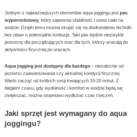
Jednym z najważniejszych elementów aqua joggingu jest
pas
wypornościowy
, który zapewnia stabilność i unosi ciało na
wodzie. Dzięki temu można skupić się na doskonaleniu techniki
bez obaw o potencjalne kontuzje. Taki pas będzie niezwykle
pomocny dla początkujących oraz dla tych, którzy wracają do
aktywności fizycznej po urazach.
Aqua jogging jest dostępny dla każdego
– niezależnie od
poziomu zaawansowania czy aktualnej kondycji fizycznej.
Warto zacząć od krótkich sesji trwających 15-20 minut. Z
biegiem czasu, gdy wydolność i komfort w wodzie będą się
zwiększać, można stopniowo wydłużać czas ćwiczeń.
Jaki sprzęt jest wymagany do aqua
joggingu?