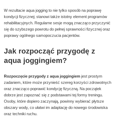
W rezultacie aqua jogging to nie tylko sposób na poprawę
kondycji fizycznej; stanowi także istotny element programów
rehabilitacyjnych. Regularne sesje mogą znacząco przyczynić
się do szybszego powrotu do pełnej sprawności fizycznej oraz
poprawy ogólnego samopoczucia pacjentów.
Jak rozpocząć przygodę z
aqua joggingiem?
Rozpoczęcie przygody z aqua joggingiem
jest prostym
zadaniem, które może przynieść szereg korzyści zdrowotnych
oraz znacząco poprawić kondycję fizyczną. Na początek
dobrze jest zapoznać się z podstawami tej formy treningu.
Osoby, które dopiero zaczynają, powinny wybierać płytsze
obszary wody, co ułatwi im adaptację do nowego środowiska
oraz techniki ruchu.