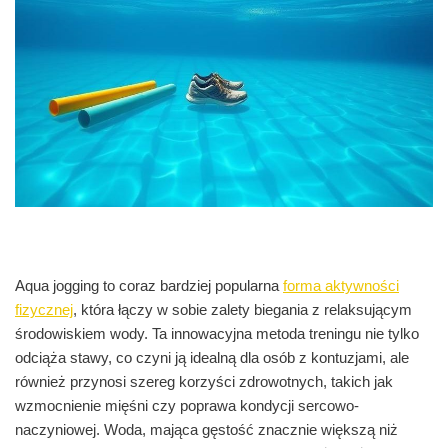
Aqua jogging to coraz bardziej popularna
forma aktywności
fizycznej
, która łączy w sobie zalety biegania z relaksującym
środowiskiem wody. Ta innowacyjna metoda treningu nie tylko
odciąża stawy, co czyni ją idealną dla osób z kontuzjami, ale
również przynosi szereg korzyści zdrowotnych, takich jak
wzmocnienie mięśni czy poprawa kondycji sercowo-
naczyniowej. Woda, mająca gęstość znacznie większą niż