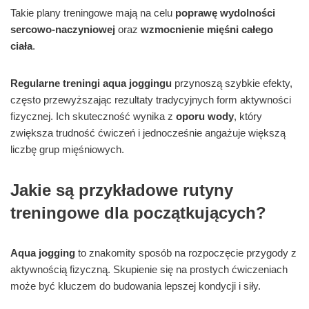
Takie plany treningowe mają na celu
poprawę wydolności
sercowo-naczyniowej
oraz
wzmocnienie mięśni całego
ciała
.
Regularne treningi aqua joggingu
przynoszą szybkie efekty,
często przewyższając rezultaty tradycyjnych form aktywności
fizycznej. Ich skuteczność wynika z
oporu wody
, który
zwiększa trudność ćwiczeń i jednocześnie angażuje większą
liczbę grup mięśniowych.
Jakie są przykładowe rutyny
treningowe dla początkujących?
Aqua jogging
to znakomity sposób na rozpoczęcie przygody z
aktywnością fizyczną. Skupienie się na prostych ćwiczeniach
może być kluczem do budowania lepszej kondycji i siły.