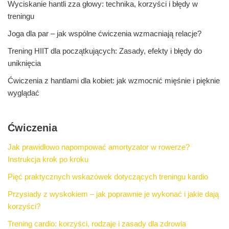
Wyciskanie hantli zza głowy: technika, korzyści i błędy w
treningu
Joga dla par – jak wspólne ćwiczenia wzmacniają relacje?
Trening HIIT dla początkujących: Zasady, efekty i błędy do
uniknięcia
Ćwiczenia z hantlami dla kobiet: jak wzmocnić mięśnie i pięknie
wyglądać
Ćwiczenia
Jak prawidłowo napompować amortyzator w rowerze?
Instrukcja krok po kroku
Pięć praktycznych wskazówek dotyczących treningu kardio
Przysiady z wyskokiem – jak poprawnie je wykonać i jakie dają
korzyści?
Trening cardio: korzyści, rodzaje i zasady dla zdrowia