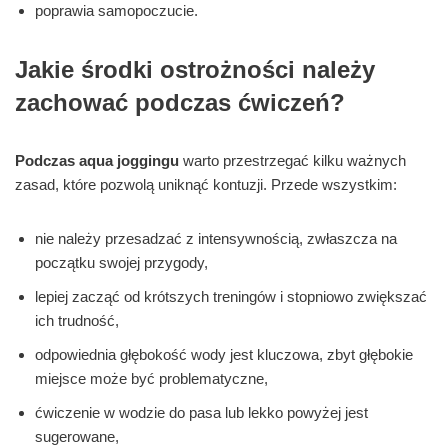
poprawia samopoczucie.
Jakie środki ostrożności należy
zachować podczas ćwiczeń?
Podczas aqua joggingu
warto przestrzegać kilku ważnych
zasad, które pozwolą uniknąć kontuzji. Przede wszystkim:
nie należy przesadzać z intensywnością, zwłaszcza na
początku swojej przygody,
lepiej zacząć od krótszych treningów i stopniowo zwiększać
ich trudność,
odpowiednia głębokość wody jest kluczowa, zbyt głębokie
miejsce może być problematyczne,
ćwiczenie w wodzie do pasa lub lekko powyżej jest
sugerowane,