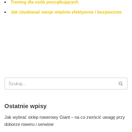
Trening dla osób początkujących
Jak zbudować swoje mięśnie efektywnie i bezpiecznie
Ostatnie wpisy
Jak wybrać sklep rowerowy Giant – na co zwrócić uwagę przy
doborze roweru i serwisie