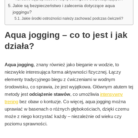
Jakie są bezpieczeństwo i zalecenia dotyczące aqua
joggingu?
Jakie środki ostrożności należy zachować podczas ćwiczeń?
Aqua jogging – co to jest i jak
działa?
Aqua jogging
, znany również jako bieganie w wodzie, to
niezwykle interesująca forma aktywności fizycznej. Łączy
elementy tradycyjnego biegu z ćwiczeniami w wodnym
środowisku, co sprawia, że jest wyjątkowa. Głównym atutem tej
metody jest
odciążenie stawów
, co umożliwia
intensywny
trening
bez obaw o kontuzje. Co więcej, aqua jogging można
uprawiać w basenach o różnych głębokościach, dzięki czemu
może z niego korzystać każdy – niezależnie od wieku czy
poziomu sprawności.