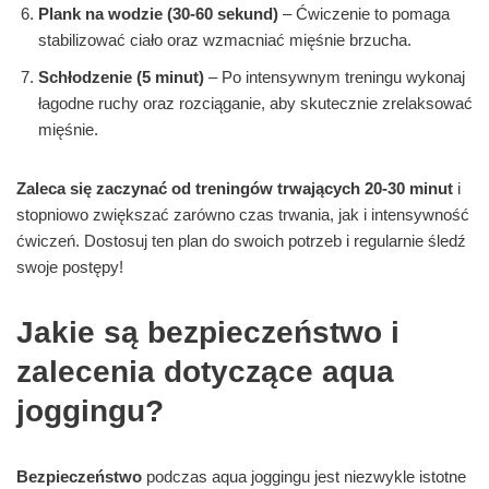
Plank na wodzie (30-60 sekund)
– Ćwiczenie to pomaga
stabilizować ciało oraz wzmacniać mięśnie brzucha.
Schłodzenie (5 minut)
– Po intensywnym treningu wykonaj
łagodne ruchy oraz rozciąganie, aby skutecznie zrelaksować
mięśnie.
Zaleca się zaczynać od treningów trwających 20-30 minut
i
stopniowo zwiększać zarówno czas trwania, jak i intensywność
ćwiczeń. Dostosuj ten plan do swoich potrzeb i regularnie śledź
swoje postępy!
Jakie są bezpieczeństwo i
zalecenia dotyczące aqua
joggingu?
Bezpieczeństwo
podczas aqua joggingu jest niezwykle istotne