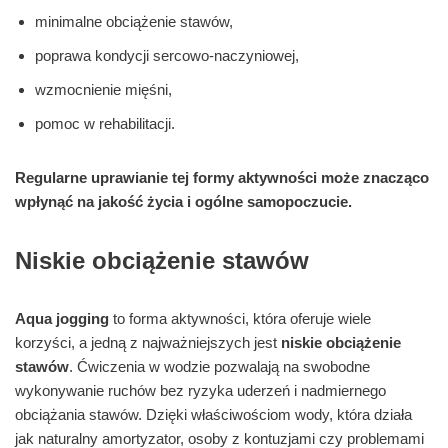
minimalne obciążenie stawów,
poprawa kondycji sercowo-naczyniowej,
wzmocnienie mięśni,
pomoc w rehabilitacji.
Regularne uprawianie tej formy aktywności może znacząco
wpłynąć na jakość życia i ogólne samopoczucie.
Niskie obciążenie stawów
Aqua jogging
to forma aktywności, która oferuje wiele
korzyści, a jedną z najważniejszych jest
niskie obciążenie
stawów
. Ćwiczenia w wodzie pozwalają na swobodne
wykonywanie ruchów bez ryzyka uderzeń i nadmiernego
obciążania stawów. Dzięki właściwościom wody, która działa
jak naturalny amortyzator, osoby z kontuzjami czy problemami