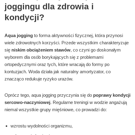
joggingu dla zdrowia i
kondycji?
Aqua jogging
to forma aktywności fizycznej, która przynosi
wiele zdrowotnych korzyści. Przede wszystkim charakteryzuje
się
niskim obciążeniem stawów
, co czyni go doskonałym
wyborem dla osób borykających się z problemami
ortopedycznymi oraz tych, które wracają do formy po
kontuzjach. Woda działa jak naturalny amortyzator, co
znacząco redukuje ryzyko urazów.
Oprócz tego, aqua jogging przyczynia się do
poprawy kondycji
sercowo-naczyniowej
. Regularne treningi w wodzie angażują
niemal wszystkie grupy mięśniowe, co prowadzi do:
wzrostu wydolności organizmu,