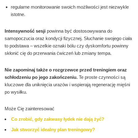
regularne monitorowanie swoich możliwości jest niezwykle
istotne.
Intensywność sesji
powinna być dostosowywana do
samopoczucia oraz kondycji fizycznej. Słuchanie swojego ciała
to podstawa – wszelkie oznaki bólu czy dyskomfortu powinny
skłonić cię do przerwania ćwiczeń lub zmiany tempa.
Nie zapominaj także o rozgrzewce przed treningiem oraz
schłodzeniu po jego zakończeniu.
Te proste czynności są
kluczowe dla uniknięcia urazów i wspierają regenerację mięśni
po wysiłku.
Może Cię zainteresować
Co zrobić, gdy zakwasy łydek nie dają żyć?
Jak stworzyć idealny plan treningowy?