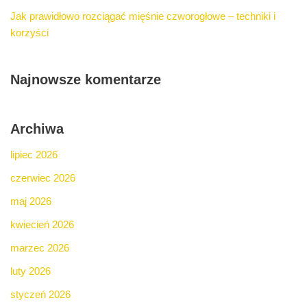
Jak prawidłowo rozciągać mięśnie czworogłowe – techniki i
korzyści
Najnowsze komentarze
Archiwa
lipiec 2026
czerwiec 2026
maj 2026
kwiecień 2026
marzec 2026
luty 2026
styczeń 2026