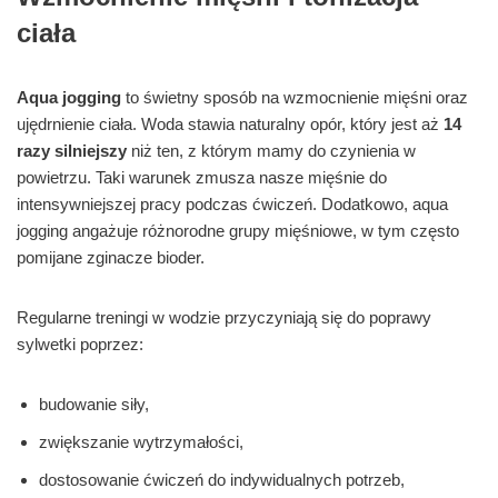
ciała
Aqua jogging
to świetny sposób na wzmocnienie mięśni oraz
ujędrnienie ciała. Woda stawia naturalny opór, który jest aż
14
razy silniejszy
niż ten, z którym mamy do czynienia w
powietrzu. Taki warunek zmusza nasze mięśnie do
intensywniejszej pracy podczas ćwiczeń. Dodatkowo, aqua
jogging angażuje różnorodne grupy mięśniowe, w tym często
pomijane zginacze bioder.
Regularne treningi w wodzie przyczyniają się do poprawy
sylwetki poprzez:
budowanie siły,
zwiększanie wytrzymałości,
dostosowanie ćwiczeń do indywidualnych potrzeb,