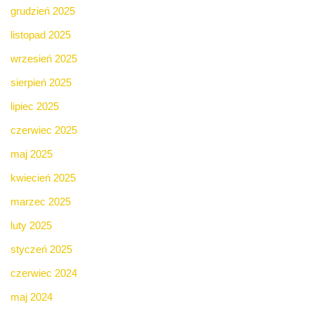
grudzień 2025
listopad 2025
wrzesień 2025
sierpień 2025
lipiec 2025
czerwiec 2025
maj 2025
kwiecień 2025
marzec 2025
luty 2025
styczeń 2025
czerwiec 2024
maj 2024