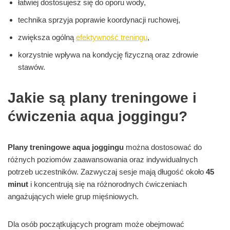
łatwiej dostosujesz się do oporu wody,
technika sprzyja poprawie koordynacji ruchowej,
zwiększa ogólną
efektywność treningu
,
korzystnie wpływa na kondycję fizyczną oraz zdrowie
stawów.
Jakie są plany treningowe i
ćwiczenia aqua joggingu?
Plany treningowe aqua joggingu
można dostosować do
różnych poziomów zaawansowania oraz indywidualnych
potrzeb uczestników. Zazwyczaj sesje mają długość około
45
minut
i koncentrują się na różnorodnych ćwiczeniach
angażujących wiele grup mięśniowych.
Dla osób początkujących program może obejmować