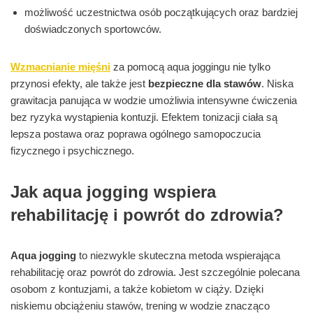
możliwość uczestnictwa osób początkujących oraz bardziej
doświadczonych sportowców.
Wzmacnianie mięśni
za pomocą aqua joggingu nie tylko
przynosi efekty, ale także jest
bezpieczne dla stawów
. Niska
grawitacja panująca w wodzie umożliwia intensywne ćwiczenia
bez ryzyka wystąpienia kontuzji. Efektem tonizacji ciała są
lepsza postawa oraz poprawa ogólnego samopoczucia
fizycznego i psychicznego.
Jak aqua jogging wspiera
rehabilitację i powrót do zdrowia?
Aqua jogging
to niezwykle skuteczna metoda wspierająca
rehabilitację oraz powrót do zdrowia. Jest szczególnie polecana
osobom z kontuzjami, a także kobietom w ciąży. Dzięki
niskiemu obciążeniu stawów, trening w wodzie znacząco