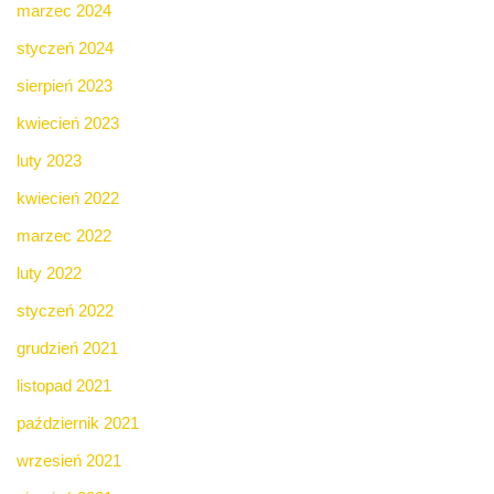
marzec 2024
styczeń 2024
sierpień 2023
kwiecień 2023
luty 2023
kwiecień 2022
marzec 2022
luty 2022
styczeń 2022
grudzień 2021
listopad 2021
październik 2021
wrzesień 2021