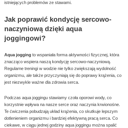
istniejących problemów ze stawami.
Jak poprawić kondycję sercowo-
naczyniową dzięki aqua
joggingowi?
Aqua jogging
to wspaniała forma aktywności fizycznej, która
znacząco wspiera naszą kondycję sercowo-naczyniową.
Regularne treningi w wodzie nie tylko zwiększają wydolność
organizmu, ale także przyczyniają się do poprawy krążenia, co
jest niezwykle ważne dla zdrowia serca.
Podczas aqua joggingu stawiamy czoła oporowi wody, co
korzystnie wpływa na nasze serce oraz naczynia krwionośne.
Te ćwiczenia pobudzają układ krążenia, co skutkuje lepszym
dotlenieniem organizmu i bardziej efektywną pracą serca. Co
ciekawe, w ciągu jednej godziny aqua joggingu można spalić