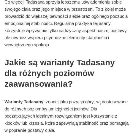
Co więcej, Tadasana sprzyja lepszemu uświadomieniu sobie
swojego ciała oraz jego miejsca w przestrzeni. To z kolei może
prowadzić do większej pewności siebie oraz ogólnego poczucia
emocjonalnej stabilności. Regularna praktyka tej asany
korzystnie wpływa nie tylko na fizyczny aspekt naszej postawy,
ale również wspiera psychiczne elementy stabilności i
wewnętrznego spokoju.
Jakie są warianty Tadasany
dla różnych poziomów
zaawansowania?
Warianty Tadasany
, znanej jako pozycja góry, są dostosowane
do różnych poziomów umiejętności joginów. Dla
początkujących idealnym rozwiązaniem jest korzystanie z
klocków lub krzesła, które zapewniają stabilność oraz pomagają
w poprawie postawy ciała.