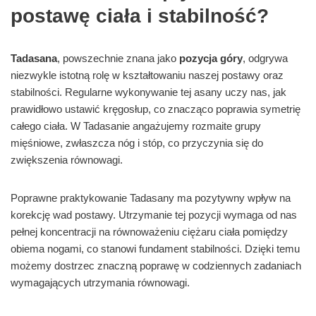
postawę ciała i stabilność?
Tadasana
, powszechnie znana jako
pozycja góry
, odgrywa
niezwykle istotną rolę w kształtowaniu naszej postawy oraz
stabilności. Regularne wykonywanie tej asany uczy nas, jak
prawidłowo ustawić kręgosłup, co znacząco poprawia symetrię
całego ciała. W Tadasanie angażujemy rozmaite grupy
mięśniowe, zwłaszcza nóg i stóp, co przyczynia się do
zwiększenia równowagi.
Poprawne praktykowanie Tadasany ma pozytywny wpływ na
korekcję wad postawy. Utrzymanie tej pozycji wymaga od nas
pełnej koncentracji na równoważeniu ciężaru ciała pomiędzy
obiema nogami, co stanowi fundament stabilności. Dzięki temu
możemy dostrzec znaczną poprawę w codziennych zadaniach
wymagających utrzymania równowagi.