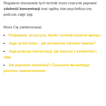
Regularne stosowanie tych technik może znacznie poprawić
zdolność koncentracji
oraz ogólny stan psychofizyczny
podczas zajęć jogi.
Może Cię zainteresować
Podjadanie: przyczyny, skutki i techniki kontroli apetytu
Joga na ból kolan – jak wzmacniać zdrowie stawów?
Joga podczas menstruacji: jak ćwiczyć z komfortem i
ulgą
Jak poprawić mobilność? Ćwiczenia dla każdego
poziomu zaawansowania