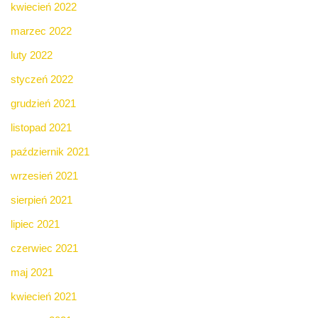
kwiecień 2022
marzec 2022
luty 2022
styczeń 2022
grudzień 2021
listopad 2021
październik 2021
wrzesień 2021
sierpień 2021
lipiec 2021
czerwiec 2021
maj 2021
kwiecień 2021