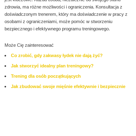
zdrowia, ma różne możliwości i ograniczenia. Konsultacja z
doświadczonym trenerem, który ma doświadczenie w pracy z
osobami z ograniczeniami, może pomóc w stworzeniu
bezpiecznego i efektywnego programu treningowego.
Może Cię zainteresować
Co zrobić, gdy zakwasy łydek nie dają żyć?
Jak stworzyć idealny plan treningowy?
Trening dla osób początkujących
Jak zbudować swoje mięśnie efektywnie i bezpiecznie