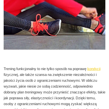
Trening funkcjonalny to nie tylko sposób na poprawę
kondycji
fizycznej, ale także szansa na zwiększenie niezależności i
jakości życia osób z ograniczeniami ruchowymi. W obliczu
wyzwań, jakie niesie ze sobą codzienność, odpowiednio
dobrany plan treningowy może przynieść znaczące efekty, takie
jak poprawa siły, elastyczności i koordynacji. Dzięki temu,
osoby z ograniczeniami ruchowymi mogą zyskać większą