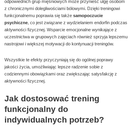
odpowiednich grup mięśniowych może przynieść ulgę osobom
z chronicznymi dolegliwościami bólowymi. Dzięki treningowi
funkcjonalnemu poprawia się także
samopoczucie
psychiczne
, co jest związane z wydzielaniem endorfin podczas
aktywności fizycznej. Wsparcie emocjonalne wynikające z
uczestnictwa w grupowych zajęciach również sprzyja lepszemu
nastrojowi i większej motywacji do kontynuacji treningów.
Wszystkie te efekty przyczyniają się do ogólnej poprawy
jakości życia, umożliwiając lepsze radzenie sobie z
codziennymi obowiązkami oraz zwiększając satysfakcję z
aktywności fizycznej.
Jak dostosować trening
funkcjonalny do
indywidualnych potrzeb?