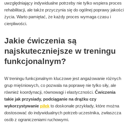
uwzględniający indywidualne potrzeby nie tylko wspiera proces
rehabilitacji, ale także przyczynia się do ogólnej poprawy jakości
życia. Warto pamiętać, że każdy proces wymaga czasu i
cierpliwości.
Jakie ćwiczenia są
najskuteczniejsze w treningu
funkcjonalnym?
W treningu funkcjonalnym kluczowe jest angażowanie różnych
grup mięśniowych, co pozwala na poprawę nie tylko siły, ale
również koordynacji, równowagi i elastyczności.
Ćwiczenia
takie jak przysiady, podciąganie na drążku czy
wykorzystywanie
piłek
to doskonałe przykłady, które można
dostosować do indywidualnych potrzeb uczestnika, zwłaszcza
osób z ograniczeniami ruchowymi.