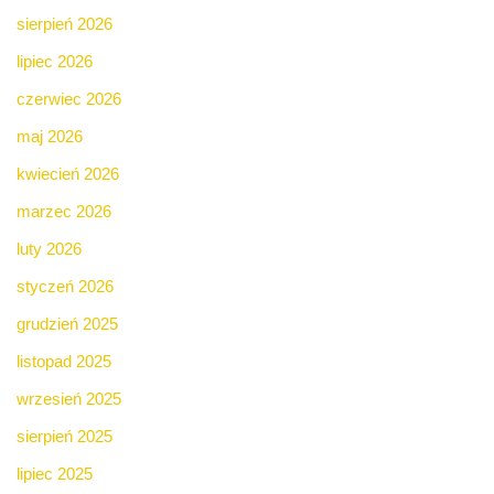
sierpień 2026
lipiec 2026
czerwiec 2026
maj 2026
kwiecień 2026
marzec 2026
luty 2026
styczeń 2026
grudzień 2025
listopad 2025
wrzesień 2025
sierpień 2025
lipiec 2025