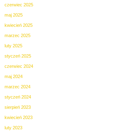
czerwiec 2025
maj 2025
kwiecień 2025
marzec 2025
luty 2025
styczeń 2025
czerwiec 2024
maj 2024
marzec 2024
styczeń 2024
sierpień 2023
kwiecień 2023
luty 2023