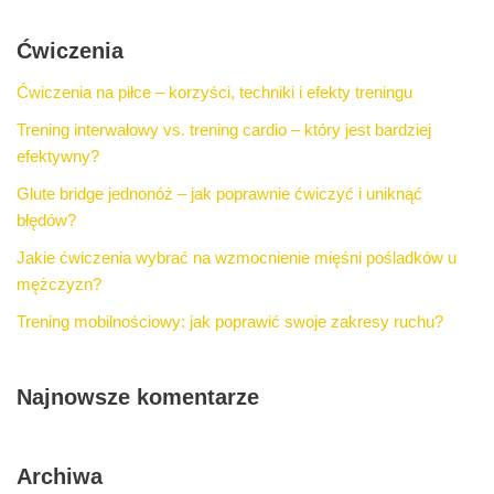
Ćwiczenia
Ćwiczenia na piłce – korzyści, techniki i efekty treningu
Trening interwałowy vs. trening cardio – który jest bardziej
efektywny?
Glute bridge jednonóż – jak poprawnie ćwiczyć i uniknąć
błędów?
Jakie ćwiczenia wybrać na wzmocnienie mięśni pośladków u
mężczyzn?
Trening mobilnościowy: jak poprawić swoje zakresy ruchu?
Najnowsze komentarze
Archiwa