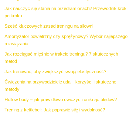
Jak nauczyć się stania na przedramionach? Przewodnik krok
po kroku
Sześć kluczowych zasad treningu na siłowni
Amortyzator powietrzny czy sprężynowy? Wybór najlepszego
rozwiązania
Jak rozciągać mięśnie w trakcie treningu? 7 skutecznych
metod
Jak trenować, aby zwiększyć swoją elastyczność?
Ćwiczenia na przywodziciele uda – korzyści i skuteczne
metody
Hollow body – jak prawidłowo ćwiczyć i uniknąć błędów?
Trening z kettlebell: Jak poprawić siłę i wydolność?