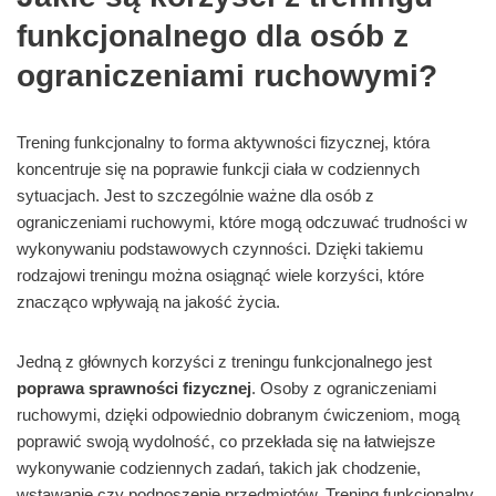
funkcjonalnego dla osób z
ograniczeniami ruchowymi?
Trening funkcjonalny to forma aktywności fizycznej, która
koncentruje się na poprawie funkcji ciała w codziennych
sytuacjach. Jest to szczególnie ważne dla osób z
ograniczeniami ruchowymi, które mogą odczuwać trudności w
wykonywaniu podstawowych czynności. Dzięki takiemu
rodzajowi treningu można osiągnąć wiele korzyści, które
znacząco wpływają na jakość życia.
Jedną z głównych korzyści z treningu funkcjonalnego jest
poprawa sprawności fizycznej
. Osoby z ograniczeniami
ruchowymi, dzięki odpowiednio dobranym ćwiczeniom, mogą
poprawić swoją wydolność, co przekłada się na łatwiejsze
wykonywanie codziennych zadań, takich jak chodzenie,
wstawanie czy podnoszenie przedmiotów. Trening funkcjonalny