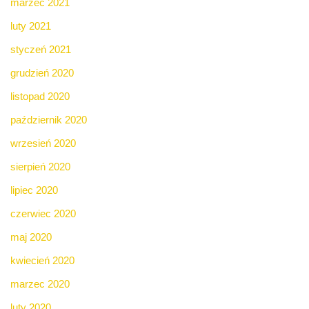
marzec 2021
luty 2021
styczeń 2021
grudzień 2020
listopad 2020
październik 2020
wrzesień 2020
sierpień 2020
lipiec 2020
czerwiec 2020
maj 2020
kwiecień 2020
marzec 2020
luty 2020