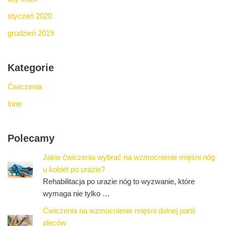
styczeń 2020
grudzień 2019
Kategorie
Ćwiczenia
Inne
Polecamy
Jakie ćwiczenia wybrać na wzmocnienie mięśni nóg
u kobiet po urazie?
Rehabilitacja po urazie nóg to wyzwanie, które
wymaga nie tylko …
Ćwiczenia na wzmocnienie mięśni dolnej partii
pleców