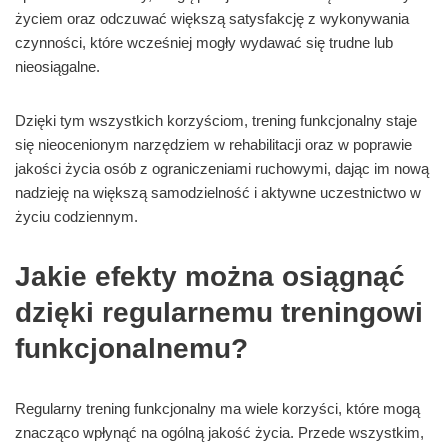
życiem oraz odczuwać większą satysfakcję z wykonywania
czynności, które wcześniej mogły wydawać się trudne lub
nieosiągalne.
Dzięki tym wszystkich korzyściom, trening funkcjonalny staje
się nieocenionym narzędziem w rehabilitacji oraz w poprawie
jakości życia osób z ograniczeniami ruchowymi, dając im nową
nadzieję na większą samodzielność i aktywne uczestnictwo w
życiu codziennym.
Jakie efekty można osiągnąć
dzięki regularnemu treningowi
funkcjonalnemu?
Regularny trening funkcjonalny ma wiele korzyści, które mogą
znacząco wpłynąć na ogólną jakość życia. Przede wszystkim,