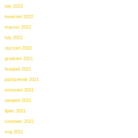
luty 2023
kwiecień 2022
marzec 2022
luty 2022
styczeń 2022
grudzień 2021
listopad 2021
październik 2021
wrzesień 2021
sierpień 2021
lipiec 2021
czerwiec 2021
maj 2021