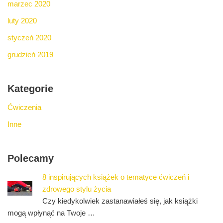
marzec 2020
luty 2020
styczeń 2020
grudzień 2019
Kategorie
Ćwiczenia
Inne
Polecamy
8 inspirujących książek o tematyce ćwiczeń i
zdrowego stylu życia
Czy kiedykolwiek zastanawiałeś się, jak książki
mogą wpłynąć na Twoje …