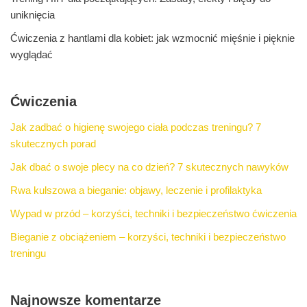
uniknięcia
Ćwiczenia z hantlami dla kobiet: jak wzmocnić mięśnie i pięknie
wyglądać
Ćwiczenia
Jak zadbać o higienę swojego ciała podczas treningu? 7
skutecznych porad
Jak dbać o swoje plecy na co dzień? 7 skutecznych nawyków
Rwa kulszowa a bieganie: objawy, leczenie i profilaktyka
Wypad w przód – korzyści, techniki i bezpieczeństwo ćwiczenia
Bieganie z obciążeniem – korzyści, techniki i bezpieczeństwo
treningu
Najnowsze komentarze