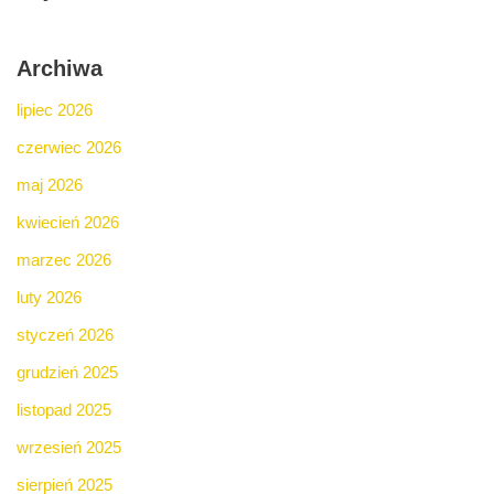
Archiwa
lipiec 2026
czerwiec 2026
maj 2026
kwiecień 2026
marzec 2026
luty 2026
styczeń 2026
grudzień 2025
listopad 2025
wrzesień 2025
sierpień 2025