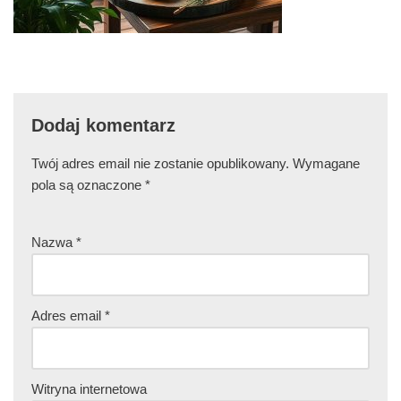
Dodaj komentarz
Twój adres email nie zostanie opublikowany.
Wymagane
pola są oznaczone
*
Nazwa
*
Adres email
*
Witryna internetowa