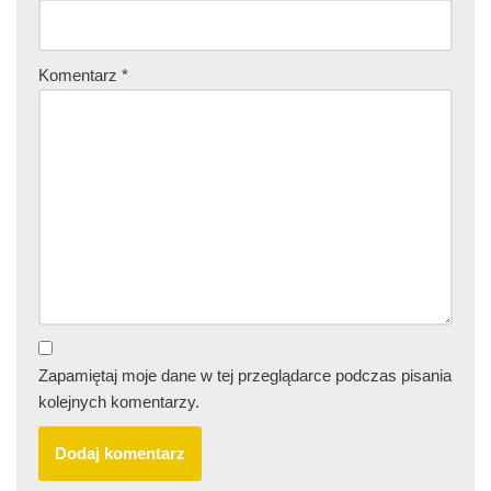
Komentarz
*
Zapamiętaj moje dane w tej przeglądarce podczas pisania
kolejnych komentarzy.