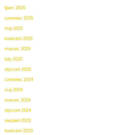
lipiec 2025
czerwiec 2025
maj 2025
kwiecień 2025
marzec 2025
luty 2025
styczeń 2025
czerwiec 2024
maj 2024
marzec 2024
styczeń 2024
sierpień 2023
kwiecień 2023