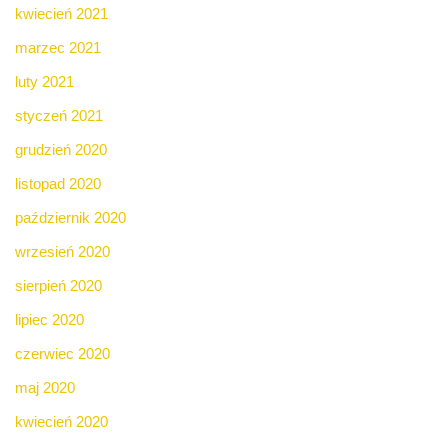
kwiecień 2021
marzec 2021
luty 2021
styczeń 2021
grudzień 2020
listopad 2020
październik 2020
wrzesień 2020
sierpień 2020
lipiec 2020
czerwiec 2020
maj 2020
kwiecień 2020