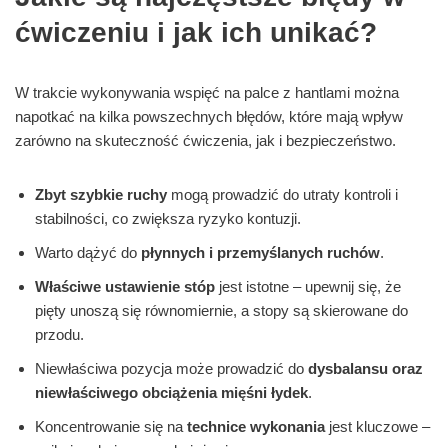
ćwiczeniu i jak ich unikać?
W trakcie wykonywania wspięć na palce z hantlami można
napotkać na kilka powszechnych błędów, które mają wpływ
zarówno na skuteczność ćwiczenia, jak i bezpieczeństwo.
Zbyt szybkie ruchy
mogą prowadzić do utraty kontroli i
stabilności, co zwiększa ryzyko kontuzji.
Warto dążyć do
płynnych i przemyślanych ruchów
.
Właściwe ustawienie stóp
jest istotne – upewnij się, że
pięty unoszą się równomiernie, a stopy są skierowane do
przodu.
Niewłaściwa pozycja może prowadzić do
dysbalansu oraz
niewłaściwego obciążenia mięśni łydek
.
Koncentrowanie się na
technice wykonania
jest kluczowe –