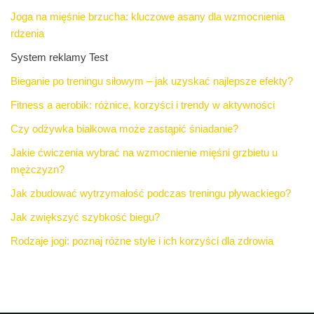
Joga na mięśnie brzucha: kluczowe asany dla wzmocnienia
rdzenia
System reklamy Test
Bieganie po treningu siłowym – jak uzyskać najlepsze efekty?
Fitness a aerobik: różnice, korzyści i trendy w aktywności
Czy odżywka białkowa może zastąpić śniadanie?
Jakie ćwiczenia wybrać na wzmocnienie mięśni grzbietu u
mężczyzn?
Jak zbudować wytrzymałość podczas treningu pływackiego?
Jak zwiększyć szybkość biegu?
Rodzaje jogi: poznaj różne style i ich korzyści dla zdrowia