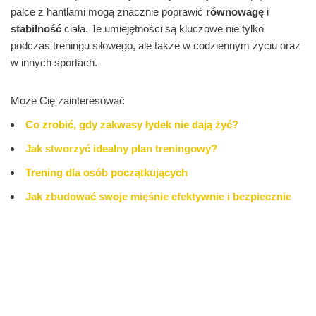
palce z hantlami mogą znacznie poprawić
równowagę
i
stabilność
ciała. Te umiejętności są kluczowe nie tylko
podczas treningu siłowego, ale także w codziennym życiu oraz
w innych sportach.
Może Cię zainteresować
Co zrobić, gdy zakwasy łydek nie dają żyć?
Jak stworzyć idealny plan treningowy?
Trening dla osób początkujących
Jak zbudować swoje mięśnie efektywnie i bezpiecznie