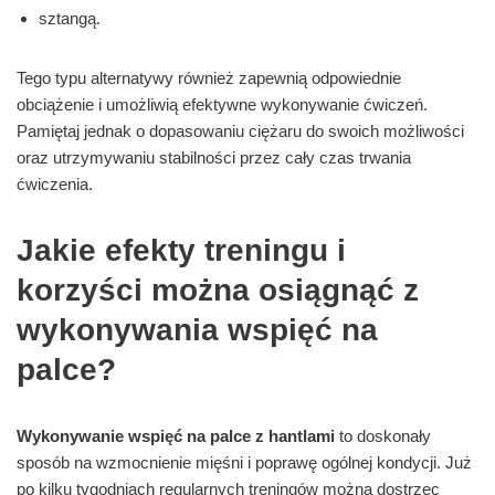
sztangą.
Tego typu alternatywy również zapewnią odpowiednie
obciążenie i umożliwią efektywne wykonywanie ćwiczeń.
Pamiętaj jednak o dopasowaniu ciężaru do swoich możliwości
oraz utrzymywaniu stabilności przez cały czas trwania
ćwiczenia.
Jakie efekty treningu i
korzyści można osiągnąć z
wykonywania wspięć na
palce?
Wykonywanie wspięć na palce z hantlami
to doskonały
sposób na wzmocnienie mięśni i poprawę ogólnej kondycji. Już
po kilku tygodniach regularnych treningów można dostrzec