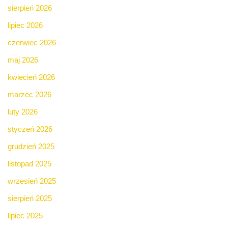
sierpień 2026
lipiec 2026
czerwiec 2026
maj 2026
kwiecień 2026
marzec 2026
luty 2026
styczeń 2026
grudzień 2025
listopad 2025
wrzesień 2025
sierpień 2025
lipiec 2025