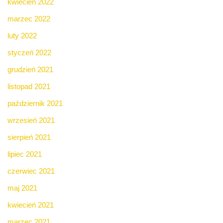
kwiecień 2022
marzec 2022
luty 2022
styczeń 2022
grudzień 2021
listopad 2021
październik 2021
wrzesień 2021
sierpień 2021
lipiec 2021
czerwiec 2021
maj 2021
kwiecień 2021
marzec 2021