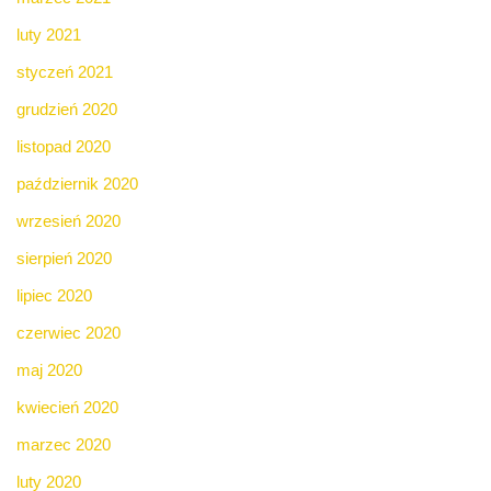
luty 2021
styczeń 2021
grudzień 2020
listopad 2020
październik 2020
wrzesień 2020
sierpień 2020
lipiec 2020
czerwiec 2020
maj 2020
kwiecień 2020
marzec 2020
luty 2020