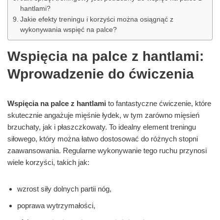
hantlami?
Jakie efekty treningu i korzyści można osiągnąć z
wykonywania wspięć na palce?
Wspięcia na palce z hantlami:
Wprowadzenie do ćwiczenia
Wspięcia na palce z hantlami
to fantastyczne ćwiczenie, które
skutecznie angażuje mięśnie łydek, w tym zarówno mięsień
brzuchaty, jak i płaszczkowaty. To idealny element treningu
siłowego, który można łatwo dostosować do różnych stopni
zaawansowania. Regularne wykonywanie tego ruchu przynosi
wiele korzyści, takich jak:
wzrost siły dolnych partii nóg,
poprawa wytrzymałości,