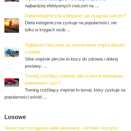
najbardziej efektywnych ćwiczeń na …
Dieta ketogeniczna a bieganie: jak osiągnąć sukces?
Dieta ketogeniczna zyskuje na popularności, nie
tylko w kręgach osób …
Najlepsze ćwiczenia na wzmocnienie mięśni pleców
u kobiet
Silne mięśnie pleców to klucz do zdrowia i dobrej
postawy, …
Trening rzeźbiący mięśnie: jaki schemat treningowy
powinienem użyć?
Trening rzeźbiący mięśnie to temat, który zyskuje na
popularności wśród …
Losowe
Skuteczne rozciąganie klatki piersiowej – techniki i korzyści