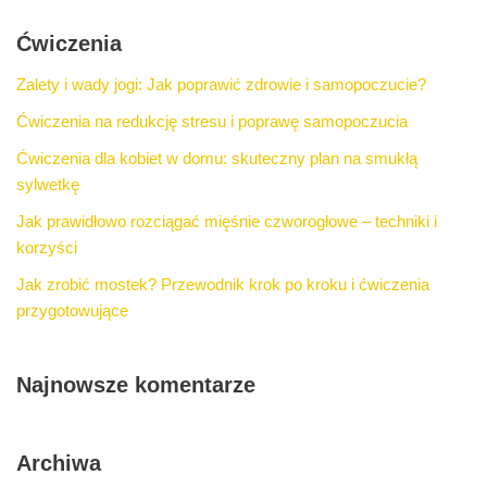
Ćwiczenia
Zalety i wady jogi: Jak poprawić zdrowie i samopoczucie?
Ćwiczenia na redukcję stresu i poprawę samopoczucia
Ćwiczenia dla kobiet w domu: skuteczny plan na smukłą
sylwetkę
Jak prawidłowo rozciągać mięśnie czworogłowe – techniki i
korzyści
Jak zrobić mostek? Przewodnik krok po kroku i ćwiczenia
przygotowujące
Najnowsze komentarze
Archiwa