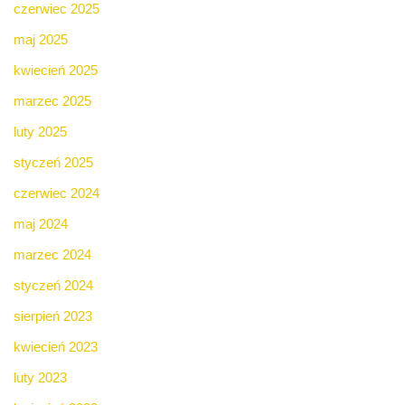
czerwiec 2025
maj 2025
kwiecień 2025
marzec 2025
luty 2025
styczeń 2025
czerwiec 2024
maj 2024
marzec 2024
styczeń 2024
sierpień 2023
kwiecień 2023
luty 2023