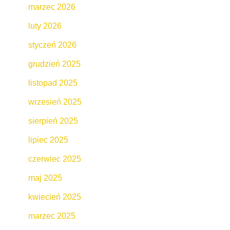
marzec 2026
luty 2026
styczeń 2026
grudzień 2025
listopad 2025
wrzesień 2025
sierpień 2025
lipiec 2025
czerwiec 2025
maj 2025
kwiecień 2025
marzec 2025