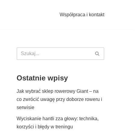
Współpraca i kontakt
Ostatnie wpisy
Jak wybrać sklep rowerowy Giant – na
co zwrócić uwagę przy doborze roweru i
serwisie
Wyciskanie hantli zza głowy: technika,
korzyści i błędy w treningu