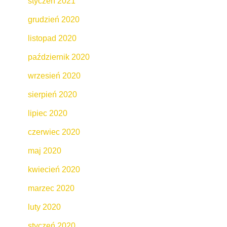
styczeń 2021
grudzień 2020
listopad 2020
październik 2020
wrzesień 2020
sierpień 2020
lipiec 2020
czerwiec 2020
maj 2020
kwiecień 2020
marzec 2020
luty 2020
styczeń 2020