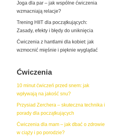
Joga dla par – jak wspólne ćwiczenia
wzmacniają relacje?
Trening HIIT dla początkujących:
Zasady, efekty i błędy do uniknięcia
Ćwiczenia z hantlami dla kobiet: jak
wzmocnić mięśnie i pięknie wyglądać
Ćwiczenia
10 minut ćwiczeń przed snem: jak
wpływają na jakość snu?
Przysiad Zerchera – skuteczna technika i
porady dla początkujących
Ćwiczenia dla mam – jak dbać o zdrowie
w ciąży i po porodzie?