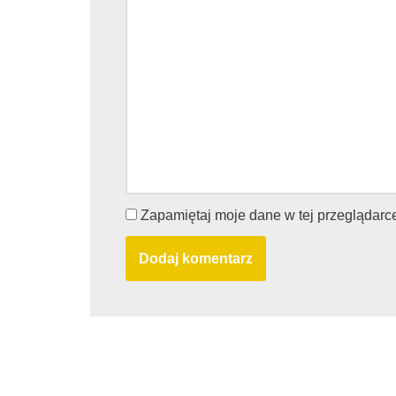
Zapamiętaj moje dane w tej przeglądarc