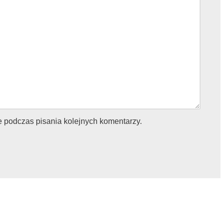
e podczas pisania kolejnych komentarzy.