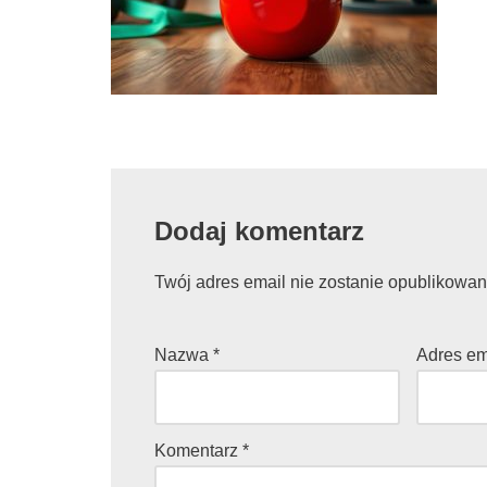
Dodaj komentarz
Twój adres email nie zostanie opublikowan
Nazwa
*
Adres e
Komentarz
*