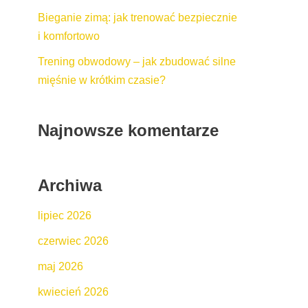
Bieganie zimą: jak trenować bezpiecznie
i komfortowo
Trening obwodowy – jak zbudować silne
mięśnie w krótkim czasie?
Najnowsze komentarze
Archiwa
lipiec 2026
czerwiec 2026
maj 2026
kwiecień 2026