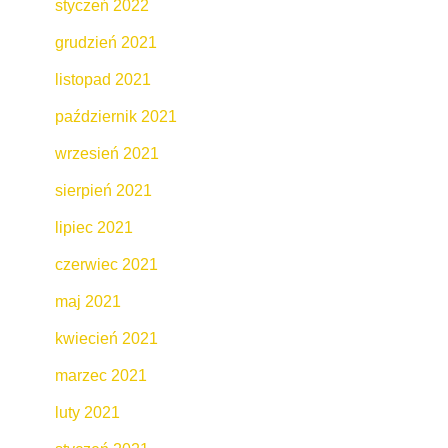
styczeń 2022
grudzień 2021
listopad 2021
październik 2021
wrzesień 2021
sierpień 2021
lipiec 2021
czerwiec 2021
maj 2021
kwiecień 2021
marzec 2021
luty 2021