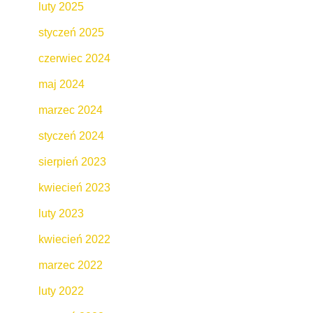
luty 2025
styczeń 2025
czerwiec 2024
maj 2024
marzec 2024
styczeń 2024
sierpień 2023
kwiecień 2023
luty 2023
kwiecień 2022
marzec 2022
luty 2022