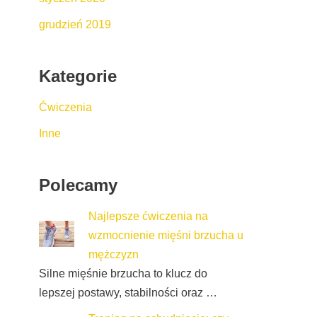
grudzień 2019
Kategorie
Ćwiczenia
Inne
Polecamy
Najlepsze ćwiczenia na
wzmocnienie mięśni brzucha u
mężczyzn
Silne mięśnie brzucha to klucz do
lepszej postawy, stabilności oraz …