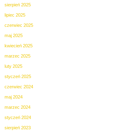
sierpień 2025
lipiec 2025
czerwiec 2025
maj 2025
kwiecień 2025
marzec 2025
luty 2025
styczeń 2025
czerwiec 2024
maj 2024
marzec 2024
styczeń 2024
sierpień 2023