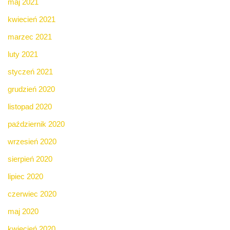
maj 2021
kwiecień 2021
marzec 2021
luty 2021
styczeń 2021
grudzień 2020
listopad 2020
październik 2020
wrzesień 2020
sierpień 2020
lipiec 2020
czerwiec 2020
maj 2020
kwiecień 2020