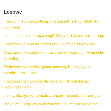
Losowe
Trening HIIT dla początkujących: Zasady, efekty i błędy do
uniknięcia
Jak skutecznie rozciągać nogi? Korzyści i techniki stretchingu
Ćwiczenia na łydki dla mężczyzn – klucz do silnych nóg
Ćwiczenia interwałowe – zrzuć zbędne kilogramy i wymodeluj
sylwetkę
Efektywne ćwiczenia z gumą oporową dla mężczyzn –
poradnik treningowy
Ćwiczenia rozciągające dla biegaczy: jak zapobiegać
nadwyrężeniom?
Jak zwiększyć wytrzymałość organizmu podczas treningu?
Brak ruchu i jego wpływ na zdrowie: Jak temu zapobiegać?