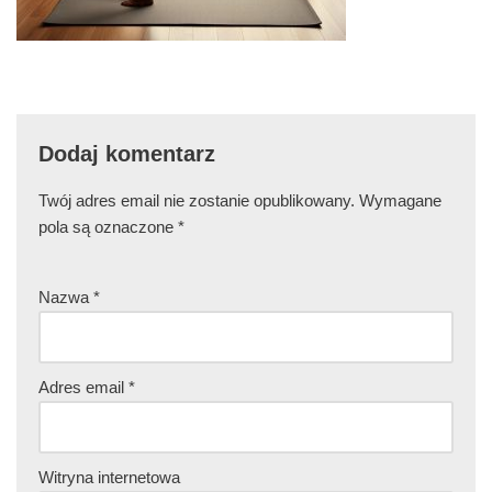
Dodaj komentarz
Twój adres email nie zostanie opublikowany.
Wymagane
pola są oznaczone
*
Nazwa
*
Adres email
*
Witryna internetowa