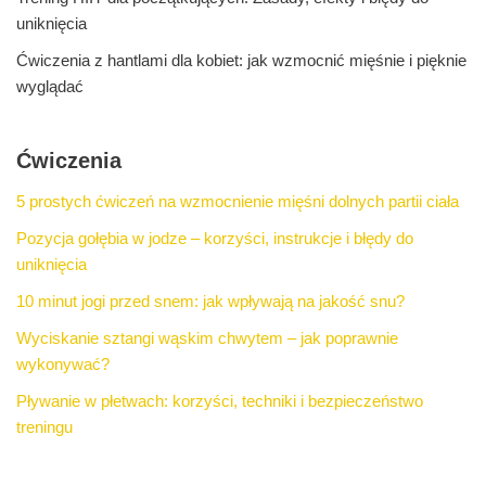
uniknięcia
Ćwiczenia z hantlami dla kobiet: jak wzmocnić mięśnie i pięknie
wyglądać
Ćwiczenia
5 prostych ćwiczeń na wzmocnienie mięśni dolnych partii ciała
Pozycja gołębia w jodze – korzyści, instrukcje i błędy do
uniknięcia
10 minut jogi przed snem: jak wpływają na jakość snu?
Wyciskanie sztangi wąskim chwytem – jak poprawnie
wykonywać?
Pływanie w płetwach: korzyści, techniki i bezpieczeństwo
treningu