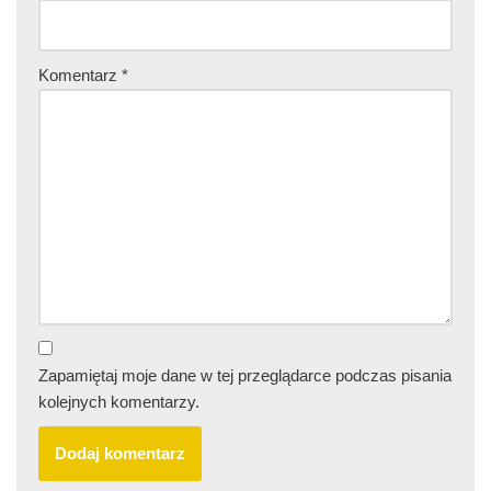
Komentarz
*
Zapamiętaj moje dane w tej przeglądarce podczas pisania
kolejnych komentarzy.