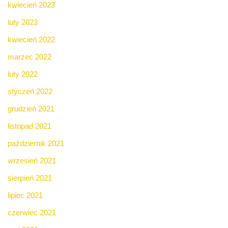
kwiecień 2023
luty 2023
kwiecień 2022
marzec 2022
luty 2022
styczeń 2022
grudzień 2021
listopad 2021
październik 2021
wrzesień 2021
sierpień 2021
lipiec 2021
czerwiec 2021