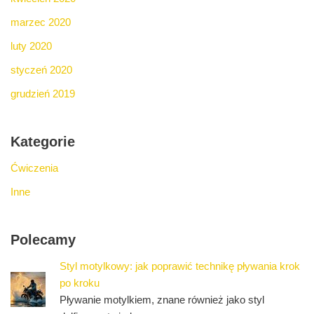
marzec 2020
luty 2020
styczeń 2020
grudzień 2019
Kategorie
Ćwiczenia
Inne
Polecamy
Styl motylkowy: jak poprawić technikę pływania krok
po kroku
Pływanie motylkiem, znane również jako styl