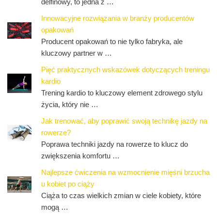
delfinowy, to jedna z …
Innowacyjne rozwiązania w branży producentów
opakowań
Producent opakowań to nie tylko fabryka, ale
kluczowy partner w …
Pięć praktycznych wskazówek dotyczących treningu
kardio
Trening kardio to kluczowy element zdrowego stylu
życia, który nie …
Jak trenować, aby poprawić swoją technikę jazdy na
rowerze?
Poprawa techniki jazdy na rowerze to klucz do
zwiększenia komfortu …
Najlepsze ćwiczenia na wzmocnienie mięśni brzucha
u kobiet po ciąży
Ciąża to czas wielkich zmian w ciele kobiety, które
mogą …