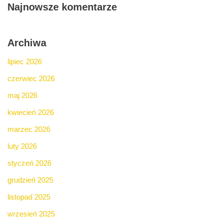
Najnowsze komentarze
Archiwa
lipiec 2026
czerwiec 2026
maj 2026
kwiecień 2026
marzec 2026
luty 2026
styczeń 2026
grudzień 2025
listopad 2025
wrzesień 2025