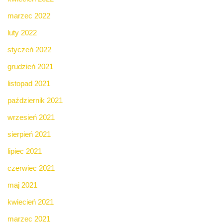
marzec 2022
luty 2022
styczeń 2022
grudzień 2021
listopad 2021
październik 2021
wrzesień 2021
sierpień 2021
lipiec 2021
czerwiec 2021
maj 2021
kwiecień 2021
marzec 2021