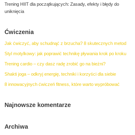
Trening HIIT dla początkujących: Zasady, efekty i błędy do
uniknięcia
Ćwiczenia
Jak ćwiczyć, aby schudnąć z brzucha? 8 skutecznych metod
Styl motylkowy: jak poprawić technikę pływania krok po kroku
Trening cardio – czy dasz radę zrobić go na bieżni?
Shakti joga – odkryj energię, techniki i korzyści dla siebie
8 innowacyjnych ćwiczeń fitness, które warto wypróbować
Najnowsze komentarze
Archiwa