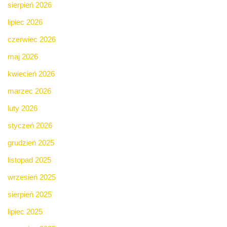
sierpień 2026
lipiec 2026
czerwiec 2026
maj 2026
kwiecień 2026
marzec 2026
luty 2026
styczeń 2026
grudzień 2025
listopad 2025
wrzesień 2025
sierpień 2025
lipiec 2025