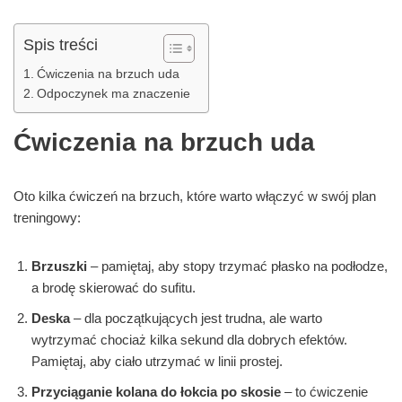
Spis treści
Ćwiczenia na brzuch uda
Odpoczynek ma znaczenie
Ćwiczenia na brzuch uda
Oto kilka ćwiczeń na brzuch, które warto włączyć w swój plan
treningowy:
Brzuszki
– pamiętaj, aby stopy trzymać płasko na podłodze,
a brodę skierować do sufitu.
Deska
– dla początkujących jest trudna, ale warto
wytrzymać chociaż kilka sekund dla dobrych efektów.
Pamiętaj, aby ciało utrzymać w linii prostej.
Przyciąganie kolana do łokcia po skosie
– to ćwiczenie