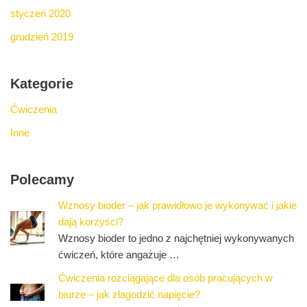
styczeń 2020
grudzień 2019
Kategorie
Ćwiczenia
Inne
Polecamy
Wznosy bioder – jak prawidłowo je wykonywać i jakie
dają korzyści?
Wznosy bioder to jedno z najchętniej wykonywanych
ćwiczeń, które angażuje …
Ćwiczenia rozciągające dla osób pracujących w
biurze – jak złagodzić napięcie?