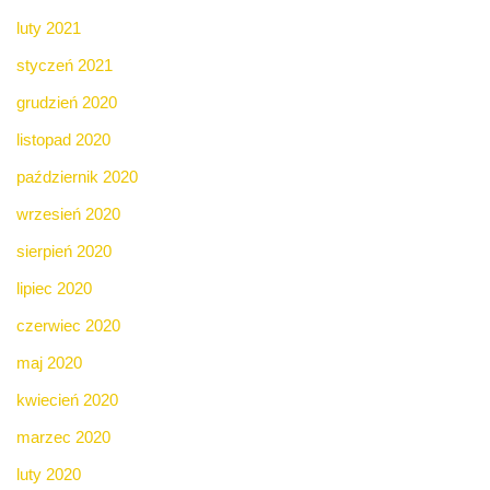
luty 2021
styczeń 2021
grudzień 2020
listopad 2020
październik 2020
wrzesień 2020
sierpień 2020
lipiec 2020
czerwiec 2020
maj 2020
kwiecień 2020
marzec 2020
luty 2020