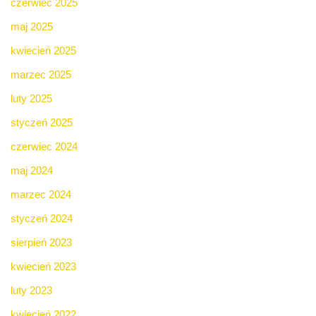
czerwiec 2025
maj 2025
kwiecień 2025
marzec 2025
luty 2025
styczeń 2025
czerwiec 2024
maj 2024
marzec 2024
styczeń 2024
sierpień 2023
kwiecień 2023
luty 2023
kwiecień 2022