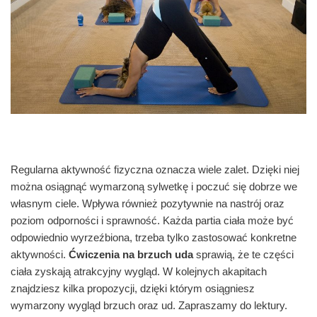
Regularna aktywność fizyczna oznacza wiele zalet. Dzięki niej
można osiągnąć wymarzoną sylwetkę i poczuć się dobrze we
własnym ciele. Wpływa również pozytywnie na nastrój oraz
poziom odporności i sprawność. Każda partia ciała może być
odpowiednio wyrzeźbiona, trzeba tylko zastosować konkretne
aktywności.
Ćwiczenia na brzuch uda
sprawią, że te części
ciała zyskają atrakcyjny wygląd. W kolejnych akapitach
znajdziesz kilka propozycji, dzięki którym osiągniesz
wymarzony wygląd brzuch oraz ud. Zapraszamy do lektury.