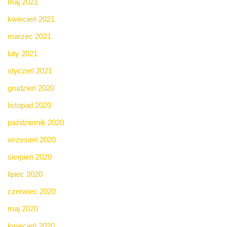
maj 2021
kwiecień 2021
marzec 2021
luty 2021
styczeń 2021
grudzień 2020
listopad 2020
październik 2020
wrzesień 2020
sierpień 2020
lipiec 2020
czerwiec 2020
maj 2020
kwiecień 2020