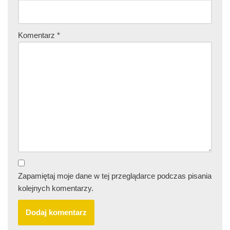
Komentarz
*
Zapamiętaj moje dane w tej przeglądarce podczas pisania
kolejnych komentarzy.