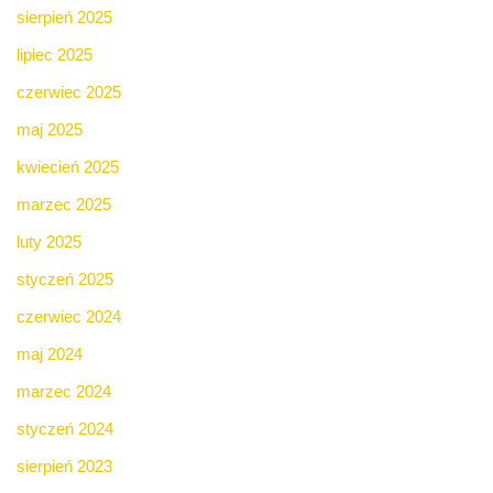
sierpień 2025
lipiec 2025
czerwiec 2025
maj 2025
kwiecień 2025
marzec 2025
luty 2025
styczeń 2025
czerwiec 2024
maj 2024
marzec 2024
styczeń 2024
sierpień 2023