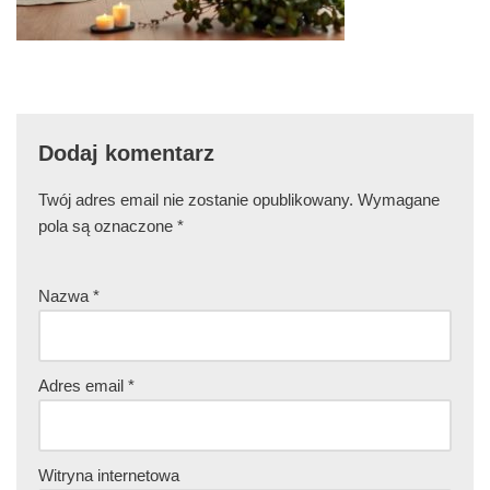
Dodaj komentarz
Twój adres email nie zostanie opublikowany.
Wymagane
pola są oznaczone
*
Nazwa
*
Adres email
*
Witryna internetowa