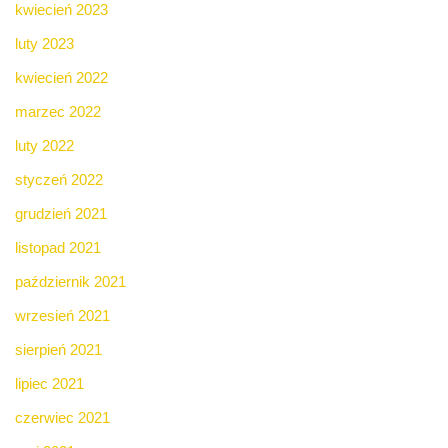
kwiecień 2023
luty 2023
kwiecień 2022
marzec 2022
luty 2022
styczeń 2022
grudzień 2021
listopad 2021
październik 2021
wrzesień 2021
sierpień 2021
lipiec 2021
czerwiec 2021