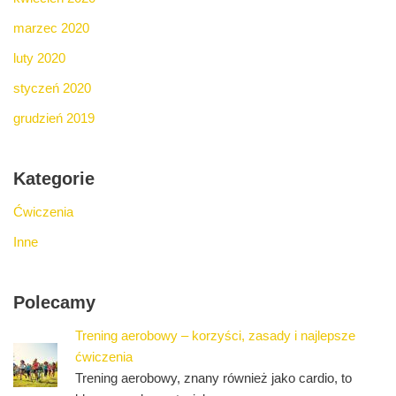
marzec 2020
luty 2020
styczeń 2020
grudzień 2019
Kategorie
Ćwiczenia
Inne
Polecamy
Trening aerobowy – korzyści, zasady i najlepsze
ćwiczenia
Trening aerobowy, znany również jako cardio, to