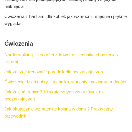
uniknięcia
Ćwiczenia z hantlami dla kobiet: jak wzmocnić mięśnie i pięknie
wyglądać
Ćwiczenia
Nordic walking – korzyści zdrowotne i technika chodzenia z
kijkami
Jak zacząć trenować: poradnik dla początkujących
Ćwiczenie dzień dobry – technika, warianty i poziomy trudności
Jak znieść trening? 10 skutecznych wskazówek dla
początkujących
Jak skutecznie wzmacniać kolana w domu? Praktyczny
przewodnik