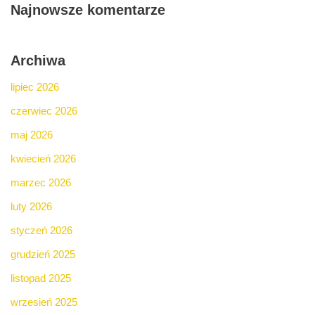
Najnowsze komentarze
Archiwa
lipiec 2026
czerwiec 2026
maj 2026
kwiecień 2026
marzec 2026
luty 2026
styczeń 2026
grudzień 2025
listopad 2025
wrzesień 2025