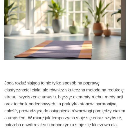
Joga rozluźniająca to nie tylko sposób na poprawę
elastyczności ciała, ale również skuteczna metoda na redukcję
stresu i wyciszenie umysłu. Łącząc elementy ruchu, medytacji
oraz technik oddechowych, ta praktyka stanowi harmonijną
całość, prowadzącą do osiągnięcia równowagi pomiędzy ciałem
a umysłem. W miarę jak tempo życia staje się coraz szybsze,
potrzeba chwili relaksu i odpoczynku staje się kluczowa dla