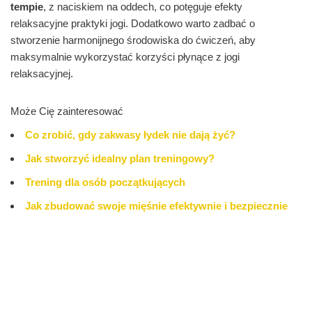
tempie
, z naciskiem na oddech, co potęguje efekty
relaksacyjne praktyki jogi. Dodatkowo warto zadbać o
stworzenie harmonijnego środowiska do ćwiczeń, aby
maksymalnie wykorzystać korzyści płynące z jogi
relaksacyjnej.
Może Cię zainteresować
Co zrobić, gdy zakwasy łydek nie dają żyć?
Jak stworzyć idealny plan treningowy?
Trening dla osób początkujących
Jak zbudować swoje mięśnie efektywnie i bezpiecznie