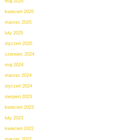
maj 2025
kwiecień 2025
marzec 2025
luty 2025
styczeń 2025
czerwiec 2024
maj 2024
marzec 2024
styczeń 2024
sierpień 2023
kwiecień 2023
luty 2023
kwiecień 2022
marzec 2022