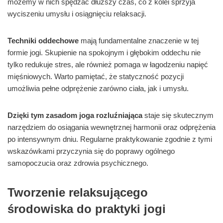
możemy w nich spędzać dłuższy czas, co z kolei sprzyja
wyciszeniu umysłu i osiągnięciu relaksacji.
Techniki oddechowe
mają fundamentalne znaczenie w tej
formie jogi. Skupienie na spokojnym i głębokim oddechu nie
tylko redukuje stres, ale również pomaga w łagodzeniu napięć
mięśniowych. Warto pamiętać, że statyczność pozycji
umożliwia pełne odprężenie zarówno ciała, jak i umysłu.
Dzięki tym zasadom joga rozluźniająca
staje się skutecznym
narzędziem do osiągania wewnętrznej harmonii oraz odprężenia
po intensywnym dniu. Regularne praktykowanie zgodnie z tymi
wskazówkami przyczynia się do poprawy ogólnego
samopoczucia oraz zdrowia psychicznego.
Tworzenie relaksującego
środowiska do praktyki jogi