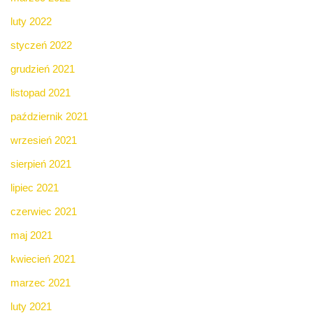
luty 2022
styczeń 2022
grudzień 2021
listopad 2021
październik 2021
wrzesień 2021
sierpień 2021
lipiec 2021
czerwiec 2021
maj 2021
kwiecień 2021
marzec 2021
luty 2021