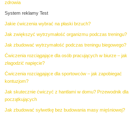
zdrowia
System reklamy Test
Jakie ćwiczenia wybrać na płaski brzuch?
Jak zwiększyć wytrzymałość organizmu podczas treningu?
Jak zbudować wytrzymałość podczas treningu biegowego?
Ćwiczenia rozciągające dla osób pracujących w biurze – jak
złagodzić napięcie?
Ćwiczenia rozciągające dla sportowców – jak zapobiegać
kontuzjom?
Jak skutecznie ćwiczyć z hantlami w domu? Przewodnik dla
początkujących
Jak zbudować sylwetkę bez budowania masy mięśniowej?