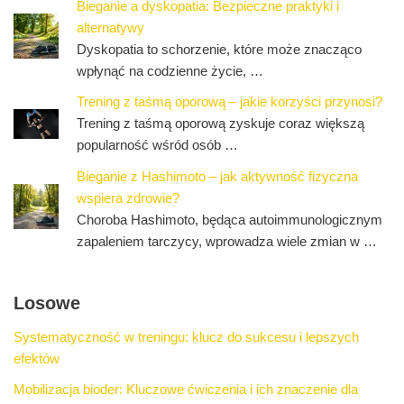
Bieganie a dyskopatia: Bezpieczne praktyki i
alternatywy
Dyskopatia to schorzenie, które może znacząco
wpłynąć na codzienne życie, …
Trening z taśmą oporową – jakie korzyści przynosi?
Trening z taśmą oporową zyskuje coraz większą
popularność wśród osób …
Bieganie z Hashimoto – jak aktywność fizyczna
wspiera zdrowie?
Choroba Hashimoto, będąca autoimmunologicznym
zapaleniem tarczycy, wprowadza wiele zmian w …
Losowe
Systematyczność w treningu: klucz do sukcesu i lepszych
efektów
Mobilizacja bioder: Kluczowe ćwiczenia i ich znaczenie dla