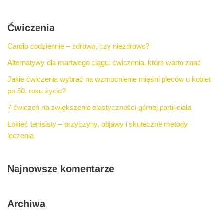
Ćwiczenia
Cardio codziennie – zdrowo, czy niezdrowo?
Alternatywy dla martwego ciągu: ćwiczenia, które warto znać
Jakie ćwiczenia wybrać na wzmocnienie mięśni pleców u kobiet
po 50. roku życia?
7 ćwiczeń na zwiększenie elastyczności górnej partii ciała
Łokieć tenisisty – przyczyny, objawy i skuteczne metody
leczenia
Najnowsze komentarze
Archiwa