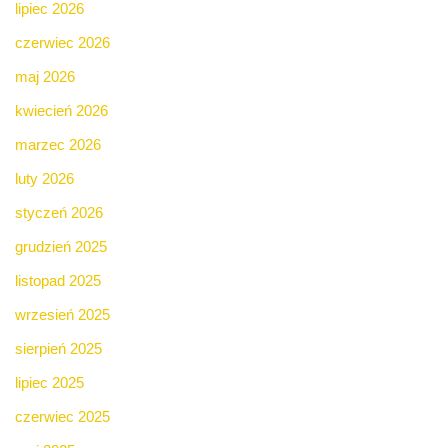
lipiec 2026
czerwiec 2026
maj 2026
kwiecień 2026
marzec 2026
luty 2026
styczeń 2026
grudzień 2025
listopad 2025
wrzesień 2025
sierpień 2025
lipiec 2025
czerwiec 2025