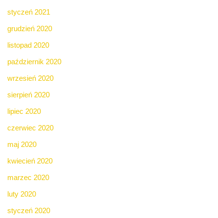
styczeń 2021
grudzień 2020
listopad 2020
październik 2020
wrzesień 2020
sierpień 2020
lipiec 2020
czerwiec 2020
maj 2020
kwiecień 2020
marzec 2020
luty 2020
styczeń 2020