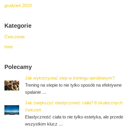
grudzień 2019
Kategorie
Ćwiczenia
Inne
Polecamy
Jak wykorzystać step w treningu aerobowym?
Trening na stepie to nie tylko sposób na efektywne
spalanie …
Jak zwiększyć elastyczność ciała? 8 skutecznych
ćwiczeń
Elastyczność ciała to nie tylko estetyka, ale przede
wszystkim klucz …