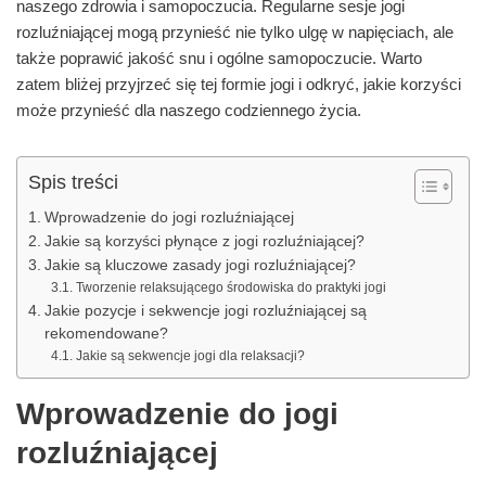
naszego zdrowia i samopoczucia. Regularne sesje jogi
rozluźniającej mogą przynieść nie tylko ulgę w napięciach, ale
także poprawić jakość snu i ogólne samopoczucie. Warto
zatem bliżej przyjrzeć się tej formie jogi i odkryć, jakie korzyści
może przynieść dla naszego codziennego życia.
Spis treści
Wprowadzenie do jogi rozluźniającej
Jakie są korzyści płynące z jogi rozluźniającej?
Jakie są kluczowe zasady jogi rozluźniającej?
Tworzenie relaksującego środowiska do praktyki jogi
Jakie pozycje i sekwencje jogi rozluźniającej są
rekomendowane?
Jakie są sekwencje jogi dla relaksacji?
Wprowadzenie do jogi
rozluźniającej