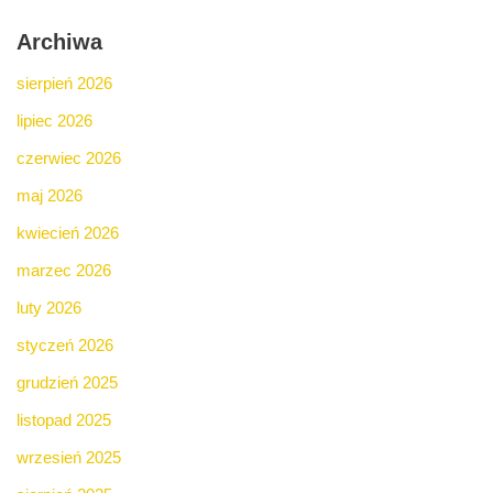
Archiwa
sierpień 2026
lipiec 2026
czerwiec 2026
maj 2026
kwiecień 2026
marzec 2026
luty 2026
styczeń 2026
grudzień 2025
listopad 2025
wrzesień 2025