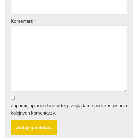
Komentarz
*
Zapamiętaj moje dane w tej przeglądarce podczas pisania
kolejnych komentarzy.