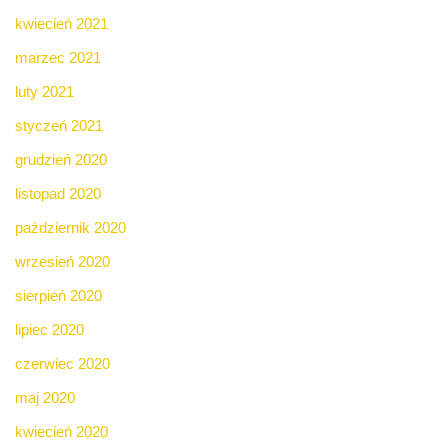
kwiecień 2021
marzec 2021
luty 2021
styczeń 2021
grudzień 2020
listopad 2020
październik 2020
wrzesień 2020
sierpień 2020
lipiec 2020
czerwiec 2020
maj 2020
kwiecień 2020