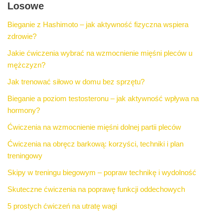
Losowe
Bieganie z Hashimoto – jak aktywność fizyczna wspiera
zdrowie?
Jakie ćwiczenia wybrać na wzmocnienie mięśni pleców u
mężczyzn?
Jak trenować siłowo w domu bez sprzętu?
Bieganie a poziom testosteronu – jak aktywność wpływa na
hormony?
Ćwiczenia na wzmocnienie mięśni dolnej partii pleców
Ćwiczenia na obręcz barkową: korzyści, techniki i plan
treningowy
Skipy w treningu biegowym – popraw technikę i wydolność
Skuteczne ćwiczenia na poprawę funkcji oddechowych
5 prostych ćwiczeń na utratę wagi