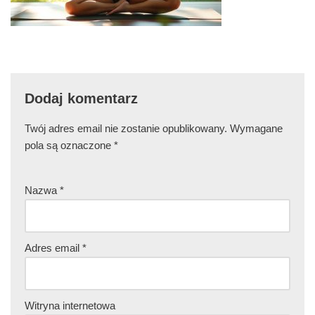
Dodaj komentarz
Twój adres email nie zostanie opublikowany.
Wymagane
pola są oznaczone
*
Nazwa
*
Adres email
*
Witryna internetowa