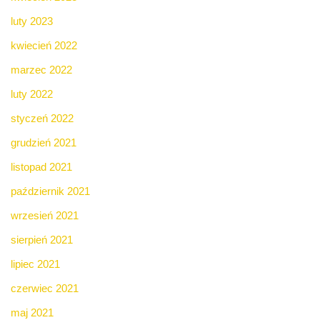
luty 2023
kwiecień 2022
marzec 2022
luty 2022
styczeń 2022
grudzień 2021
listopad 2021
październik 2021
wrzesień 2021
sierpień 2021
lipiec 2021
czerwiec 2021
maj 2021