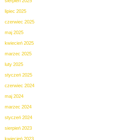
sierpień 2025
lipiec 2025
czerwiec 2025
maj 2025
kwiecień 2025
marzec 2025
luty 2025
styczeń 2025
czerwiec 2024
maj 2024
marzec 2024
styczeń 2024
sierpień 2023
kwiecień 2023