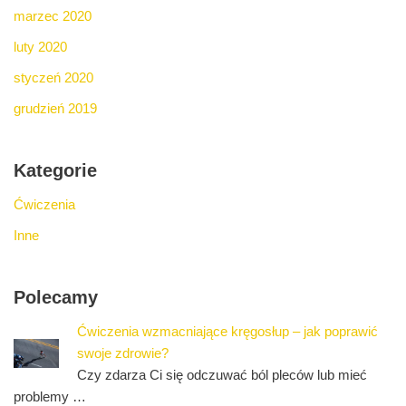
marzec 2020
luty 2020
styczeń 2020
grudzień 2019
Kategorie
Ćwiczenia
Inne
Polecamy
Ćwiczenia wzmacniające kręgosłup – jak poprawić
swoje zdrowie?
Czy zdarza Ci się odczuwać ból pleców lub mieć
problemy …