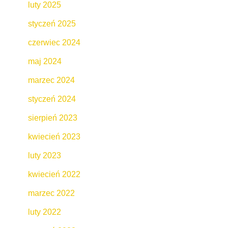
luty 2025
styczeń 2025
czerwiec 2024
maj 2024
marzec 2024
styczeń 2024
sierpień 2023
kwiecień 2023
luty 2023
kwiecień 2022
marzec 2022
luty 2022