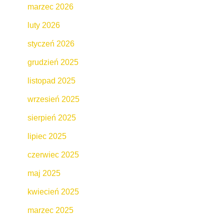
marzec 2026
luty 2026
styczeń 2026
grudzień 2025
listopad 2025
wrzesień 2025
sierpień 2025
lipiec 2025
czerwiec 2025
maj 2025
kwiecień 2025
marzec 2025