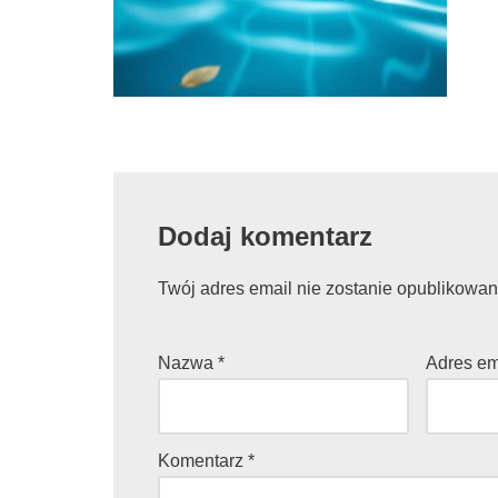
Dodaj komentarz
Twój adres email nie zostanie opublikowan
Nazwa
*
Adres e
Komentarz
*