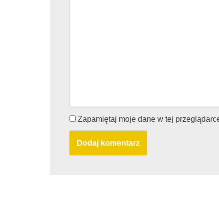
Zapamiętaj moje dane w tej przeglądarc