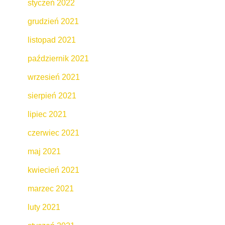
styczeń 2022
grudzień 2021
listopad 2021
październik 2021
wrzesień 2021
sierpień 2021
lipiec 2021
czerwiec 2021
maj 2021
kwiecień 2021
marzec 2021
luty 2021