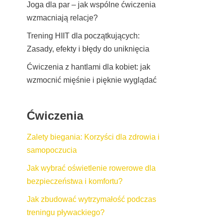
Joga dla par – jak wspólne ćwiczenia
wzmacniają relacje?
Trening HIIT dla początkujących:
Zasady, efekty i błędy do uniknięcia
Ćwiczenia z hantlami dla kobiet: jak
wzmocnić mięśnie i pięknie wyglądać
Ćwiczenia
Zalety biegania: Korzyści dla zdrowia i
samopoczucia
Jak wybrać oświetlenie rowerowe dla
bezpieczeństwa i komfortu?
Jak zbudować wytrzymałość podczas
treningu pływackiego?