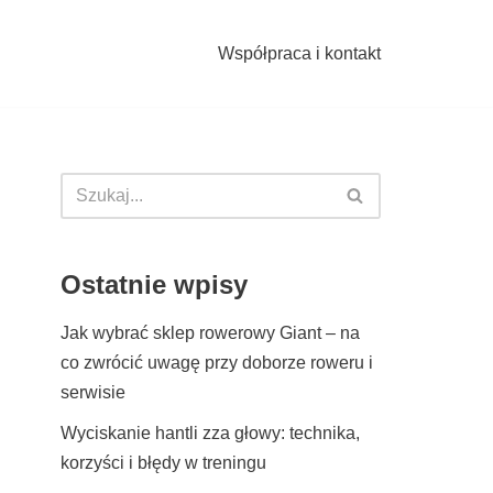
Współpraca i kontakt
Ostatnie wpisy
Jak wybrać sklep rowerowy Giant – na
co zwrócić uwagę przy doborze roweru i
serwisie
Wyciskanie hantli zza głowy: technika,
korzyści i błędy w treningu