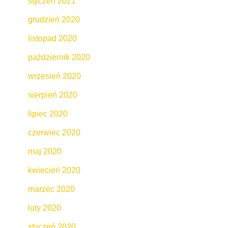
styczeń 2021
grudzień 2020
listopad 2020
październik 2020
wrzesień 2020
sierpień 2020
lipiec 2020
czerwiec 2020
maj 2020
kwiecień 2020
marzec 2020
luty 2020
styczeń 2020