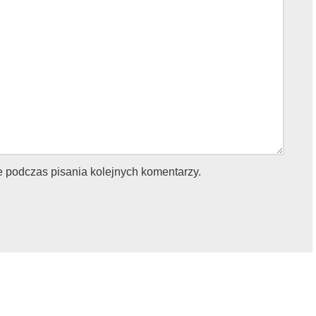
e podczas pisania kolejnych komentarzy.