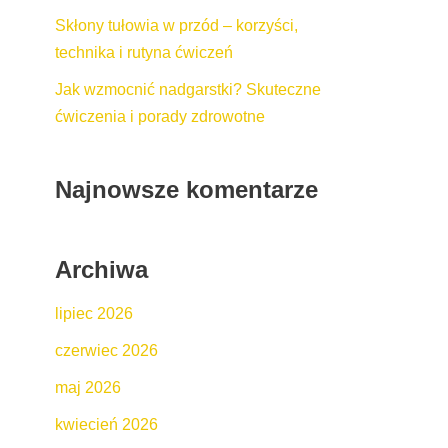
Skłony tułowia w przód – korzyści,
technika i rutyna ćwiczeń
Jak wzmocnić nadgarstki? Skuteczne
ćwiczenia i porady zdrowotne
Najnowsze komentarze
Archiwa
lipiec 2026
czerwiec 2026
maj 2026
kwiecień 2026