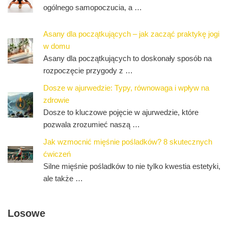
ogólnego samopoczucia, a …
Asany dla początkujących – jak zacząć praktykę jogi
w domu
Asany dla początkujących to doskonały sposób na
rozpoczęcie przygody z …
Dosze w ajurwedzie: Typy, równowaga i wpływ na
zdrowie
Dosze to kluczowe pojęcie w ajurwedzie, które
pozwala zrozumieć naszą …
Jak wzmocnić mięśnie pośladków? 8 skutecznych
ćwiczeń
Silne mięśnie pośladków to nie tylko kwestia estetyki,
ale także …
Losowe