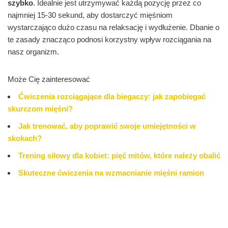
szybko
. Idealnie jest utrzymywać każdą pozycję przez co
najmniej 15-30 sekund, aby dostarczyć mięśniom
wystarczająco dużo czasu na relaksację i wydłużenie. Dbanie o
te zasady znacząco podnosi korzystny wpływ rozciągania na
nasz organizm.
Może Cię zainteresować
Ćwiczenia rozciągające dla biegaczy: jak zapobiegać
skurczom mięśni?
Jak trenować, aby poprawić swoje umiejętności w
skokach?
Trening siłowy dla kobiet: pięć mitów, które należy obalić
Skuteczne ćwiczenia na wzmacnianie mięśni ramion