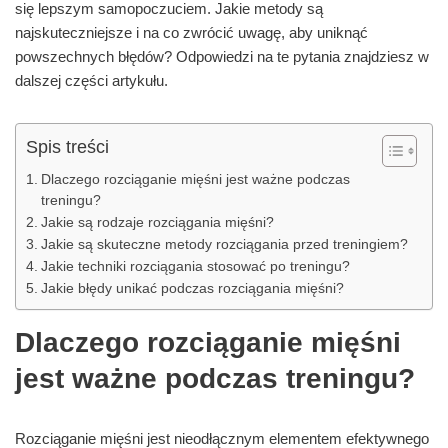
się lepszym samopoczuciem. Jakie metody są
najskuteczniejsze i na co zwrócić uwagę, aby uniknąć
powszechnych błędów? Odpowiedzi na te pytania znajdziesz w
dalszej części artykułu.
Spis treści
Dlaczego rozciąganie mięśni jest ważne podczas
treningu?
Jakie są rodzaje rozciągania mięśni?
Jakie są skuteczne metody rozciągania przed treningiem?
Jakie techniki rozciągania stosować po treningu?
Jakie błędy unikać podczas rozciągania mięśni?
Dlaczego rozciąganie mięśni
jest ważne podczas treningu?
Rozciąganie mięśni jest nieodłącznym elementem efektywnego