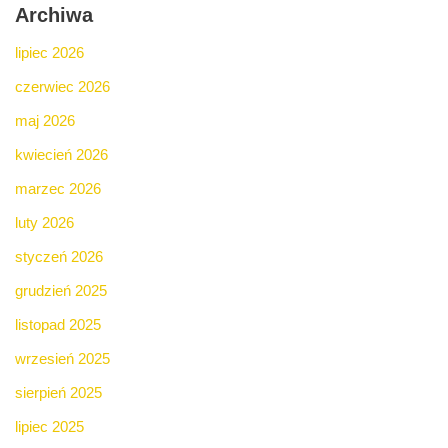
Archiwa
lipiec 2026
czerwiec 2026
maj 2026
kwiecień 2026
marzec 2026
luty 2026
styczeń 2026
grudzień 2025
listopad 2025
wrzesień 2025
sierpień 2025
lipiec 2025