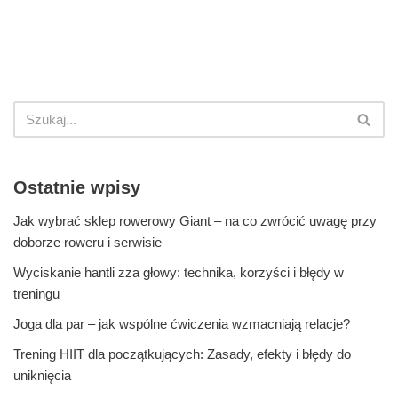
Ostatnie wpisy
Jak wybrać sklep rowerowy Giant – na co zwrócić uwagę przy
doborze roweru i serwisie
Wyciskanie hantli zza głowy: technika, korzyści i błędy w
treningu
Joga dla par – jak wspólne ćwiczenia wzmacniają relacje?
Trening HIIT dla początkujących: Zasady, efekty i błędy do
uniknięcia