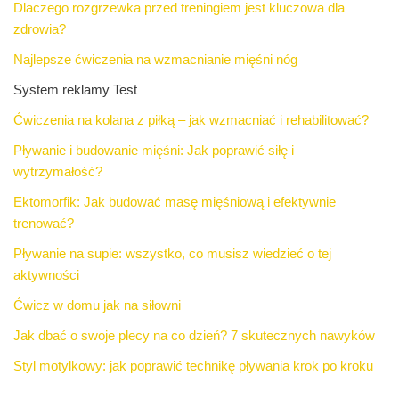
Dlaczego rozgrzewka przed treningiem jest kluczowa dla
zdrowia?
Najlepsze ćwiczenia na wzmacnianie mięśni nóg
System reklamy Test
Ćwiczenia na kolana z piłką – jak wzmacniać i rehabilitować?
Pływanie i budowanie mięśni: Jak poprawić siłę i
wytrzymałość?
Ektomorfik: Jak budować masę mięśniową i efektywnie
trenować?
Pływanie na supie: wszystko, co musisz wiedzieć o tej
aktywności
Ćwicz w domu jak na siłowni
Jak dbać o swoje plecy na co dzień? 7 skutecznych nawyków
Styl motylkowy: jak poprawić technikę pływania krok po kroku