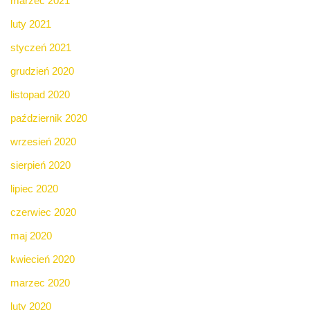
marzec 2021
luty 2021
styczeń 2021
grudzień 2020
listopad 2020
październik 2020
wrzesień 2020
sierpień 2020
lipiec 2020
czerwiec 2020
maj 2020
kwiecień 2020
marzec 2020
luty 2020