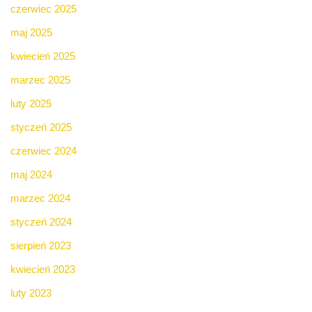
czerwiec 2025
maj 2025
kwiecień 2025
marzec 2025
luty 2025
styczeń 2025
czerwiec 2024
maj 2024
marzec 2024
styczeń 2024
sierpień 2023
kwiecień 2023
luty 2023