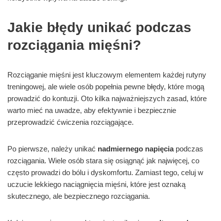
Jakie błędy unikać podczas
rozciągania mięśni?
Rozciąganie mięśni jest kluczowym elementem każdej rutyny
treningowej, ale wiele osób popełnia pewne błędy, które mogą
prowadzić do kontuzji. Oto kilka najważniejszych zasad, które
warto mieć na uwadze, aby efektywnie i bezpiecznie
przeprowadzić ćwiczenia rozciągające.
Po pierwsze, należy unikać
nadmiernego napięcia
podczas
rozciągania. Wiele osób stara się osiągnąć jak najwięcej, co
często prowadzi do bólu i dyskomfortu. Zamiast tego, celuj w
uczucie lekkiego naciągnięcia mięśni, które jest oznaką
skutecznego, ale bezpiecznego rozciągania.