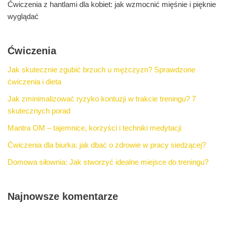
Ćwiczenia z hantlami dla kobiet: jak wzmocnić mięśnie i pięknie
wyglądać
Ćwiczenia
Jak skutecznie zgubić brzuch u mężczyzn? Sprawdzone
ćwiczenia i dieta
Jak zminimalizować ryzyko kontuzji w trakcie treningu? 7
skutecznych porad
Mantra OM – tajemnice, korzyści i techniki medytacji
Ćwiczenia dla biurka: jak dbać o zdrowie w pracy siedzącej?
Domowa siłownia: Jak stworzyć idealne miejsce do treningu?
Najnowsze komentarze