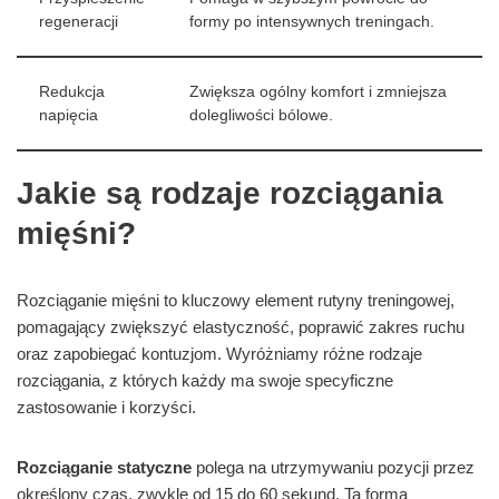
regeneracji
formy po intensywnych treningach.
Redukcja
Zwiększa ogólny komfort i zmniejsza
napięcia
dolegliwości bólowe.
Jakie są rodzaje rozciągania
mięśni?
Rozciąganie mięśni to kluczowy element rutyny treningowej,
pomagający zwiększyć elastyczność, poprawić zakres ruchu
oraz zapobiegać kontuzjom. Wyróżniamy różne rodzaje
rozciągania, z których każdy ma swoje specyficzne
zastosowanie i korzyści.
Rozciąganie statyczne
polega na utrzymywaniu pozycji przez
określony czas, zwykle od 15 do 60 sekund. Ta forma