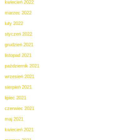
kwiecień 2022
marzec 2022
luty 2022
styczeń 2022
grudzień 2021
listopad 2021
październik 2021
wrzesień 2021
sierpień 2021
lipiec 2021
czerwiec 2021
maj 2021
kwiecień 2021