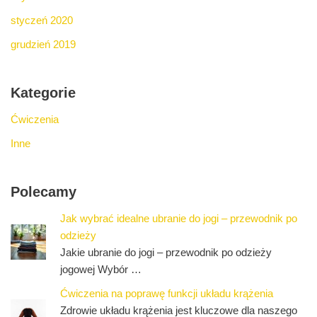
styczeń 2020
grudzień 2019
Kategorie
Ćwiczenia
Inne
Polecamy
Jak wybrać idealne ubranie do jogi – przewodnik po
odzieży
Jakie ubranie do jogi – przewodnik po odzieży
jogowej Wybór …
Ćwiczenia na poprawę funkcji układu krążenia
Zdrowie układu krążenia jest kluczowe dla naszego