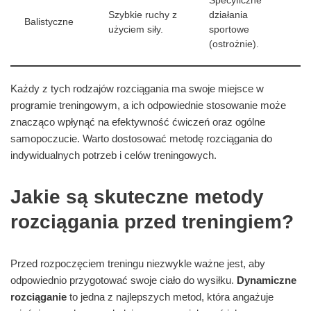
Specyficzne
Szybkie ruchy z
działania
Balistyczne
użyciem siły.
sportowe
(ostrożnie).
Każdy z tych rodzajów rozciągania ma swoje miejsce w
programie treningowym, a ich odpowiednie stosowanie może
znacząco wpłynąć na efektywność ćwiczeń oraz ogólne
samopoczucie. Warto dostosować metodę rozciągania do
indywidualnych potrzeb i celów treningowych.
Jakie są skuteczne metody
rozciągania przed treningiem?
Przed rozpoczęciem treningu niezwykle ważne jest, aby
odpowiednio przygotować swoje ciało do wysiłku.
Dynamiczne
rozciąganie
to jedna z najlepszych metod, która angażuje