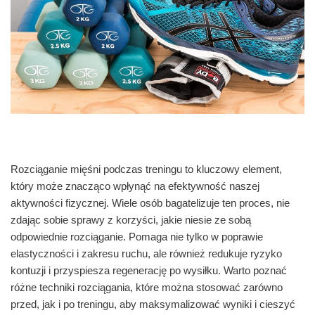
Rozciąganie mięśni podczas treningu to kluczowy element,
który może znacząco wpłynąć na efektywność naszej
aktywności fizycznej. Wiele osób bagatelizuje ten proces, nie
zdając sobie sprawy z korzyści, jakie niesie ze sobą
odpowiednie rozciąganie. Pomaga nie tylko w poprawie
elastyczności i zakresu ruchu, ale również redukuje ryzyko
kontuzji i przyspiesza regenerację po wysiłku. Warto poznać
różne techniki rozciągania, które można stosować zarówno
przed, jak i po treningu, aby maksymalizować wyniki i cieszyć