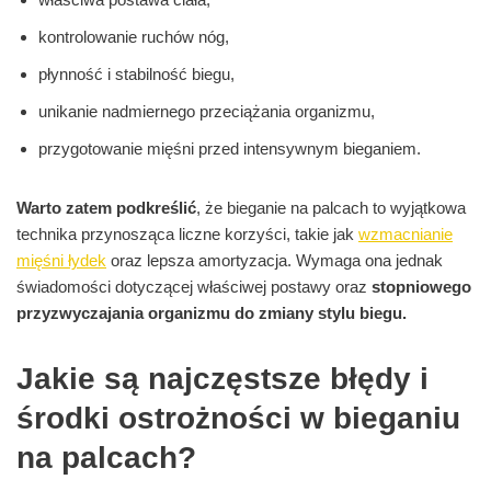
kontrolowanie ruchów nóg,
płynność i stabilność biegu,
unikanie nadmiernego przeciążania organizmu,
przygotowanie mięśni przed intensywnym bieganiem.
Warto zatem podkreślić
, że bieganie na palcach to wyjątkowa
technika przynosząca liczne korzyści, takie jak
wzmacnianie
mięśni łydek
oraz lepsza amortyzacja. Wymaga ona jednak
świadomości dotyczącej właściwej postawy oraz
stopniowego
przyzwyczajania organizmu do zmiany stylu biegu.
Jakie są najczęstsze błędy i
środki ostrożności w bieganiu
na palcach?