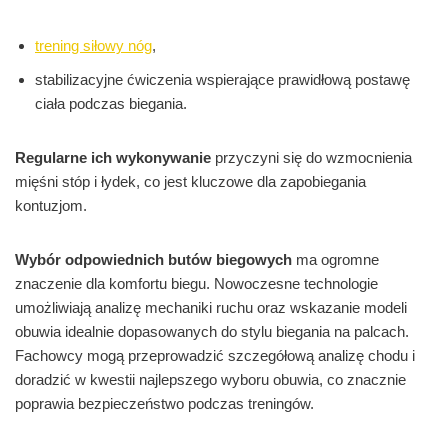
trening siłowy nóg
,
stabilizacyjne ćwiczenia wspierające prawidłową postawę
ciała podczas biegania.
Regularne ich wykonywanie
przyczyni się do wzmocnienia
mięśni stóp i łydek, co jest kluczowe dla zapobiegania
kontuzjom.
Wybór odpowiednich butów biegowych
ma ogromne
znaczenie dla komfortu biegu. Nowoczesne technologie
umożliwiają analizę mechaniki ruchu oraz wskazanie modeli
obuwia idealnie dopasowanych do stylu biegania na palcach.
Fachowcy mogą przeprowadzić szczegółową analizę chodu i
doradzić w kwestii najlepszego wyboru obuwia, co znacznie
poprawia bezpieczeństwo podczas treningów.