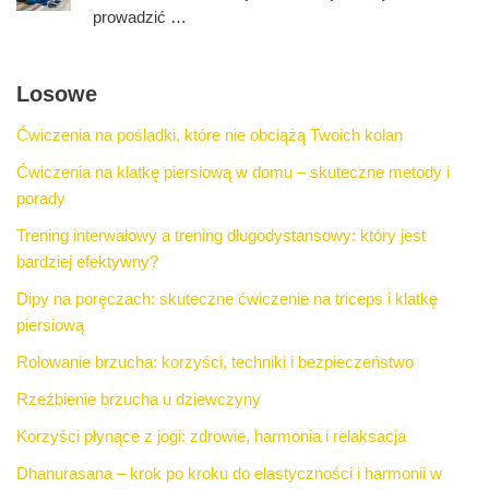
prowadzić …
Losowe
Ćwiczenia na pośladki, które nie obciążą Twoich kolan
Ćwiczenia na klatkę piersiową w domu – skuteczne metody i
porady
Trening interwałowy a trening długodystansowy: który jest
bardziej efektywny?
Dipy na poręczach: skuteczne ćwiczenie na triceps i klatkę
piersiową
Rolowanie brzucha: korzyści, techniki i bezpieczeństwo
Rzeźbienie brzucha u dziewczyny
Korzyści płynące z jogi: zdrowie, harmonia i relaksacja
Dhanurasana – krok po kroku do elastyczności i harmonii w