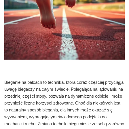
Bieganie na palcach to technika, która coraz częściej przyciąga
uwagę biegaczy na całym świecie. Polegająca na lądowaniu na
przedniej części stopy, pozwala na dynamiczne odbicie i może
przynieść liczne korzyści zdrowotne. Choć dla niektórych jest
to naturalny sposób biegania, dla innych może okazać się
wyzwaniem, wymagającym świadomego podejścia do
mechaniki ruchu. Zmiana techniki biegu niesie ze sobą zarówno