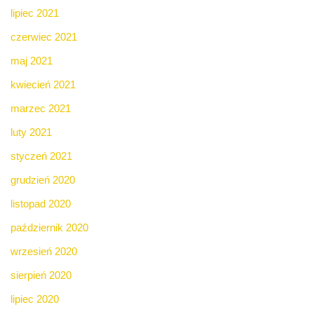
lipiec 2021
czerwiec 2021
maj 2021
kwiecień 2021
marzec 2021
luty 2021
styczeń 2021
grudzień 2020
listopad 2020
październik 2020
wrzesień 2020
sierpień 2020
lipiec 2020