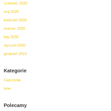
czerwiec 2020
maj 2020
kwiecień 2020
marzec 2020
luty 2020
styczeń 2020
grudzień 2019
Kategorie
Ćwiczenia
Inne
Polecamy