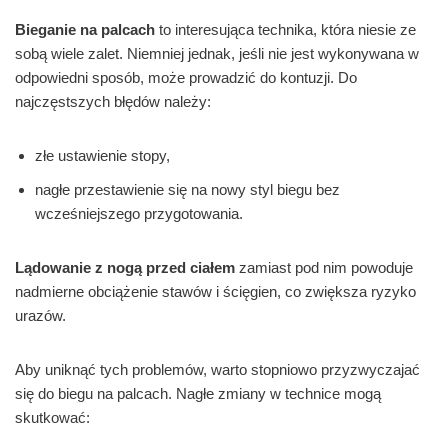
Bieganie na palcach
to interesująca technika, która niesie ze
sobą wiele zalet. Niemniej jednak, jeśli nie jest wykonywana w
odpowiedni sposób, może prowadzić do kontuzji. Do
najczęstszych błędów należy:
złe ustawienie stopy,
nagłe przestawienie się na nowy styl biegu bez
wcześniejszego przygotowania.
Lądowanie z nogą przed ciałem
zamiast pod nim powoduje
nadmierne obciążenie stawów i ścięgien, co zwiększa ryzyko
urazów.
Aby uniknąć tych problemów, warto stopniowo przyzwyczajać
się do biegu na palcach. Nagłe zmiany w technice mogą
skutkować: