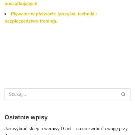
początkujących
Pływanie w płetwach: korzyści, techniki i
bezpieczeństwo treningu
Ostatnie wpisy
Jak wybrać sklep rowerowy Giant – na co zwrócić uwagę przy