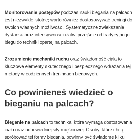
Monitorowanie postępów
podczas nauki biegania na palcach
jest niezwykle istotne; warto również dostosowywać treningi do
swoich własnych możliwości. Systematyczne zwiększanie
dystansu oraz intensywności ułatwi przejście od tradycyjnego
biegu do techniki opartej na palcach.
Zrozumienie mechaniki ruchu
oraz świadomość ciała to
kluczowe elementy skutecznego i bezpiecznego wdrażania tej
metody w codziennych treningach biegowych.
Co powinieneś wiedzieć o
bieganiu na palcach?
Bieganie na palcach
to technika, która wymaga dostosowania
ciała oraz odpowiedniej siły mięśniowej. Osoby, które chcą
spróbować tej formy biegania, powinny być świadome kilku