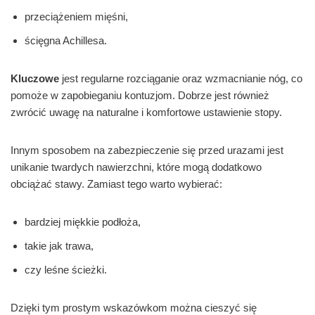
przeciążeniem mięśni,
ścięgna Achillesa.
Kluczowe
jest regularne rozciąganie oraz wzmacnianie nóg, co
pomoże w zapobieganiu kontuzjom. Dobrze jest również
zwrócić uwagę na naturalne i komfortowe ustawienie stopy.
Innym sposobem na zabezpieczenie się przed urazami jest
unikanie twardych nawierzchni, które mogą dodatkowo
obciążać stawy. Zamiast tego warto wybierać:
bardziej miękkie podłoża,
takie jak trawa,
czy leśne ścieżki.
Dzięki tym prostym wskazówkom można cieszyć się