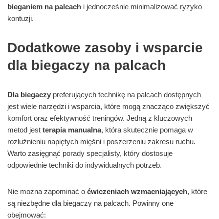
bieganiem na palcach
i jednocześnie minimalizować ryzyko
kontuzji.
Dodatkowe zasoby i wsparcie
dla biegaczy na palcach
Dla biegaczy
preferujących technikę na palcach dostępnych
jest wiele narzędzi i wsparcia, które mogą znacząco zwiększyć
komfort oraz efektywność treningów. Jedną z kluczowych
metod jest
terapia manualna
, która skutecznie pomaga w
rozluźnieniu napiętych mięśni i poszerzeniu zakresu ruchu.
Warto zasięgnąć porady specjalisty, który dostosuje
odpowiednie techniki do indywidualnych potrzeb.
Nie można zapominać o
ćwiczeniach wzmacniających
, które
są niezbędne dla biegaczy na palcach. Powinny one
obejmować: