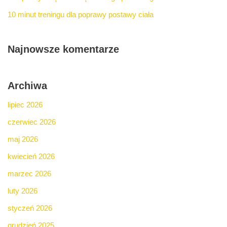
10 minut treningu dla poprawy postawy ciała
Najnowsze komentarze
Archiwa
lipiec 2026
czerwiec 2026
maj 2026
kwiecień 2026
marzec 2026
luty 2026
styczeń 2026
grudzień 2025