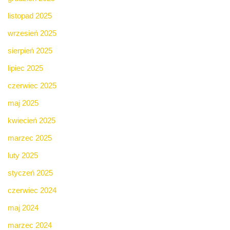
listopad 2025
wrzesień 2025
sierpień 2025
lipiec 2025
czerwiec 2025
maj 2025
kwiecień 2025
marzec 2025
luty 2025
styczeń 2025
czerwiec 2024
maj 2024
marzec 2024