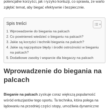
potencjalne korzyści, jak i ryzyko kontuzji, co sprawia, że warto
zgłębić temat, aby biegać efektywnie i bezpiecznie.
Spis treści
Wprowadzenie do biegania na palcach
Co powinieneś wiedzieć o bieganiu na palcach?
Jakie są korzyści i techniki biegania na palcach?
Jakie są najczęstsze błędy i środki ostrożności w bieganiu
na palcach?
Dodatkowe zasoby i wsparcie dla biegaczy na palcach
Wprowadzenie do biegania na
palcach
Bieganie na palcach
zyskuje coraz większą popularność
wśród entuzjastów tego sportu. Ta technika, która polega na
lądowaniu na przedniej części stopy, umożliwia dynamiczne