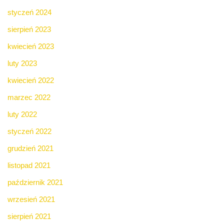
styczeń 2024
sierpień 2023
kwiecień 2023
luty 2023
kwiecień 2022
marzec 2022
luty 2022
styczeń 2022
grudzień 2021
listopad 2021
październik 2021
wrzesień 2021
sierpień 2021