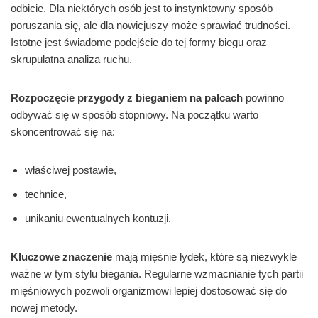
odbicie. Dla niektórych osób jest to instynktowny sposób
poruszania się, ale dla nowicjuszy może sprawiać trudności.
Istotne jest świadome podejście do tej formy biegu oraz
skrupulatna analiza ruchu.
Rozpoczęcie przygody z bieganiem na palcach
powinno
odbywać się w sposób stopniowy. Na początku warto
skoncentrować się na:
właściwej postawie,
technice,
unikaniu ewentualnych kontuzji.
Kluczowe znaczenie
mają mięśnie łydek, które są niezwykle
ważne w tym stylu biegania. Regularne wzmacnianie tych partii
mięśniowych pozwoli organizmowi lepiej dostosować się do
nowej metody.