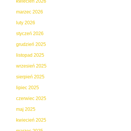
kwiecień 2026
marzec 2026
luty 2026
styczeń 2026
grudzień 2025
listopad 2025
wrzesień 2025
sierpień 2025
lipiec 2025
czerwiec 2025
maj 2025
kwiecień 2025
marzec 2025