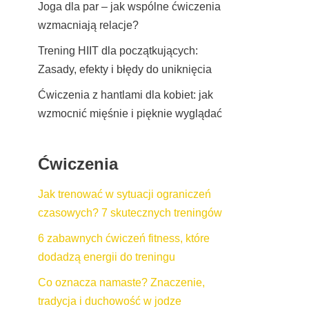
Joga dla par – jak wspólne ćwiczenia
wzmacniają relacje?
Trening HIIT dla początkujących:
Zasady, efekty i błędy do uniknięcia
Ćwiczenia z hantlami dla kobiet: jak
wzmocnić mięśnie i pięknie wyglądać
Ćwiczenia
Jak trenować w sytuacji ograniczeń
czasowych? 7 skutecznych treningów
6 zabawnych ćwiczeń fitness, które
dodadzą energii do treningu
Co oznacza namaste? Znaczenie,
tradycja i duchowość w jodze