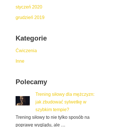
styczeń 2020
grudzień 2019
Kategorie
Ćwiczenia
Inne
Polecamy
Trening siłowy dla mężczyzn:
jak zbudować sylwetkę w
szybkim tempie?
Trening siłowy to nie tylko sposób na
poprawę wyglądu, ale …