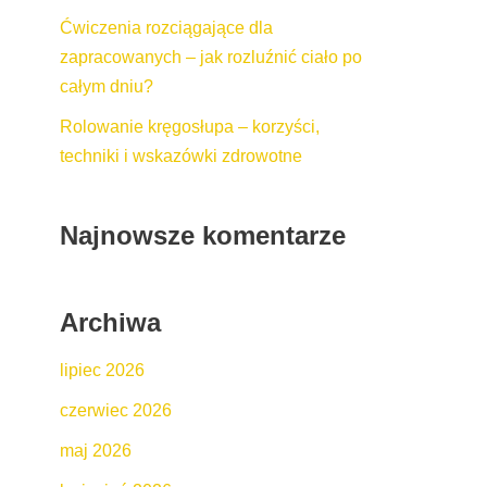
Ćwiczenia rozciągające dla
zapracowanych – jak rozluźnić ciało po
całym dniu?
Rolowanie kręgosłupa – korzyści,
techniki i wskazówki zdrowotne
Najnowsze komentarze
Archiwa
lipiec 2026
czerwiec 2026
maj 2026