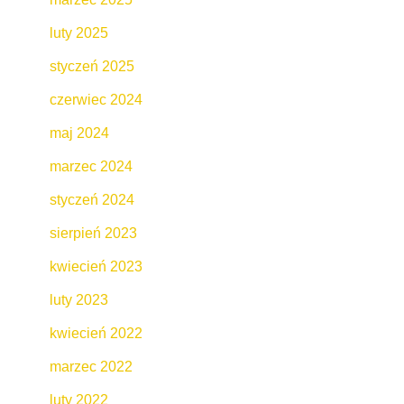
luty 2025
styczeń 2025
czerwiec 2024
maj 2024
marzec 2024
styczeń 2024
sierpień 2023
kwiecień 2023
luty 2023
kwiecień 2022
marzec 2022
luty 2022