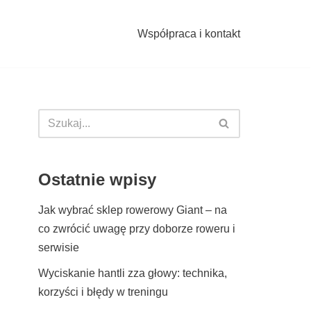
Współpraca i kontakt
Ostatnie wpisy
Jak wybrać sklep rowerowy Giant – na
co zwrócić uwagę przy doborze roweru i
serwisie
Wyciskanie hantli zza głowy: technika,
korzyści i błędy w treningu