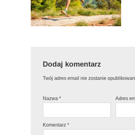
Dodaj komentarz
Twój adres email nie zostanie opublikowan
Nazwa
*
Adres e
Komentarz
*