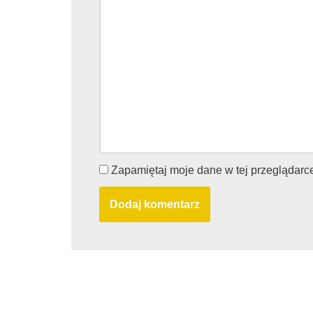
Zapamiętaj moje dane w tej przeglądarc