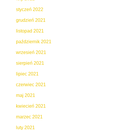
styczeń 2022
grudzień 2021
listopad 2021
październik 2021
wrzesień 2021
sierpień 2021
lipiec 2021
czerwiec 2021
maj 2021
kwiecień 2021
marzec 2021
luty 2021