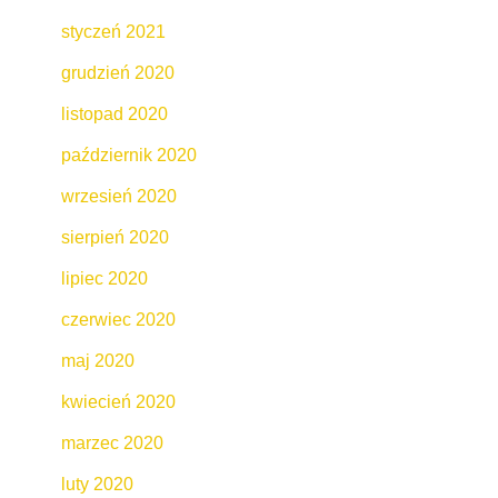
styczeń 2021
grudzień 2020
listopad 2020
październik 2020
wrzesień 2020
sierpień 2020
lipiec 2020
czerwiec 2020
maj 2020
kwiecień 2020
marzec 2020
luty 2020