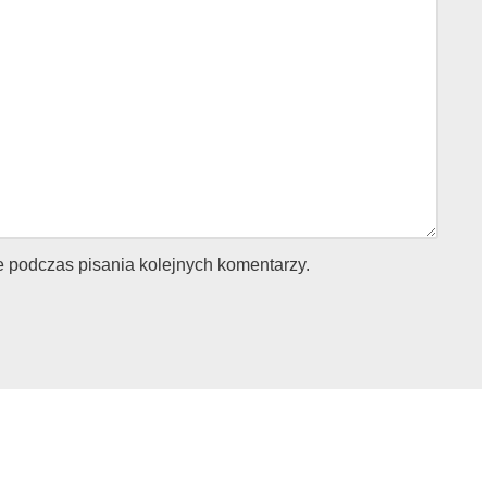
e podczas pisania kolejnych komentarzy.