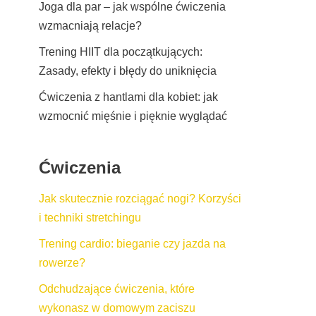
Joga dla par – jak wspólne ćwiczenia
wzmacniają relacje?
Trening HIIT dla początkujących:
Zasady, efekty i błędy do uniknięcia
Ćwiczenia z hantlami dla kobiet: jak
wzmocnić mięśnie i pięknie wyglądać
Ćwiczenia
Jak skutecznie rozciągać nogi? Korzyści
i techniki stretchingu
Trening cardio: bieganie czy jazda na
rowerze?
Odchudzające ćwiczenia, które
wykonasz w domowym zaciszu