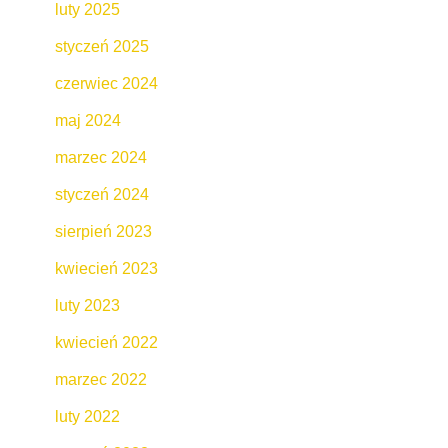
luty 2025
styczeń 2025
czerwiec 2024
maj 2024
marzec 2024
styczeń 2024
sierpień 2023
kwiecień 2023
luty 2023
kwiecień 2022
marzec 2022
luty 2022