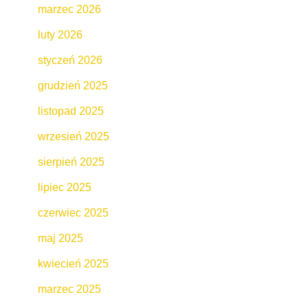
marzec 2026
luty 2026
styczeń 2026
grudzień 2025
listopad 2025
wrzesień 2025
sierpień 2025
lipiec 2025
czerwiec 2025
maj 2025
kwiecień 2025
marzec 2025