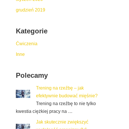
grudzień 2019
Kategorie
Ćwiczenia
Inne
Polecamy
Trening na rzeźbę – jak
efektywnie budować mięśnie?
Trening na rzeźbę to nie tylko
kwestia ciężkiej pracy na …
Jak skutecznie zwiększyć