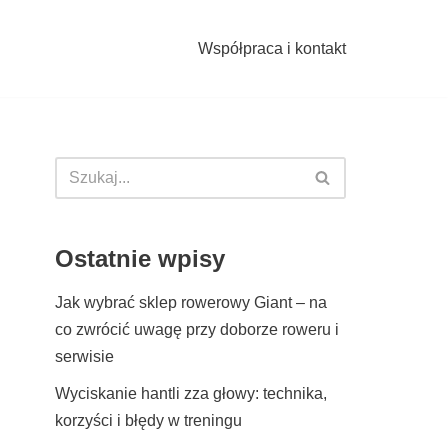
Współpraca i kontakt
Ostatnie wpisy
Jak wybrać sklep rowerowy Giant – na
co zwrócić uwagę przy doborze roweru i
serwisie
Wyciskanie hantli zza głowy: technika,
korzyści i błędy w treningu