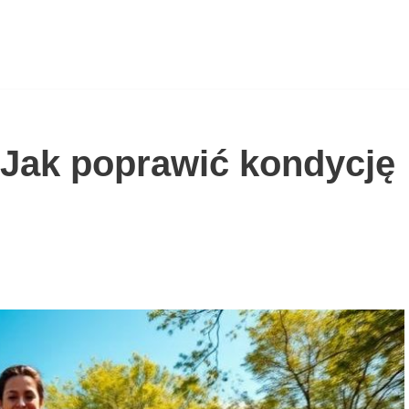
 Jak poprawić kondycję