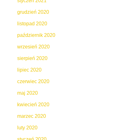
styczeń 2021
grudzień 2020
listopad 2020
październik 2020
wrzesień 2020
sierpień 2020
lipiec 2020
czerwiec 2020
maj 2020
kwiecień 2020
marzec 2020
luty 2020
styczeń 2020