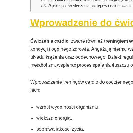
W jaki sposób śledzenie postępów i celebrowani
Wprowadzenie do ćwi
Ćwiczenia cardio
, zwane również
treningiem 
kondycji i ogólnego zdrowia. Angażują niemal w
układu krążenia oraz oddechowego. Dzięki regul
metabolizm, wspierać proces spalania tłuszczu o
Wprowadzenie treningów cardio do codziennego ż
nich:
wzrost wydolności organizmu,
większa energia,
poprawa jakości życia.