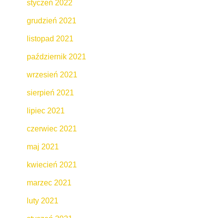
styczeń 2022
grudzień 2021
listopad 2021
październik 2021
wrzesień 2021
sierpień 2021
lipiec 2021
czerwiec 2021
maj 2021
kwiecień 2021
marzec 2021
luty 2021