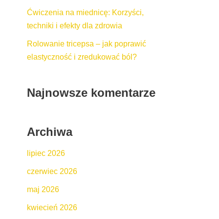
Ćwiczenia na miednicę: Korzyści,
techniki i efekty dla zdrowia
Rolowanie tricepsa – jak poprawić
elastyczność i zredukować ból?
Najnowsze komentarze
Archiwa
lipiec 2026
czerwiec 2026
maj 2026
kwiecień 2026