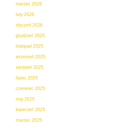
marzec 2026
luty 2026
styczeń 2026
grudzień 2025
listopad 2025
wrzesień 2025
sierpień 2025
lipiec 2025
czerwiec 2025
maj 2025
kwiecień 2025
marzec 2025