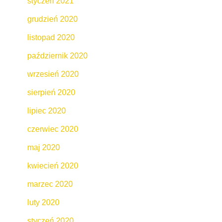
styczeń 2021
grudzień 2020
listopad 2020
październik 2020
wrzesień 2020
sierpień 2020
lipiec 2020
czerwiec 2020
maj 2020
kwiecień 2020
marzec 2020
luty 2020
styczeń 2020