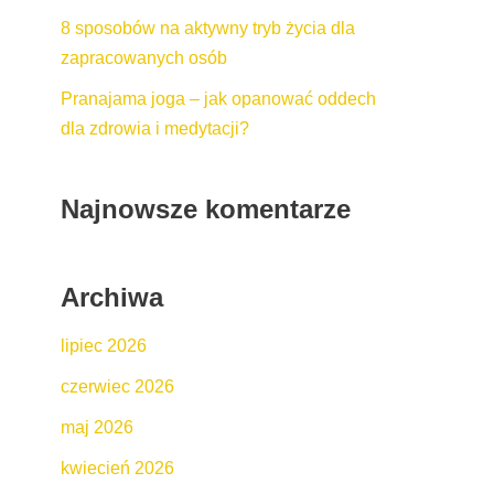
8 sposobów na aktywny tryb życia dla
zapracowanych osób
Pranajama joga – jak opanować oddech
dla zdrowia i medytacji?
Najnowsze komentarze
Archiwa
lipiec 2026
czerwiec 2026
maj 2026
kwiecień 2026