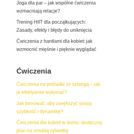
Joga dla par – jak wspólne ćwiczenia
wzmacniają relacje?
Trening HIIT dla początkujących:
Zasady, efekty i błędy do uniknięcia
Ćwiczenia z hantlami dla kobiet: jak
wzmocnić mięśnie i pięknie wyglądać
Ćwiczenia
Ćwiczenia na pośladki ze sztangą – jak
je efektywnie wykonać?
Jak trenować, aby zwiększyć swoją
szybkość i dynamikę?
Ćwiczenia dla kobiet w domu: skuteczny
plan na smukłą sylwetkę