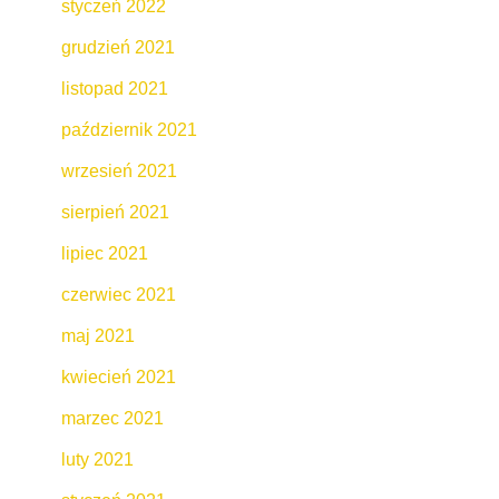
styczeń 2022
grudzień 2021
listopad 2021
październik 2021
wrzesień 2021
sierpień 2021
lipiec 2021
czerwiec 2021
maj 2021
kwiecień 2021
marzec 2021
luty 2021