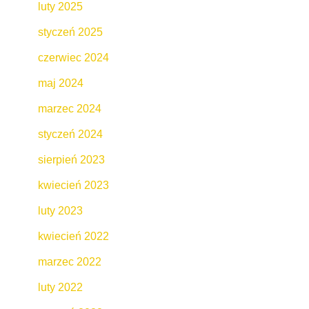
luty 2025
styczeń 2025
czerwiec 2024
maj 2024
marzec 2024
styczeń 2024
sierpień 2023
kwiecień 2023
luty 2023
kwiecień 2022
marzec 2022
luty 2022