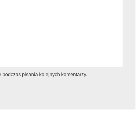
e podczas pisania kolejnych komentarzy.