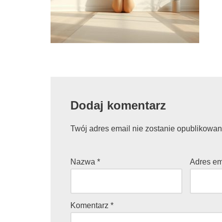
Dodaj komentarz
Twój adres email nie zostanie opublikowan
Nazwa
*
Adres e
Komentarz
*