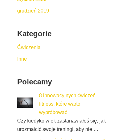
grudzień 2019
Kategorie
Ćwiczenia
Inne
Polecamy
8 innowacyjnych ćwiczeń
fitness, które warto
wypróbować
Czy kiedykolwiek zastanawiałeś się, jak
urozmaicić swoje treningi, aby nie …