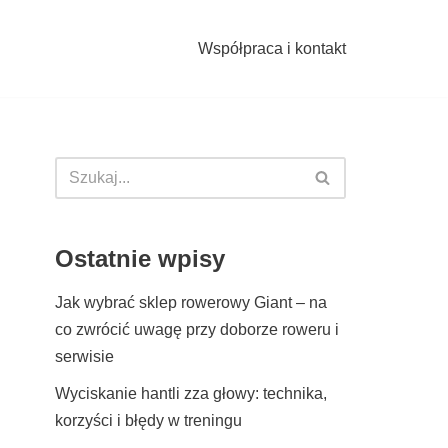
Współpraca i kontakt
Ostatnie wpisy
Jak wybrać sklep rowerowy Giant – na
co zwrócić uwagę przy doborze roweru i
serwisie
Wyciskanie hantli zza głowy: technika,
korzyści i błędy w treningu