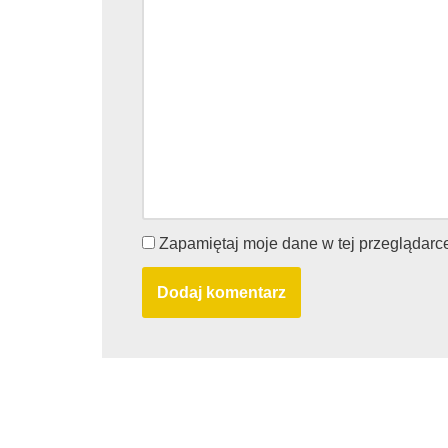
Zapamiętaj moje dane w tej przeglądarc