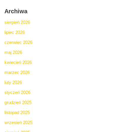
Archiwa
sierpień 2026
lipiec 2026
czerwiec 2026
maj 2026
kwiecień 2026
marzec 2026
luty 2026
styczeń 2026
grudzień 2025
listopad 2025
wrzesień 2025