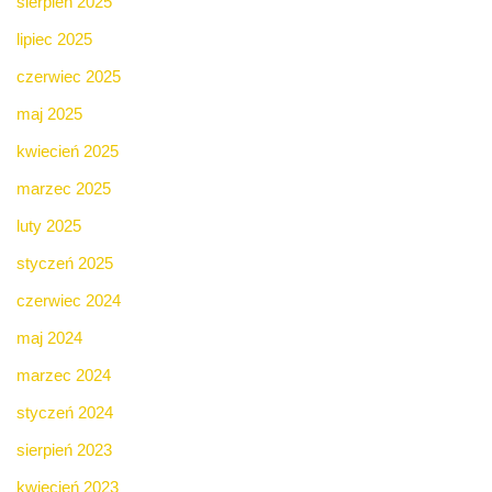
sierpień 2025
lipiec 2025
czerwiec 2025
maj 2025
kwiecień 2025
marzec 2025
luty 2025
styczeń 2025
czerwiec 2024
maj 2024
marzec 2024
styczeń 2024
sierpień 2023
kwiecień 2023