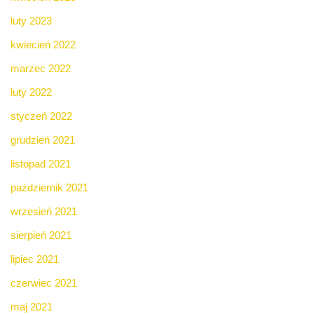
luty 2023
kwiecień 2022
marzec 2022
luty 2022
styczeń 2022
grudzień 2021
listopad 2021
październik 2021
wrzesień 2021
sierpień 2021
lipiec 2021
czerwiec 2021
maj 2021