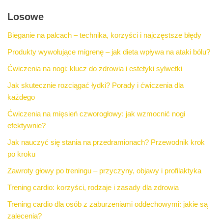
Losowe
Bieganie na palcach – technika, korzyści i najczęstsze błędy
Produkty wywołujące migrenę – jak dieta wpływa na ataki bólu?
Ćwiczenia na nogi: klucz do zdrowia i estetyki sylwetki
Jak skutecznie rozciągać łydki? Porady i ćwiczenia dla
każdego
Ćwiczenia na mięsień czworogłowy: jak wzmocnić nogi
efektywnie?
Jak nauczyć się stania na przedramionach? Przewodnik krok
po kroku
Zawroty głowy po treningu – przyczyny, objawy i profilaktyka
Trening cardio: korzyści, rodzaje i zasady dla zdrowia
Trening cardio dla osób z zaburzeniami oddechowymi: jakie są
zalecenia?