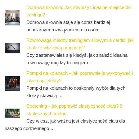
Domowa siłownia: Jak stworzyć idealne miejsce do
treningu?
Domowa siłownia staje się coraz bardziej
popularnym rozwiązaniem dla osób …
Równowaga między treningiem siłowym a cardio: jak
znaleźć właściwą proporcję?
Czy zastanawiałeś się kiedyś, jak znaleźć idealną
równowagę między treningiem …
Pompki na kolanach – jak poprawnie je wykonywać i
jakie dają efekty?
Pompki na kolanach to doskonały wybór dla tych,
którzy stawiają …
Stretching – jak poprawić elastyczność ciała? 8
skutecznych metod
Czy wiesz, jak ważna jest elastyczność ciała dla
naszego codziennego …