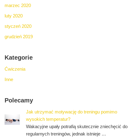
marzec 2020
luty 2020
styczeń 2020
grudzień 2019
Kategorie
Ćwiczenia
Inne
Polecamy
Jak utrzymać motywację do treningu pomimo
wysokich temperatur?
Wakacyjne upały potrafią skutecznie zniechęcić do
regularnych treningów, jednak istnieje …