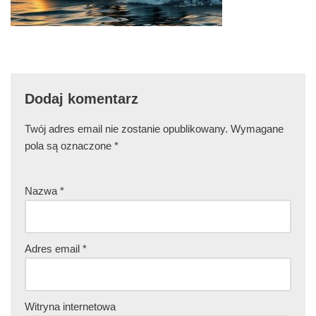
Dodaj komentarz
Twój adres email nie zostanie opublikowany.
Wymagane
pola są oznaczone
*
Nazwa
*
Adres email
*
Witryna internetowa