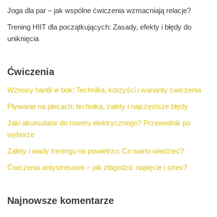
Joga dla par – jak wspólne ćwiczenia wzmacniają relacje?
Trening HIIT dla początkujących: Zasady, efekty i błędy do
uniknięcia
Ćwiczenia
Wznosy hantli w bok: Technika, korzyści i warianty ćwiczenia
Pływanie na plecach: technika, zalety i najczęstsze błędy
Jaki akumulator do roweru elektrycznego? Przewodnik po
wyborze
Zalety i wady treningu na powietrzu: Co warto wiedzieć?
Ćwiczenia antystresowe – jak złagodzić napięcie i stres?
Najnowsze komentarze