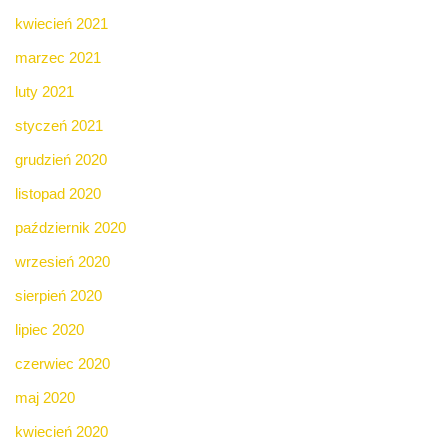
kwiecień 2021
marzec 2021
luty 2021
styczeń 2021
grudzień 2020
listopad 2020
październik 2020
wrzesień 2020
sierpień 2020
lipiec 2020
czerwiec 2020
maj 2020
kwiecień 2020