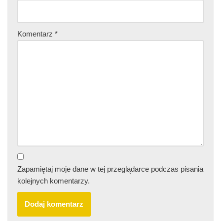
Komentarz
*
Zapamiętaj moje dane w tej przeglądarce podczas pisania
kolejnych komentarzy.