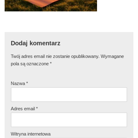
Dodaj komentarz
Twój adres email nie zostanie opublikowany.
Wymagane
pola są oznaczone
*
Nazwa
*
Adres email
*
Witryna internetowa