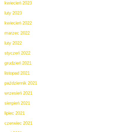
kwiecień 2023
luty 2023
kwiecień 2022
marzec 2022
luty 2022
styczeń 2022
grudzień 2021
listopad 2021
październik 2021
wrzesień 2021
sierpień 2021
lipiec 2021
czerwiec 2021