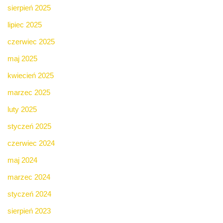
sierpień 2025
lipiec 2025
czerwiec 2025
maj 2025
kwiecień 2025
marzec 2025
luty 2025
styczeń 2025
czerwiec 2024
maj 2024
marzec 2024
styczeń 2024
sierpień 2023