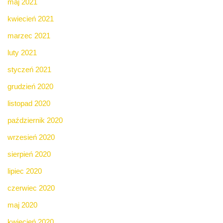
maj 2021
kwiecień 2021
marzec 2021
luty 2021
styczeń 2021
grudzień 2020
listopad 2020
październik 2020
wrzesień 2020
sierpień 2020
lipiec 2020
czerwiec 2020
maj 2020
kwiecień 2020