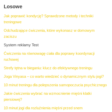
Losowe
Jak poprawić kondycję? Sprawdzone metody i techniki
treningowe
Odchudzające ćwiczenia, które wykonasz w domowym
zaciszu
System reklamy Test
Ćwiczenia na równowagę ciała dla poprawy koordynacji
ruchowej
Strefy tętna w bieganiu: klucz do efektywnego treningu
Joga Vinyasa – co warto wiedzieć o dynamicznym stylu jogi?
10 minut treningu dla polepszenia samopoczucia psychicznego
Jakie ćwiczenia wybrać na wzmocnienie mięśni klatki
piersiowej?
10 minut jogi dla rozluźnienia mięśni przed snem