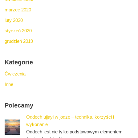
marzec 2020
luty 2020
styczeń 2020
grudzień 2019
Kategorie
Ćwiczenia
Inne
Polecamy
Oddech ujjayi w jodze – technika, korzyści i
wykonanie
Oddech jest nie tylko podstawowym elementem