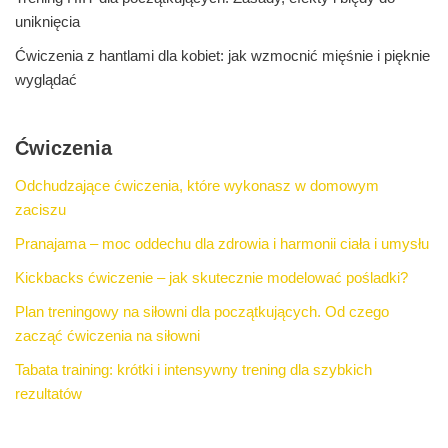
uniknięcia
Ćwiczenia z hantlami dla kobiet: jak wzmocnić mięśnie i pięknie
wyglądać
Ćwiczenia
Odchudzające ćwiczenia, które wykonasz w domowym
zaciszu
Pranajama – moc oddechu dla zdrowia i harmonii ciała i umysłu
Kickbacks ćwiczenie – jak skutecznie modelować pośladki?
Plan treningowy na siłowni dla początkujących. Od czego
zacząć ćwiczenia na siłowni
Tabata training: krótki i intensywny trening dla szybkich
rezultatów