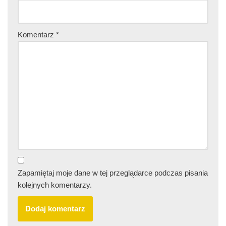
Komentarz
*
Zapamiętaj moje dane w tej przeglądarce podczas pisania
kolejnych komentarzy.