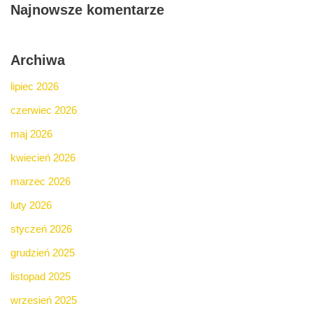
Najnowsze komentarze
Archiwa
lipiec 2026
czerwiec 2026
maj 2026
kwiecień 2026
marzec 2026
luty 2026
styczeń 2026
grudzień 2025
listopad 2025
wrzesień 2025