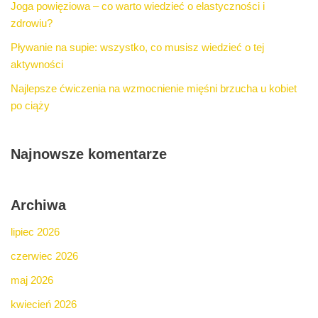
Joga powięziowa – co warto wiedzieć o elastyczności i
zdrowiu?
Pływanie na supie: wszystko, co musisz wiedzieć o tej
aktywności
Najlepsze ćwiczenia na wzmocnienie mięśni brzucha u kobiet
po ciąży
Najnowsze komentarze
Archiwa
lipiec 2026
czerwiec 2026
maj 2026
kwiecień 2026