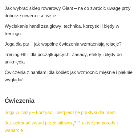
Jak wybrać sklep rowerowy Giant – na co zwrócić uwagę przy
doborze roweru i serwisie
Wyciskanie hantli zza głowy: technika, korzyści i błędy w
treningu
Joga dla par – jak wspólne ćwiczenia wzmacniają relacje?
Trening HIIT dla początkujących: Zasady, efekty i błędy do
uniknięcia
Ćwiczenia z hantlami dla kobiet: jak wzmocnić mięśnie i pięknie
wyglądać
Ćwiczenia
Joga w ciąży – korzyści i bezpieczne praktyki dla mam
Jak pokonać wstyd przed siłownią? Praktyczne porady i
wsparcie