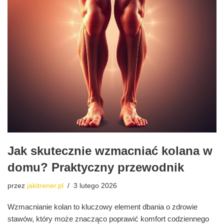
Jak skutecznie wzmacniać kolana w
domu? Praktyczny przewodnik
przez
jakitrener.pl
3 lutego 2026
Wzmacnianie kolan to kluczowy element dbania o zdrowie
stawów, który może znacząco poprawić komfort codziennego