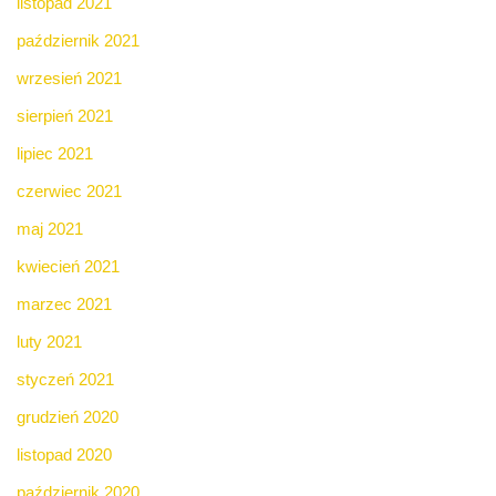
listopad 2021
październik 2021
wrzesień 2021
sierpień 2021
lipiec 2021
czerwiec 2021
maj 2021
kwiecień 2021
marzec 2021
luty 2021
styczeń 2021
grudzień 2020
listopad 2020
październik 2020