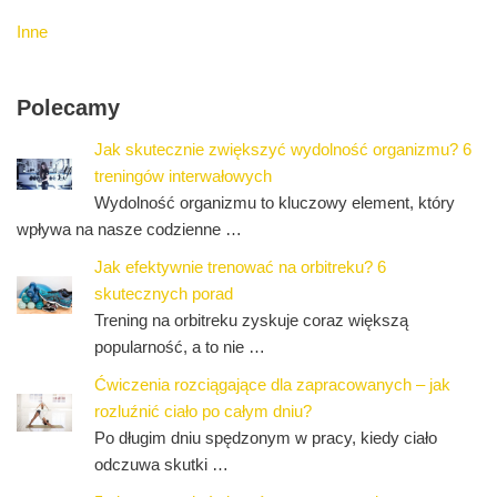
Inne
Polecamy
Jak skutecznie zwiększyć wydolność organizmu? 6
treningów interwałowych
Wydolność organizmu to kluczowy element, który
wpływa na nasze codzienne …
Jak efektywnie trenować na orbitreku? 6
skutecznych porad
Trening na orbitreku zyskuje coraz większą
popularność, a to nie …
Ćwiczenia rozciągające dla zapracowanych – jak
rozluźnić ciało po całym dniu?
Po długim dniu spędzonym w pracy, kiedy ciało
odczuwa skutki …