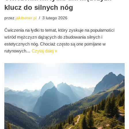
klucz do silnych nóg
przez
jakitrener.pl
3 lutego 2026
Ćwiczenia na łydki to temat, który zyskuje na popularności
wśród mężczyzn dążących do zbudowania silnych i
estetycznych nóg. Chociaż często są one pomijane w
rutynowych…
Czytaj dalej »