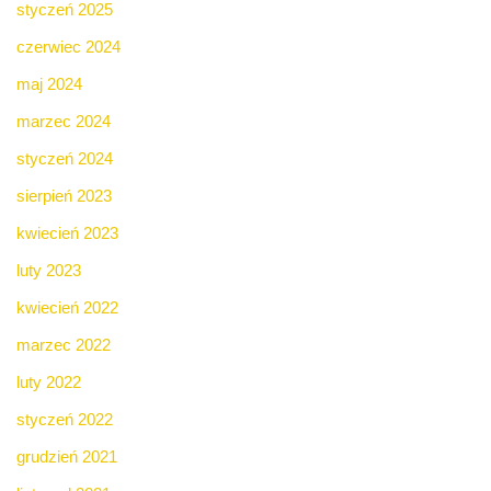
styczeń 2025
czerwiec 2024
maj 2024
marzec 2024
styczeń 2024
sierpień 2023
kwiecień 2023
luty 2023
kwiecień 2022
marzec 2022
luty 2022
styczeń 2022
grudzień 2021