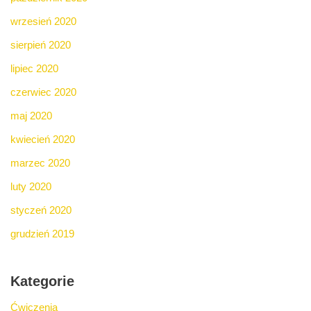
wrzesień 2020
sierpień 2020
lipiec 2020
czerwiec 2020
maj 2020
kwiecień 2020
marzec 2020
luty 2020
styczeń 2020
grudzień 2019
Kategorie
Ćwiczenia