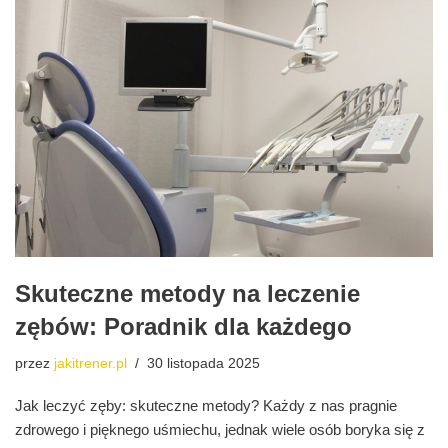
Skuteczne metody na leczenie
zębów: Poradnik dla każdego
przez
jakitrener.pl
30 listopada 2025
Jak leczyć zęby: skuteczne metody? Każdy z nas pragnie
zdrowego i pięknego uśmiechu, jednak wiele osób boryka się z