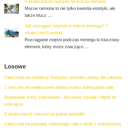
5 skutecznych ćwiczeń na mocne ramiona
Mocne ramiona to nie tylko kwestia estetyki, ale
także klucz …
Jak rozciągać mięśnie w trakcie treningu? 7
skutecznych metod
Rozciąganie mięśni podczas treningu to kluczowy
element, który może znacząco …
Losowe
Ćwiczenia na miednicę: Korzyści, techniki i efekty dla zdrowia
7 ćwiczeń na zwiększenie elastyczności dolnej partii ciała
Budowanie masy mięśniowej – kluczowe zasady i błędy do
uniknięcia
5 skutecznych ćwiczeń na jędrne pośladki
Ćwiczenia na poprawę równowagi ciała u osób z osteoporozą