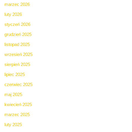
marzec 2026
luty 2026
styczeń 2026
grudzień 2025
listopad 2025
wrzesień 2025
sierpień 2025
lipiec 2025
czerwiec 2025
maj 2025
kwiecień 2025
marzec 2025
luty 2025