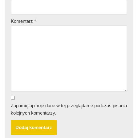
Komentarz
*
Zapamiętaj moje dane w tej przeglądarce podczas pisania
kolejnych komentarzy.