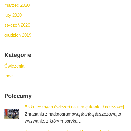
marzec 2020
luty 2020
styczeń 2020
grudzień 2019
Kategorie
Ćwiczenia
Inne
Polecamy
5 skutecznych ćwiczeń na utratę tkanki tłuszczowej
Zmagania z nadprogramową tkanką tłuszczową to
wyzwanie, z którym boryka …