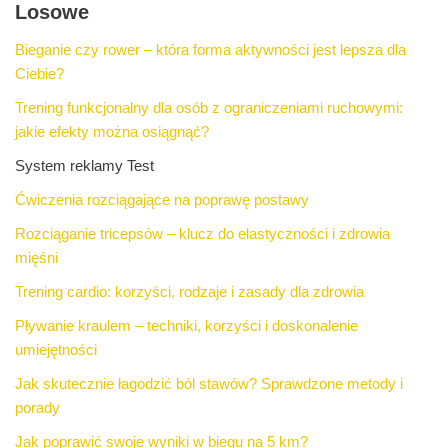
Losowe
Bieganie czy rower – która forma aktywności jest lepsza dla
Ciebie?
Trening funkcjonalny dla osób z ograniczeniami ruchowymi:
jakie efekty można osiągnąć?
System reklamy Test
Ćwiczenia rozciągające na poprawę postawy
Rozciąganie tricepsów – klucz do elastyczności i zdrowia
mięśni
Trening cardio: korzyści, rodzaje i zasady dla zdrowia
Pływanie kraulem – techniki, korzyści i doskonalenie
umiejętności
Jak skutecznie łagodzić ból stawów? Sprawdzone metody i
porady
Jak poprawić swoje wyniki w biegu na 5 km?