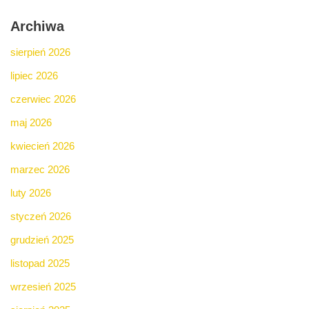
Archiwa
sierpień 2026
lipiec 2026
czerwiec 2026
maj 2026
kwiecień 2026
marzec 2026
luty 2026
styczeń 2026
grudzień 2025
listopad 2025
wrzesień 2025