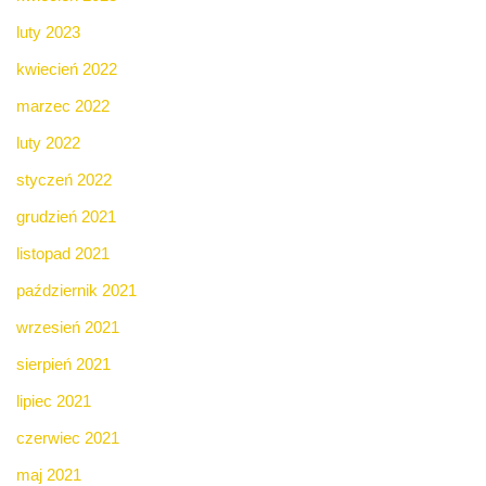
luty 2023
kwiecień 2022
marzec 2022
luty 2022
styczeń 2022
grudzień 2021
listopad 2021
październik 2021
wrzesień 2021
sierpień 2021
lipiec 2021
czerwiec 2021
maj 2021