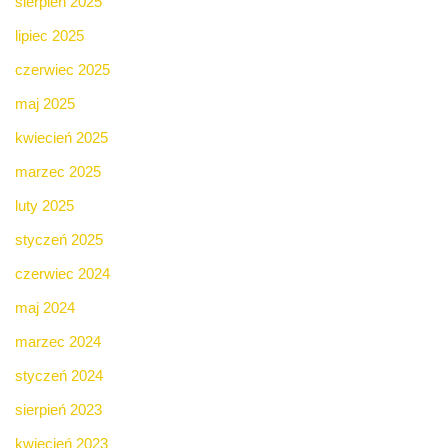
sierpień 2025
lipiec 2025
czerwiec 2025
maj 2025
kwiecień 2025
marzec 2025
luty 2025
styczeń 2025
czerwiec 2024
maj 2024
marzec 2024
styczeń 2024
sierpień 2023
kwiecień 2023