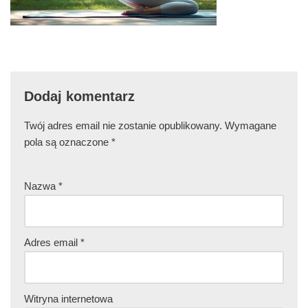
Dodaj komentarz
Twój adres email nie zostanie opublikowany.
Wymagane
pola są oznaczone
*
Nazwa
*
Adres email
*
Witryna internetowa