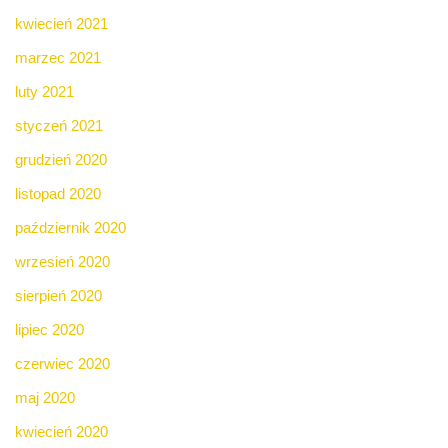
kwiecień 2021
marzec 2021
luty 2021
styczeń 2021
grudzień 2020
listopad 2020
październik 2020
wrzesień 2020
sierpień 2020
lipiec 2020
czerwiec 2020
maj 2020
kwiecień 2020