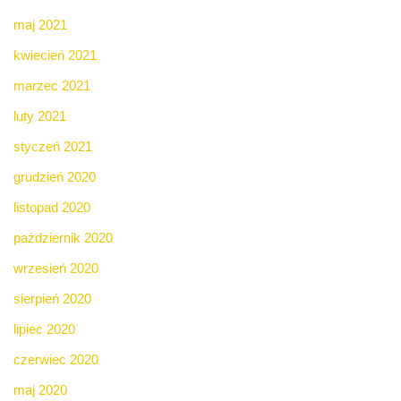
maj 2021
kwiecień 2021
marzec 2021
luty 2021
styczeń 2021
grudzień 2020
listopad 2020
październik 2020
wrzesień 2020
sierpień 2020
lipiec 2020
czerwiec 2020
maj 2020