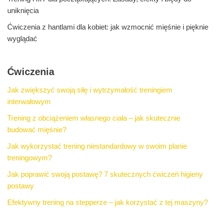
uniknięcia
Ćwiczenia z hantlami dla kobiet: jak wzmocnić mięśnie i pięknie
wyglądać
Ćwiczenia
Jak zwiększyć swoją siłę i wytrzymałość treningiem
interwałowym
Trening z obciążeniem własnego ciała – jak skutecznie
budować mięśnie?
Jak wykorzystać trening niestandardowy w swoim planie
treningowym?
Jak poprawić swoją postawę? 7 skutecznych ćwiczeń higieny
postawy
Efektywny trening na stepperze – jak korzystać z tej maszyny?