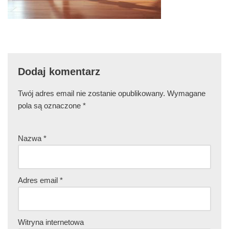
Dodaj komentarz
Twój adres email nie zostanie opublikowany.
Wymagane
pola są oznaczone
*
Nazwa
*
Adres email
*
Witryna internetowa