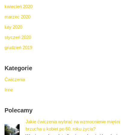
kwiecień 2020
marzec 2020
luty 2020
styczeń 2020
grudzień 2019
Kategorie
Ćwiczenia
Inne
Polecamy
Jakie ćwiczenia wybrać na wzmocnienie mięśni
brzucha u kobiet po 60. roku życia?