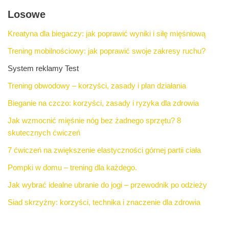
Losowe
Kreatyna dla biegaczy: jak poprawić wyniki i siłę mięśniową
Trening mobilnościowy: jak poprawić swoje zakresy ruchu?
System reklamy Test
Trening obwodowy – korzyści, zasady i plan działania
Bieganie na czczo: korzyści, zasady i ryzyka dla zdrowia
Jak wzmocnić mięśnie nóg bez żadnego sprzętu? 8
skutecznych ćwiczeń
7 ćwiczeń na zwiększenie elastyczności górnej partii ciała
Pompki w domu – trening dla każdego.
Jak wybrać idealne ubranie do jogi – przewodnik po odzieży
Siad skrzyżny: korzyści, technika i znaczenie dla zdrowia