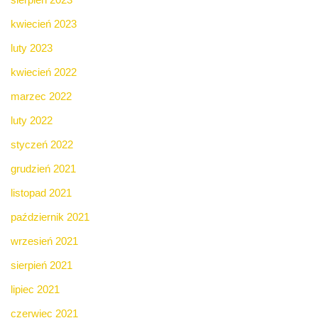
kwiecień 2023
luty 2023
kwiecień 2022
marzec 2022
luty 2022
styczeń 2022
grudzień 2021
listopad 2021
październik 2021
wrzesień 2021
sierpień 2021
lipiec 2021
czerwiec 2021