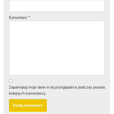
Komentarz
*
Zapamiętaj moje dane w tej przeglądarce podczas pisania
kolejnych komentarzy.