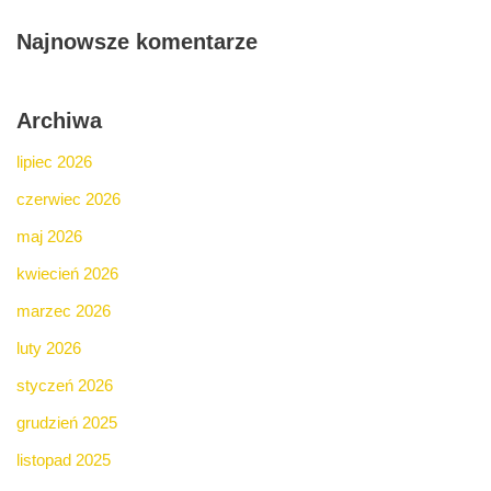
Najnowsze komentarze
Archiwa
lipiec 2026
czerwiec 2026
maj 2026
kwiecień 2026
marzec 2026
luty 2026
styczeń 2026
grudzień 2025
listopad 2025