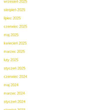
wrzesień 2025
sierpień 2025
lipiec 2025
czerwiec 2025
maj 2025
kwiecień 2025
marzec 2025
luty 2025
styczeń 2025
czerwiec 2024
maj 2024
marzec 2024
styczeń 2024
sierpień 2023