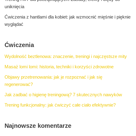
uniknięcia
Ćwiczenia z hantlami dla kobiet: jak wzmocnić mięśnie i pięknie
wyglądać
Ćwiczenia
Wydolność beztlenowa: znaczenie, treningi i najczęstsze mity
Masaż lomi lomi: historia, techniki i korzyści zdrowotne
Objawy przetrenowania: jak je rozpoznać i jak się
regenerować?
Jak zadbać o higienę treningową? 7 skutecznych nawyków
Trening funkcjonalny: jak ćwiczyć całe ciało efektywnie?
Najnowsze komentarze