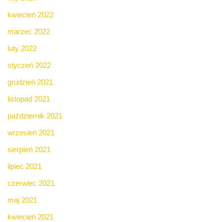
kwiecień 2022
marzec 2022
luty 2022
styczeń 2022
grudzień 2021
listopad 2021
październik 2021
wrzesień 2021
sierpień 2021
lipiec 2021
czerwiec 2021
maj 2021
kwiecień 2021