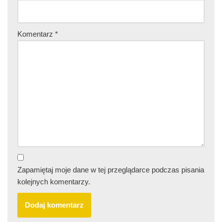
Komentarz
*
Zapamiętaj moje dane w tej przeglądarce podczas pisania
kolejnych komentarzy.