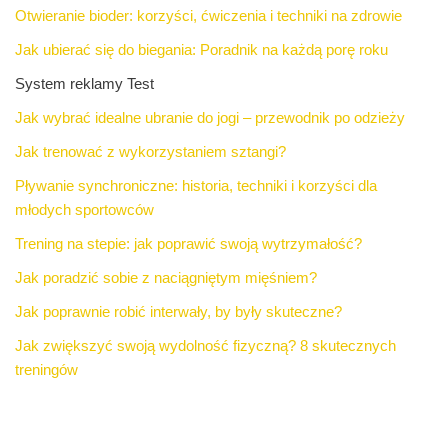
Otwieranie bioder: korzyści, ćwiczenia i techniki na zdrowie
Jak ubierać się do biegania: Poradnik na każdą porę roku
System reklamy Test
Jak wybrać idealne ubranie do jogi – przewodnik po odzieży
Jak trenować z wykorzystaniem sztangi?
Pływanie synchroniczne: historia, techniki i korzyści dla
młodych sportowców
Trening na stepie: jak poprawić swoją wytrzymałość?
Jak poradzić sobie z naciągniętym mięśniem?
Jak poprawnie robić interwały, by były skuteczne?
Jak zwiększyć swoją wydolność fizyczną? 8 skutecznych
treningów