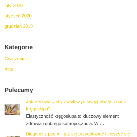
luty 2020
styczeń 2020
grudzień 2019
Kategorie
Ćwiczenia
Inne
Polecamy
Jak trenować, aby zwiększyć swoją elastyczność
kręgosłupa?
Elastyczność kręgosłupa to kluczowy element
zdrowia i dobrego samopoczucia. W …
Bieganie z psem – jak się przygotować i cieszyć się