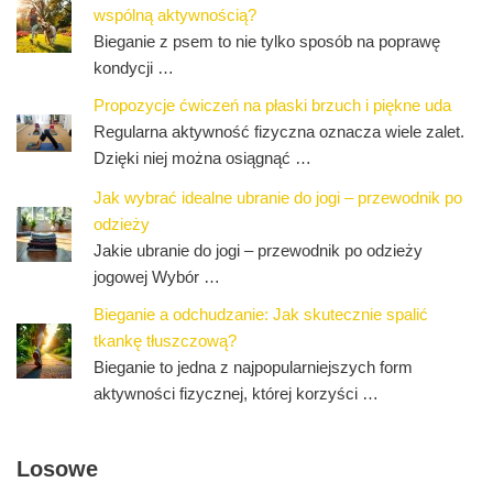
wspólną aktywnością?
Bieganie z psem to nie tylko sposób na poprawę
kondycji …
Propozycje ćwiczeń na płaski brzuch i piękne uda
Regularna aktywność fizyczna oznacza wiele zalet.
Dzięki niej można osiągnąć …
Jak wybrać idealne ubranie do jogi – przewodnik po
odzieży
Jakie ubranie do jogi – przewodnik po odzieży
jogowej Wybór …
Bieganie a odchudzanie: Jak skutecznie spalić
tkankę tłuszczową?
Bieganie to jedna z najpopularniejszych form
aktywności fizycznej, której korzyści …
Losowe