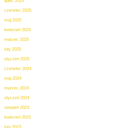
lipiec 2025
czerwiec 2025
maj 2025
kwiecień 2025
marzec 2025
luty 2025
styczeń 2025
czerwiec 2024
maj 2024
marzec 2024
styczeń 2024
sierpień 2023
kwiecień 2023
luty 2023