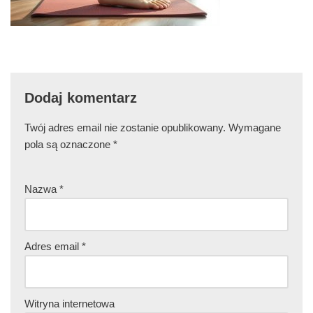
Dodaj komentarz
Twój adres email nie zostanie opublikowany.
Wymagane
pola są oznaczone
*
Nazwa
*
Adres email
*
Witryna internetowa