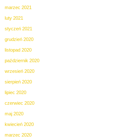
marzec 2021
luty 2021
styczeń 2021
grudzień 2020
listopad 2020
październik 2020
wrzesień 2020
sierpień 2020
lipiec 2020
czerwiec 2020
maj 2020
kwiecień 2020
marzec 2020