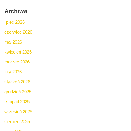
Archiwa
lipiec 2026
czerwiec 2026
maj 2026
kwiecień 2026
marzec 2026
luty 2026
styczeń 2026
grudzień 2025
listopad 2025
wrzesień 2025
sierpień 2025