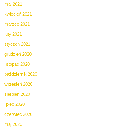
maj 2021
kwiecień 2021
marzec 2021
luty 2021
styczeń 2021
grudzień 2020
listopad 2020
październik 2020
wrzesień 2020
sierpień 2020
lipiec 2020
czerwiec 2020
maj 2020