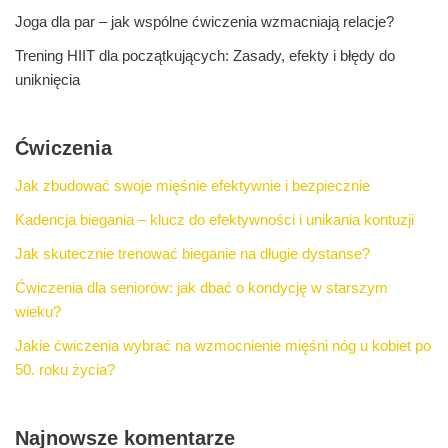
Joga dla par – jak wspólne ćwiczenia wzmacniają relacje?
Trening HIIT dla początkujących: Zasady, efekty i błędy do
uniknięcia
Ćwiczenia
Jak zbudować swoje mięśnie efektywnie i bezpiecznie
Kadencja biegania – klucz do efektywności i unikania kontuzji
Jak skutecznie trenować bieganie na długie dystanse?
Ćwiczenia dla seniorów: jak dbać o kondycję w starszym
wieku?
Jakie ćwiczenia wybrać na wzmocnienie mięśni nóg u kobiet po
50. roku życia?
Najnowsze komentarze