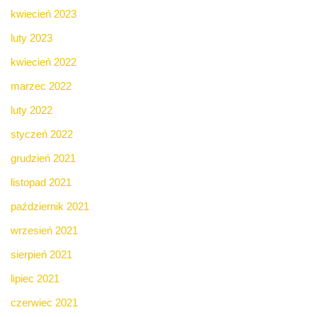
kwiecień 2023
luty 2023
kwiecień 2022
marzec 2022
luty 2022
styczeń 2022
grudzień 2021
listopad 2021
październik 2021
wrzesień 2021
sierpień 2021
lipiec 2021
czerwiec 2021