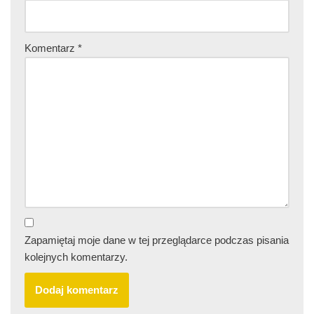
Komentarz
*
Zapamiętaj moje dane w tej przeglądarce podczas pisania
kolejnych komentarzy.