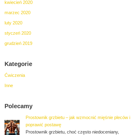
kwiecień 2020
marzec 2020
luty 2020
styczeń 2020
grudzień 2019
Kategorie
Ćwiczenia
Inne
Polecamy
Prostownik grzbietu – jak wzmocnić mięśnie pleców i
poprawić postawę
Prostownik grzbietu, choć często niedoceniany,