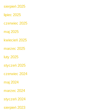
sierpień 2025
lipiec 2025
czerwiec 2025
maj 2025
kwiecień 2025
marzec 2025
luty 2025
styczeń 2025
czerwiec 2024
maj 2024
marzec 2024
styczeń 2024
sierpień 2023