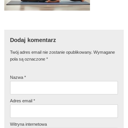
Dodaj komentarz
Twój adres email nie zostanie opublikowany.
Wymagane
pola są oznaczone
*
Nazwa
*
Adres email
*
Witryna internetowa