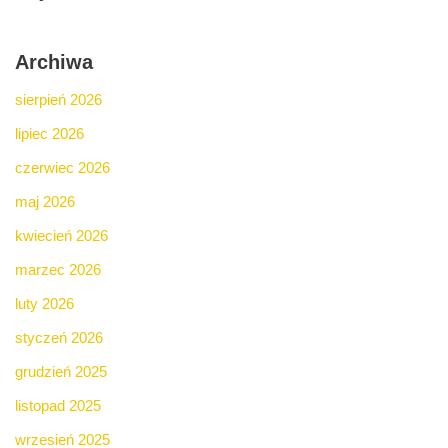
Archiwa
sierpień 2026
lipiec 2026
czerwiec 2026
maj 2026
kwiecień 2026
marzec 2026
luty 2026
styczeń 2026
grudzień 2025
listopad 2025
wrzesień 2025