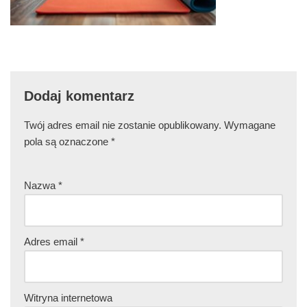
Dodaj komentarz
Twój adres email nie zostanie opublikowany.
Wymagane
pola są oznaczone
*
Nazwa
*
Adres email
*
Witryna internetowa