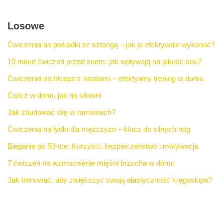
Losowe
Ćwiczenia na pośladki ze sztangą – jak je efektywnie wykonać?
10 minut ćwiczeń przed snem: jak wpływają na jakość snu?
Ćwiczenia na triceps z hantlami – efektywny trening w domu
Ćwicz w domu jak na siłowni
Jak zbudować siłę w ramionach?
Ćwiczenia na łydki dla mężczyzn – klucz do silnych nóg
Bieganie po 50-tce: Korzyści, bezpieczeństwo i motywacja
7 ćwiczeń na wzmocnienie mięśni brzucha w domu
Jak trenować, aby zwiększyć swoją elastyczność kręgosłupa?