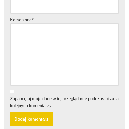
Komentarz
*
Zapamiętaj moje dane w tej przeglądarce podczas pisania
kolejnych komentarzy.