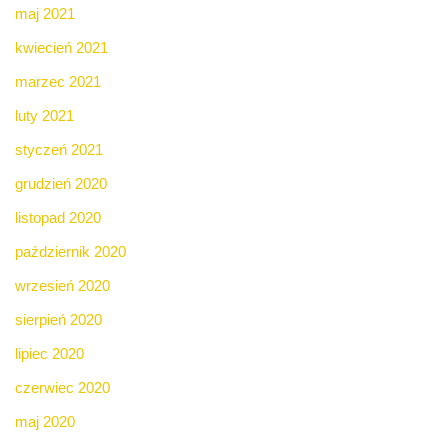
maj 2021
kwiecień 2021
marzec 2021
luty 2021
styczeń 2021
grudzień 2020
listopad 2020
październik 2020
wrzesień 2020
sierpień 2020
lipiec 2020
czerwiec 2020
maj 2020