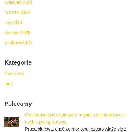
kwiecień 2020
marzec 2020
luty 2020
styczeń 2020
grudzień 2019
Kategorie
Ćwiczenia
Inne
Polecamy
Ćwiczenia na wzmocnienie mięśni szyi i barków dla
osób z pracą biurową
Praca biurowa, choć komfortowa, często wiąże się z