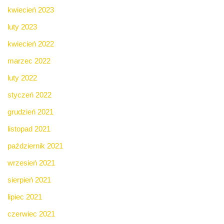
kwiecień 2023
luty 2023
kwiecień 2022
marzec 2022
luty 2022
styczeń 2022
grudzień 2021
listopad 2021
październik 2021
wrzesień 2021
sierpień 2021
lipiec 2021
czerwiec 2021