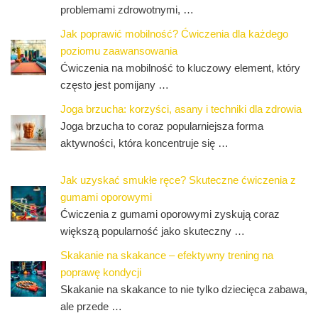
problemami zdrowotnymi, …
Jak poprawić mobilność? Ćwiczenia dla każdego
poziomu zaawansowania
Ćwiczenia na mobilność to kluczowy element, który
często jest pomijany …
Joga brzucha: korzyści, asany i techniki dla zdrowia
Joga brzucha to coraz popularniejsza forma
aktywności, która koncentruje się …
Jak uzyskać smukłe ręce? Skuteczne ćwiczenia z
gumami oporowymi
Ćwiczenia z gumami oporowymi zyskują coraz
większą popularność jako skuteczny …
Skakanie na skakance – efektywny trening na
poprawę kondycji
Skakanie na skakance to nie tylko dziecięca zabawa,
ale przede …