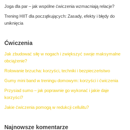
Joga dla par – jak wspólne ćwiczenia wzmacniają relacje?
Trening HIIT dla początkujących: Zasady, efekty i błędy do
uniknięcia
Ćwiczenia
Jak zbudować siłę w nogach i zwiększyć swoje maksymalne
obciążenie?
Rolowanie brzucha: korzyści, techniki i bezpieczeństwo
Gumy mini band w treningu domowym: korzyści i ćwiczenia
Przysiad sumo – jak poprawnie go wykonać i jakie daje
korzyści?
Jakie ćwiczenia pomogą w redukcji cellulitu?
Najnowsze komentarze