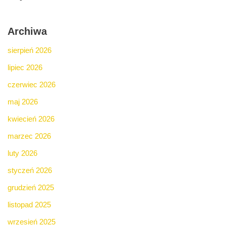
Archiwa
sierpień 2026
lipiec 2026
czerwiec 2026
maj 2026
kwiecień 2026
marzec 2026
luty 2026
styczeń 2026
grudzień 2025
listopad 2025
wrzesień 2025