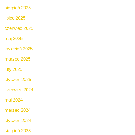
sierpień 2025
lipiec 2025
czerwiec 2025
maj 2025
kwiecień 2025
marzec 2025
luty 2025
styczeń 2025
czerwiec 2024
maj 2024
marzec 2024
styczeń 2024
sierpień 2023