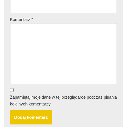
Komentarz
*
Zapamiętaj moje dane w tej przeglądarce podczas pisania
kolejnych komentarzy.