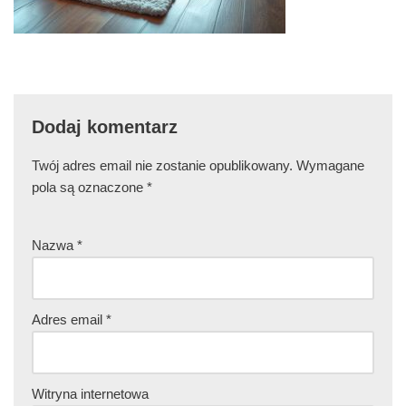
Dodaj komentarz
Twój adres email nie zostanie opublikowany.
Wymagane
pola są oznaczone
*
Nazwa
*
Adres email
*
Witryna internetowa