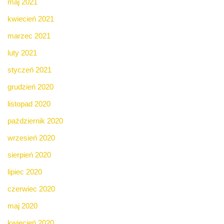
maj 2021
kwiecień 2021
marzec 2021
luty 2021
styczeń 2021
grudzień 2020
listopad 2020
październik 2020
wrzesień 2020
sierpień 2020
lipiec 2020
czerwiec 2020
maj 2020
kwiecień 2020