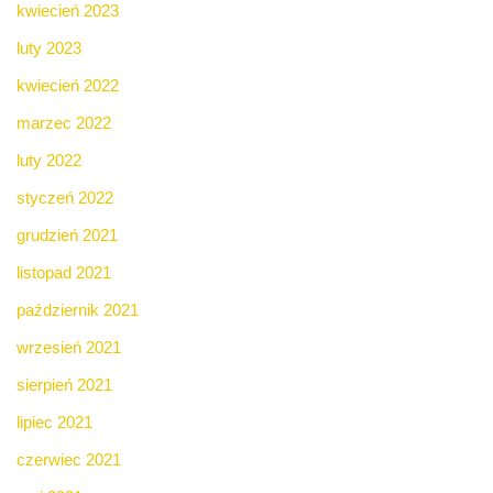
kwiecień 2023
luty 2023
kwiecień 2022
marzec 2022
luty 2022
styczeń 2022
grudzień 2021
listopad 2021
październik 2021
wrzesień 2021
sierpień 2021
lipiec 2021
czerwiec 2021