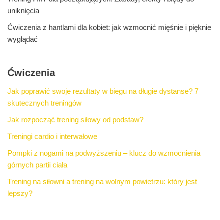
uniknięcia
Ćwiczenia z hantlami dla kobiet: jak wzmocnić mięśnie i pięknie
wyglądać
Ćwiczenia
Jak poprawić swoje rezultaty w biegu na długie dystanse? 7
skutecznych treningów
Jak rozpocząć trening siłowy od podstaw?
Treningi cardio i interwałowe
Pompki z nogami na podwyższeniu – klucz do wzmocnienia
górnych partii ciała
Trening na siłowni a trening na wolnym powietrzu: który jest
lepszy?