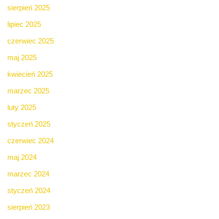
sierpień 2025
lipiec 2025
czerwiec 2025
maj 2025
kwiecień 2025
marzec 2025
luty 2025
styczeń 2025
czerwiec 2024
maj 2024
marzec 2024
styczeń 2024
sierpień 2023