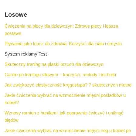
Losowe
Ćwiczenia na plecy dla dziewczyn: Zdrowe plecy i lepsza
postawa
Pływanie jako klucz do zdrowia: Korzyści dla ciała i umysłu
System reklamy Test
Skuteczny trening na płaski brzuch dla dziewczyn
Cardio po treningu siłowym – korzyści, metody i techniki
Jak zwiększyć elastyczność kręgosłupa? 7 skutecznych metod
Jakie ćwiczenia wybrać na wzmocnienie mięśni pośladków u
kobiet?
Wznosy ramion z hantlami: jak poprawnie ćwiczyć i uniknąć
błędów
Jakie ćwiczenia wybrać na wzmocnienie mięśni nóg u kobiet po