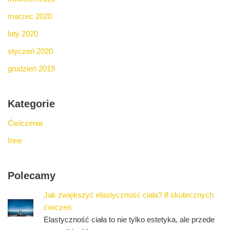
marzec 2020
luty 2020
styczeń 2020
grudzień 2019
Kategorie
Ćwiczenia
Inne
Polecamy
Jak zwiększyć elastyczność ciała? 8 skutecznych
ćwiczeń
Elastyczność ciała to nie tylko estetyka, ale przede