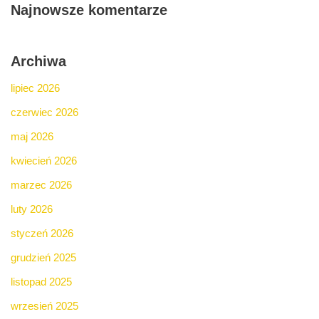
Najnowsze komentarze
Archiwa
lipiec 2026
czerwiec 2026
maj 2026
kwiecień 2026
marzec 2026
luty 2026
styczeń 2026
grudzień 2025
listopad 2025
wrzesień 2025