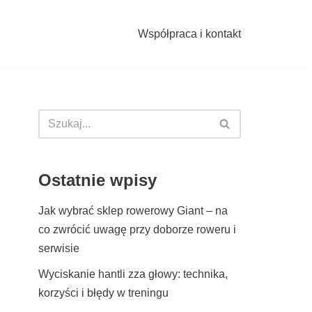
Współpraca i kontakt
Ostatnie wpisy
Jak wybrać sklep rowerowy Giant – na
co zwrócić uwagę przy doborze roweru i
serwisie
Wyciskanie hantli zza głowy: technika,
korzyści i błędy w treningu