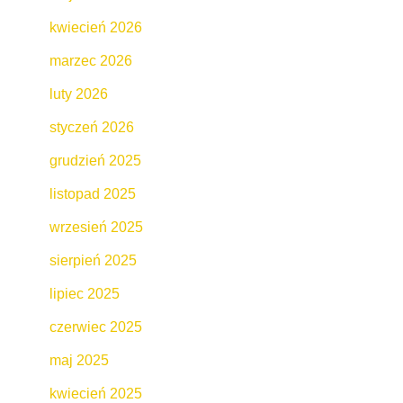
kwiecień 2026
marzec 2026
luty 2026
styczeń 2026
grudzień 2025
listopad 2025
wrzesień 2025
sierpień 2025
lipiec 2025
czerwiec 2025
maj 2025
kwiecień 2025