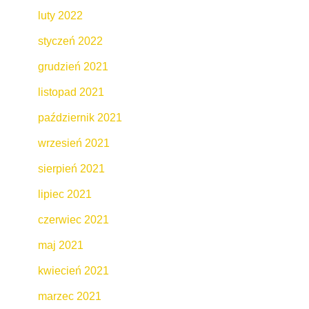
luty 2022
styczeń 2022
grudzień 2021
listopad 2021
październik 2021
wrzesień 2021
sierpień 2021
lipiec 2021
czerwiec 2021
maj 2021
kwiecień 2021
marzec 2021