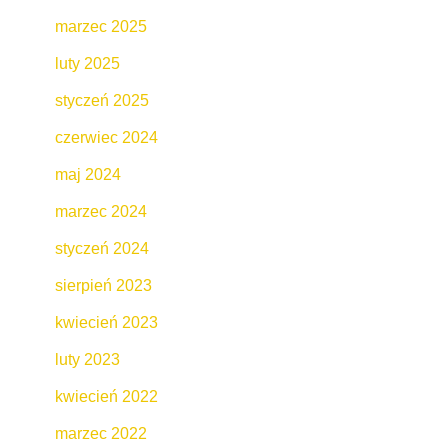
marzec 2025
luty 2025
styczeń 2025
czerwiec 2024
maj 2024
marzec 2024
styczeń 2024
sierpień 2023
kwiecień 2023
luty 2023
kwiecień 2022
marzec 2022