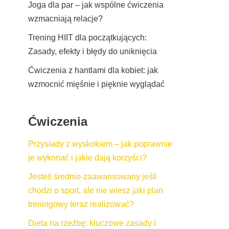
Joga dla par – jak wspólne ćwiczenia
wzmacniają relacje?
Trening HIIT dla początkujących:
Zasady, efekty i błędy do uniknięcia
Ćwiczenia z hantlami dla kobiet: jak
wzmocnić mięśnie i pięknie wyglądać
Ćwiczenia
Przysiady z wyskokiem – jak poprawnie
je wykonać i jakie dają korzyści?
Jesteś średnio-zaawansowany jeśli
chodzi o sport, ale nie wiesz jaki plan
treningowy teraz realizować?
Dieta na rzeźbę: kluczowe zasady i