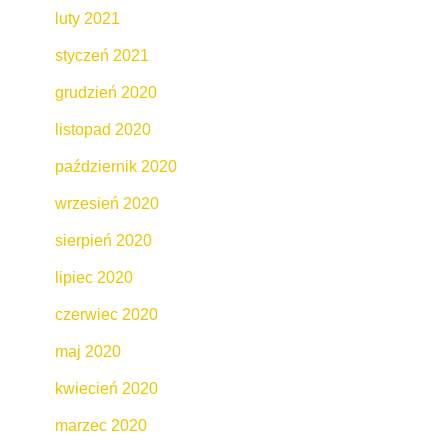
luty 2021
styczeń 2021
grudzień 2020
listopad 2020
październik 2020
wrzesień 2020
sierpień 2020
lipiec 2020
czerwiec 2020
maj 2020
kwiecień 2020
marzec 2020