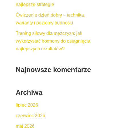
najlepsze strategie
Ćwiczenie dzień dobry – technika,
warianty i poziomy trudności
Trening siłowy dla mężczyzn: jak
wykorzystać hormony do osiągnięcia
najlepszych rezultatów?
Najnowsze komentarze
Archiwa
lipiec 2026
czerwiec 2026
maj 2026