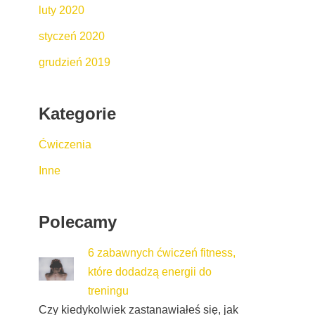
luty 2020
styczeń 2020
grudzień 2019
Kategorie
Ćwiczenia
Inne
Polecamy
6 zabawnych ćwiczeń fitness,
które dodadzą energii do
treningu
Czy kiedykolwiek zastanawiałeś się, jak