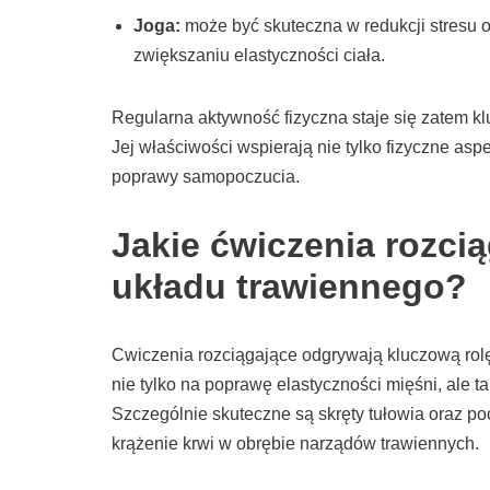
Joga:
może być skuteczna w redukcji stresu 
zwiększaniu elastyczności ciała.
Regularna aktywność fizyczna staje się zatem 
Jej właściwości wspierają nie tylko fizyczne aspe
poprawy samopoczucia.
Jakie ćwiczenia rozcią
układu trawiennego?
Cwiczenia rozciągające odgrywają kluczową rol
nie tylko na poprawę elastyczności mięśni, ale 
Szczególnie skuteczne są skręty tułowia oraz po
krążenie krwi w obrębie narządów trawiennych.