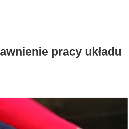
awnienie pracy układu