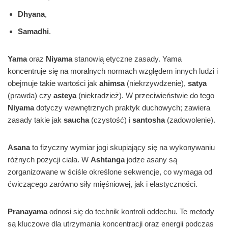
Dhyana
,
Samadhi
.
Yama
oraz
Niyama
stanowią etyczne zasady. Yama
koncentruje się na moralnych normach względem innych ludzi i
obejmuje takie wartości jak
ahimsa
(niekrzywdzenie),
satya
(prawda) czy
asteya
(niekradzież). W przeciwieństwie do tego
Niyama
dotyczy wewnętrznych praktyk duchowych; zawiera
zasady takie jak
saucha
(czystość) i
santosha
(zadowolenie).
Asana
to fizyczny wymiar jogi skupiający się na wykonywaniu
różnych pozycji ciała. W
Ashtanga
jodze asany są
zorganizowane w ściśle określone sekwencje, co wymaga od
ćwiczącego zarówno siły mięśniowej, jak i elastyczności.
Pranayama
odnosi się do technik kontroli oddechu. Te metody
są kluczowe dla utrzymania koncentracji oraz energii podczas