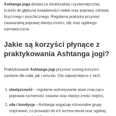
Ashtanga joga
dostarcza strukturalnej i systematycznej
ścieżki do głębszej świadomości siebie oraz poprawy zdrowia
fizycznego i psychicznego. Regularna praktyka przynosi
zauważalną poprawę elastyczności, siły oraz ogólnego
samopoczucia.
Jakie są korzyści płynące z
praktykowania Ashtanga jogi?
Praktykowanie
Ashtanga jogi
przynosi szereg korzyści
zarówno dla ciała, jak i umysłu. Oto najważniejsze z nich:
elastyczność
– regularne wykonywanie asan znacząco
poprawia ruchomość stawów oraz elastyczność mięśni,
siła i kondycja
– Ashtanga angażuje różnorodne grupy
mięśniowe, co prowadzi do ich wzmocnienia oraz ogólnej