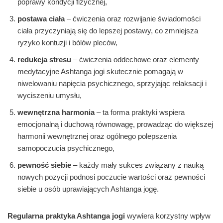
poprawy kondycji fizycznej,
postawa ciała
– ćwiczenia oraz rozwijanie świadomości
ciała przyczyniają się do lepszej postawy, co zmniejsza
ryzyko kontuzji i bólów pleców,
redukcja stresu
– ćwiczenia oddechowe oraz elementy
medytacyjne Ashtanga jogi skutecznie pomagają w
niwelowaniu napięcia psychicznego, sprzyjając relaksacji i
wyciszeniu umysłu,
wewnętrzna harmonia
– ta forma praktyki wspiera
emocjonalną i duchową równowagę, prowadząc do większej
harmonii wewnętrznej oraz ogólnego polepszenia
samopoczucia psychicznego,
pewność siebie
– każdy mały sukces związany z nauką
nowych pozycji podnosi poczucie wartości oraz pewności
siebie u osób uprawiających Ashtanga jogę.
Regularna praktyka Ashtanga jogi
wywiera korzystny wpływ