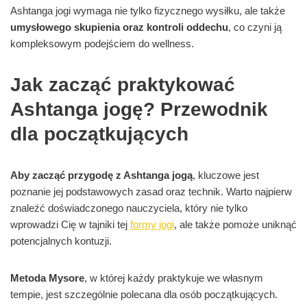
Ashtanga jogi wymaga nie tylko fizycznego wysiłku, ale także
umysłowego skupienia oraz kontroli oddechu
, co czyni ją
kompleksowym podejściem do wellness.
Jak zacząć praktykować
Ashtanga jogę? Przewodnik
dla początkujących
Aby zacząć przygodę z Ashtanga jogą
, kluczowe jest
poznanie jej podstawowych zasad oraz technik. Warto najpierw
znaleźć doświadczonego nauczyciela, który nie tylko
wprowadzi Cię w tajniki tej
formy jogi
, ale także pomoże uniknąć
potencjalnych kontuzji.
Metoda Mysore
, w której każdy praktykuje we własnym
tempie, jest szczególnie polecana dla osób początkujących.