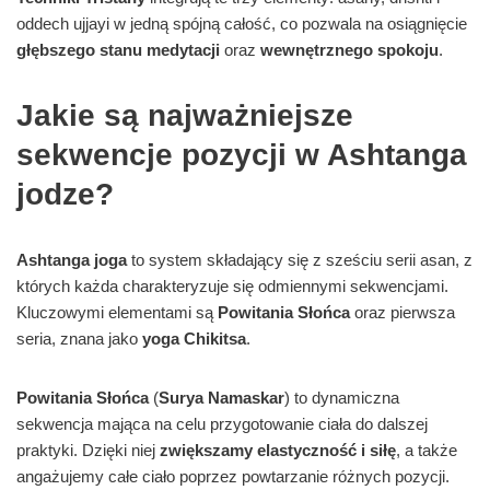
oddech ujjayi w jedną spójną całość, co pozwala na osiągnięcie
głębszego stanu medytacji
oraz
wewnętrznego spokoju
.
Jakie są najważniejsze
sekwencje pozycji w Ashtanga
jodze?
Ashtanga joga
to system składający się z sześciu serii asan, z
których każda charakteryzuje się odmiennymi sekwencjami.
Kluczowymi elementami są
Powitania Słońca
oraz pierwsza
seria, znana jako
yoga Chikitsa
.
Powitania Słońca
(
Surya Namaskar
) to dynamiczna
sekwencja mająca na celu przygotowanie ciała do dalszej
praktyki. Dzięki niej
zwiększamy elastyczność i siłę
, a także
angażujemy całe ciało poprzez powtarzanie różnych pozycji.