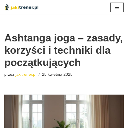
Przejdź
do
treści
Ashtanga joga – zasady,
korzyści i techniki dla
początkujących
przez
jakitrener.pl
25 kwietnia 2025