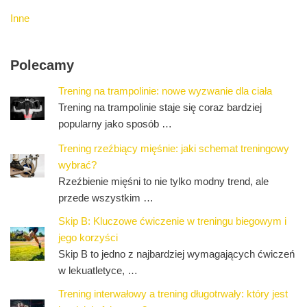
Inne
Polecamy
Trening na trampolinie: nowe wyzwanie dla ciała
Trening na trampolinie staje się coraz bardziej
popularny jako sposób …
Trening rzeźbiący mięśnie: jaki schemat treningowy
wybrać?
Rzeźbienie mięśni to nie tylko modny trend, ale
przede wszystkim …
Skip B: Kluczowe ćwiczenie w treningu biegowym i
jego korzyści
Skip B to jedno z najbardziej wymagających ćwiczeń
w lekuatletyce, …
Trening interwałowy a trening długotrwały: który jest