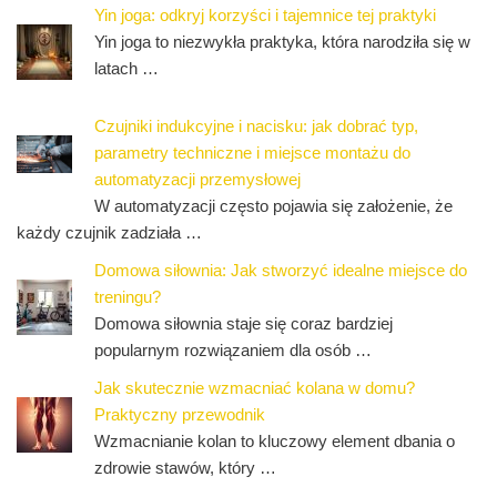
Yin joga: odkryj korzyści i tajemnice tej praktyki
Yin joga to niezwykła praktyka, która narodziła się w
latach …
Czujniki indukcyjne i nacisku: jak dobrać typ,
parametry techniczne i miejsce montażu do
automatyzacji przemysłowej
W automatyzacji często pojawia się założenie, że
każdy czujnik zadziała …
Domowa siłownia: Jak stworzyć idealne miejsce do
treningu?
Domowa siłownia staje się coraz bardziej
popularnym rozwiązaniem dla osób …
Jak skutecznie wzmacniać kolana w domu?
Praktyczny przewodnik
Wzmacnianie kolan to kluczowy element dbania o
zdrowie stawów, który …