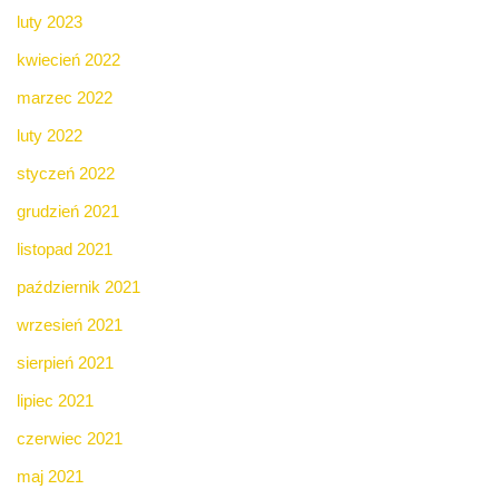
luty 2023
kwiecień 2022
marzec 2022
luty 2022
styczeń 2022
grudzień 2021
listopad 2021
październik 2021
wrzesień 2021
sierpień 2021
lipiec 2021
czerwiec 2021
maj 2021