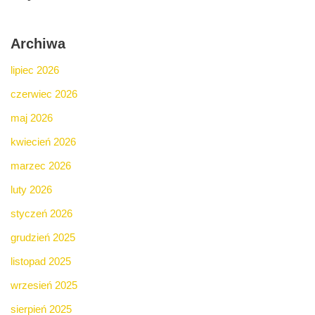
Archiwa
lipiec 2026
czerwiec 2026
maj 2026
kwiecień 2026
marzec 2026
luty 2026
styczeń 2026
grudzień 2025
listopad 2025
wrzesień 2025
sierpień 2025