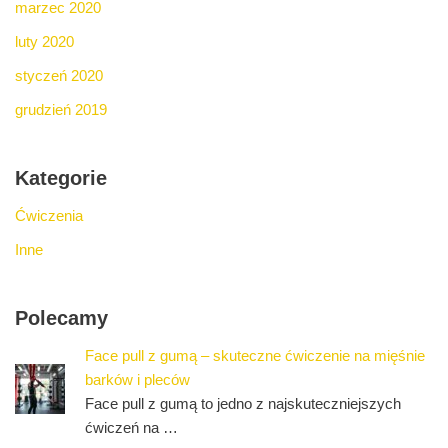
marzec 2020
luty 2020
styczeń 2020
grudzień 2019
Kategorie
Ćwiczenia
Inne
Polecamy
Face pull z gumą – skuteczne ćwiczenie na mięśnie
barków i pleców
Face pull z gumą to jedno z najskuteczniejszych
ćwiczeń na …