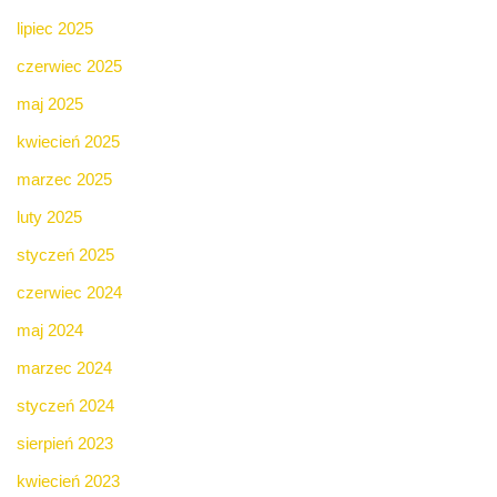
lipiec 2025
czerwiec 2025
maj 2025
kwiecień 2025
marzec 2025
luty 2025
styczeń 2025
czerwiec 2024
maj 2024
marzec 2024
styczeń 2024
sierpień 2023
kwiecień 2023