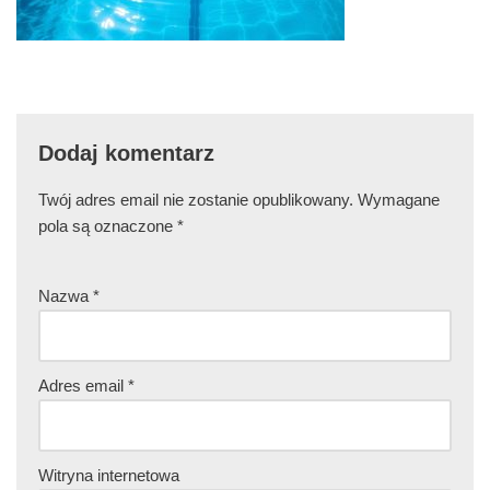
Dodaj komentarz
Twój adres email nie zostanie opublikowany.
Wymagane
pola są oznaczone
*
Nazwa
*
Adres email
*
Witryna internetowa