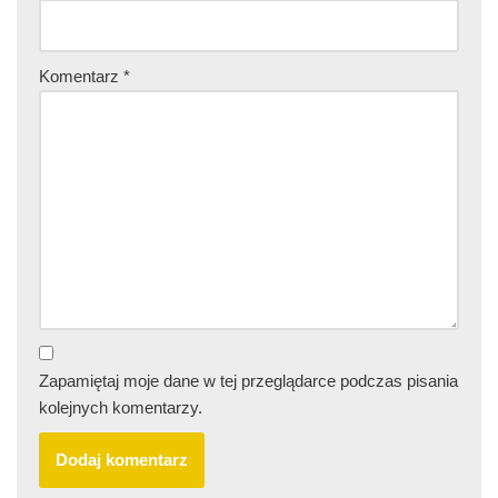
Komentarz
*
Zapamiętaj moje dane w tej przeglądarce podczas pisania
kolejnych komentarzy.