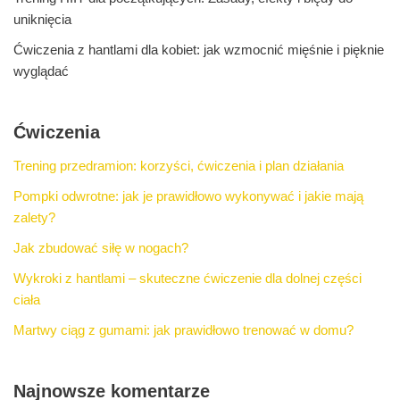
uniknięcia
Ćwiczenia z hantlami dla kobiet: jak wzmocnić mięśnie i pięknie
wyglądać
Ćwiczenia
Trening przedramion: korzyści, ćwiczenia i plan działania
Pompki odwrotne: jak je prawidłowo wykonywać i jakie mają
zalety?
Jak zbudować siłę w nogach?
Wykroki z hantlami – skuteczne ćwiczenie dla dolnej części
ciała
Martwy ciąg z gumami: jak prawidłowo trenować w domu?
Najnowsze komentarze