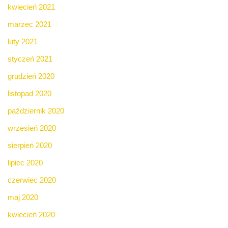
kwiecień 2021
marzec 2021
luty 2021
styczeń 2021
grudzień 2020
listopad 2020
październik 2020
wrzesień 2020
sierpień 2020
lipiec 2020
czerwiec 2020
maj 2020
kwiecień 2020