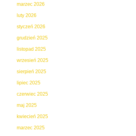
marzec 2026
luty 2026
styczeń 2026
grudzień 2025
listopad 2025
wrzesień 2025
sierpień 2025
lipiec 2025
czerwiec 2025
maj 2025
kwiecień 2025
marzec 2025