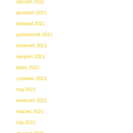
styczeń 2022
grudzień 2021
listopad 2021
październik 2021
wrzesień 2021
sierpień 2021
lipiec 2021
czerwiec 2021
maj 2021
kwiecień 2021
marzec 2021
luty 2021