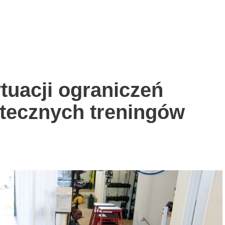
tuacji ograniczeń
tecznych treningów