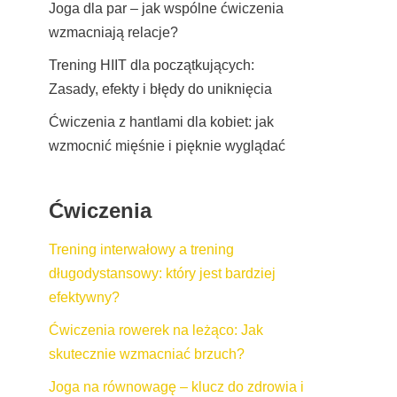
Joga dla par – jak wspólne ćwiczenia
wzmacniają relacje?
Trening HIIT dla początkujących:
Zasady, efekty i błędy do uniknięcia
Ćwiczenia z hantlami dla kobiet: jak
wzmocnić mięśnie i pięknie wyglądać
Ćwiczenia
Trening interwałowy a trening
długodystansowy: który jest bardziej
efektywny?
Ćwiczenia rowerek na leżąco: Jak
skutecznie wzmacniać brzuch?
Joga na równowagę – klucz do zdrowia i