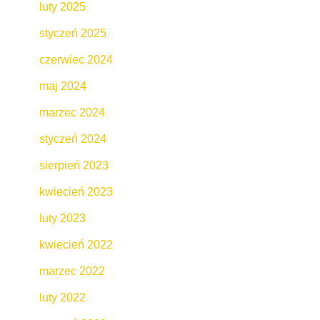
luty 2025
styczeń 2025
czerwiec 2024
maj 2024
marzec 2024
styczeń 2024
sierpień 2023
kwiecień 2023
luty 2023
kwiecień 2022
marzec 2022
luty 2022