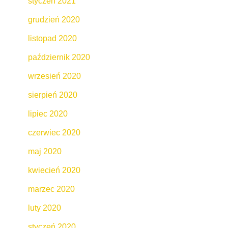
styczeń 2021
grudzień 2020
listopad 2020
październik 2020
wrzesień 2020
sierpień 2020
lipiec 2020
czerwiec 2020
maj 2020
kwiecień 2020
marzec 2020
luty 2020
styczeń 2020