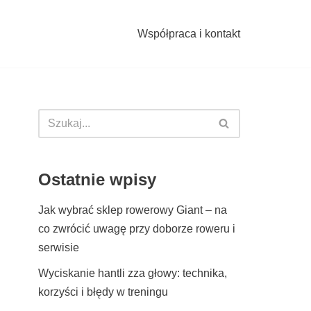
Współpraca i kontakt
Ostatnie wpisy
Jak wybrać sklep rowerowy Giant – na
co zwrócić uwagę przy doborze roweru i
serwisie
Wyciskanie hantli zza głowy: technika,
korzyści i błędy w treningu