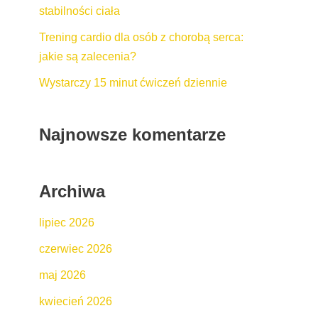
stabilności ciała
Trening cardio dla osób z chorobą serca:
jakie są zalecenia?
Wystarczy 15 minut ćwiczeń dziennie
Najnowsze komentarze
Archiwa
lipiec 2026
czerwiec 2026
maj 2026
kwiecień 2026