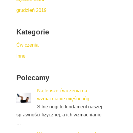
grudzień 2019
Kategorie
Ćwiczenia
Inne
Polecamy
Najlepsze ćwiczenia na
wzmacnianie mięśni nóg
Silne nogi to fundament naszej
sprawności fizycznej, a ich wzmacnianie
…