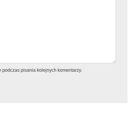
e podczas pisania kolejnych komentarzy.