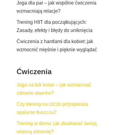
Joga dla par – jak wspólne ćwiczenia
wzmacniają relacje?
Trening HIIT dla początkujących:
Zasady, efekty i błędy do uniknięcia
Ćwiczenia z hantlami dla kobiet: jak
wzmocnić mięśnie i pięknie wyglądać
Ćwiczenia
Joga na ból kolan – jak wzmacniać
zdrowie stawów?
Czy trening na czczo przyspiesza
spalanie tłuszczu?
Trening w domu: jak zbudować swoją
własną siłownię?