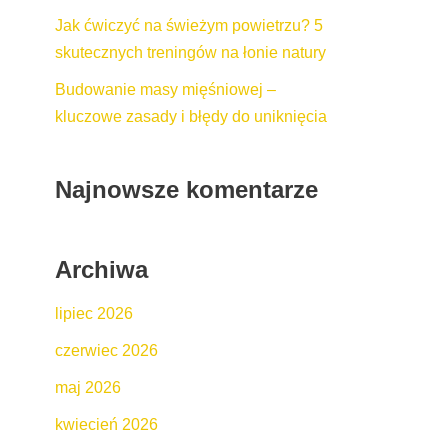
Jak ćwiczyć na świeżym powietrzu? 5
skutecznych treningów na łonie natury
Budowanie masy mięśniowej –
kluczowe zasady i błędy do uniknięcia
Najnowsze komentarze
Archiwa
lipiec 2026
czerwiec 2026
maj 2026
kwiecień 2026