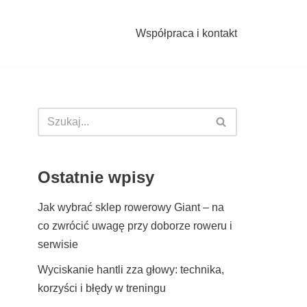
Współpraca i kontakt
Ostatnie wpisy
Jak wybrać sklep rowerowy Giant – na
co zwrócić uwagę przy doborze roweru i
serwisie
Wyciskanie hantli zza głowy: technika,
korzyści i błędy w treningu