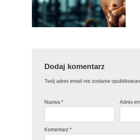
Dodaj komentarz
Twój adres email nie zostanie opublikowan
Nazwa
*
Adres e
Komentarz
*