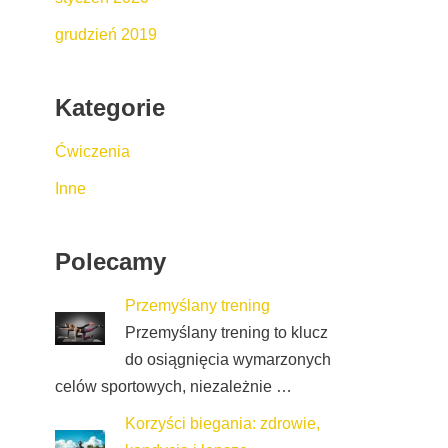
grudzień 2019
Kategorie
Ćwiczenia
Inne
Polecamy
Przemyślany trening
Przemyślany trening to klucz
do osiągnięcia wymarzonych
celów sportowych, niezależnie …
Korzyści biegania: zdrowie,