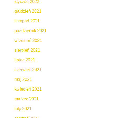
styczeń 2022
grudzień 2021
listopad 2021
październik 2021
wrzesień 2021
sierpień 2021
lipiec 2021
czerwiec 2021
maj 2021
kwiecień 2021
marzec 2021
luty 2021