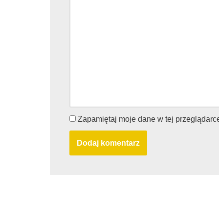
Zapamiętaj moje dane w tej przeglądarc