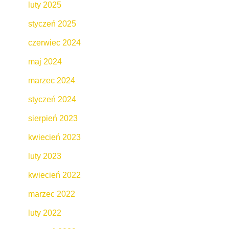
luty 2025
styczeń 2025
czerwiec 2024
maj 2024
marzec 2024
styczeń 2024
sierpień 2023
kwiecień 2023
luty 2023
kwiecień 2022
marzec 2022
luty 2022