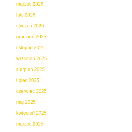
marzec 2026
luty 2026
styczeń 2026
grudzień 2025
listopad 2025
wrzesień 2025
sierpień 2025
lipiec 2025
czerwiec 2025
maj 2025
kwiecień 2025
marzec 2025