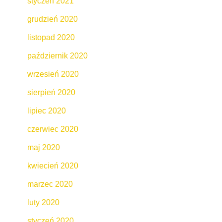
styczeń 2021
grudzień 2020
listopad 2020
październik 2020
wrzesień 2020
sierpień 2020
lipiec 2020
czerwiec 2020
maj 2020
kwiecień 2020
marzec 2020
luty 2020
styczeń 2020