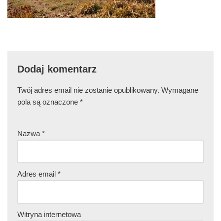
Dodaj komentarz
Twój adres email nie zostanie opublikowany.
Wymagane
pola są oznaczone
*
Nazwa
*
Adres email
*
Witryna internetowa