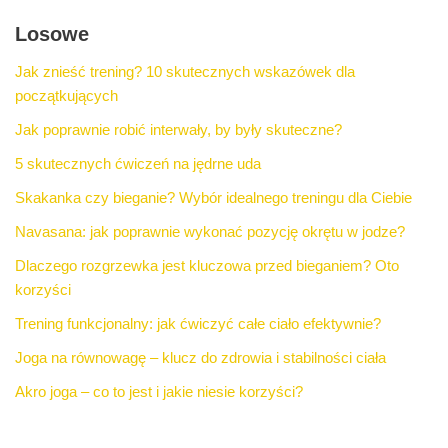
Losowe
Jak znieść trening? 10 skutecznych wskazówek dla
początkujących
Jak poprawnie robić interwały, by były skuteczne?
5 skutecznych ćwiczeń na jędrne uda
Skakanka czy bieganie? Wybór idealnego treningu dla Ciebie
Navasana: jak poprawnie wykonać pozycję okrętu w jodze?
Dlaczego rozgrzewka jest kluczowa przed bieganiem? Oto
korzyści
Trening funkcjonalny: jak ćwiczyć całe ciało efektywnie?
Joga na równowagę – klucz do zdrowia i stabilności ciała
Akro joga – co to jest i jakie niesie korzyści?