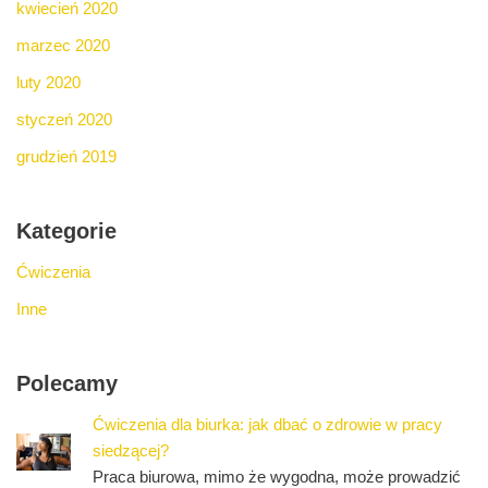
kwiecień 2020
marzec 2020
luty 2020
styczeń 2020
grudzień 2019
Kategorie
Ćwiczenia
Inne
Polecamy
Ćwiczenia dla biurka: jak dbać o zdrowie w pracy
siedzącej?
Praca biurowa, mimo że wygodna, może prowadzić