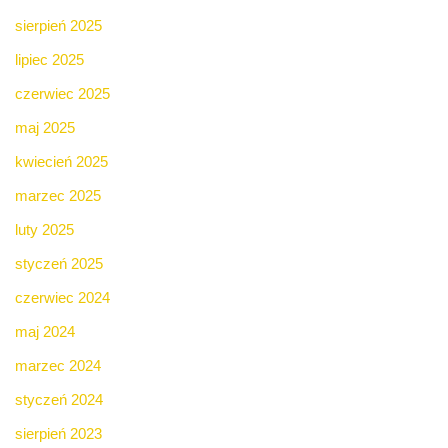
sierpień 2025
lipiec 2025
czerwiec 2025
maj 2025
kwiecień 2025
marzec 2025
luty 2025
styczeń 2025
czerwiec 2024
maj 2024
marzec 2024
styczeń 2024
sierpień 2023