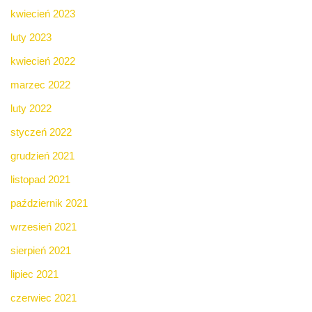
kwiecień 2023
luty 2023
kwiecień 2022
marzec 2022
luty 2022
styczeń 2022
grudzień 2021
listopad 2021
październik 2021
wrzesień 2021
sierpień 2021
lipiec 2021
czerwiec 2021