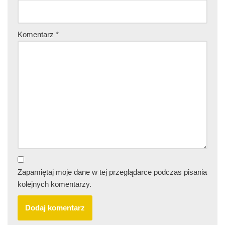
Komentarz
*
Zapamiętaj moje dane w tej przeglądarce podczas pisania
kolejnych komentarzy.