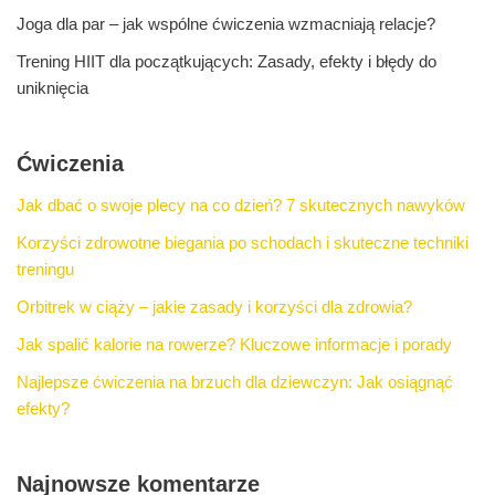
Joga dla par – jak wspólne ćwiczenia wzmacniają relacje?
Trening HIIT dla początkujących: Zasady, efekty i błędy do
uniknięcia
Ćwiczenia
Jak dbać o swoje plecy na co dzień? 7 skutecznych nawyków
Korzyści zdrowotne biegania po schodach i skuteczne techniki
treningu
Orbitrek w ciąży – jakie zasady i korzyści dla zdrowia?
Jak spalić kalorie na rowerze? Kluczowe informacje i porady
Najlepsze ćwiczenia na brzuch dla dziewczyn: Jak osiągnąć
efekty?
Najnowsze komentarze