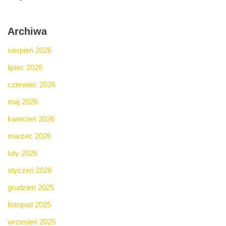
Archiwa
sierpień 2026
lipiec 2026
czerwiec 2026
maj 2026
kwiecień 2026
marzec 2026
luty 2026
styczeń 2026
grudzień 2025
listopad 2025
wrzesień 2025