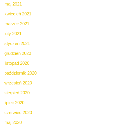
maj 2021
kwiecień 2021
marzec 2021
luty 2021
styczeń 2021
grudzień 2020
listopad 2020
październik 2020
wrzesień 2020
sierpień 2020
lipiec 2020
czerwiec 2020
maj 2020