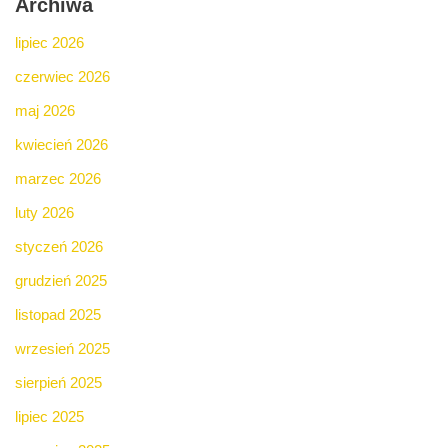
Archiwa
lipiec 2026
czerwiec 2026
maj 2026
kwiecień 2026
marzec 2026
luty 2026
styczeń 2026
grudzień 2025
listopad 2025
wrzesień 2025
sierpień 2025
lipiec 2025