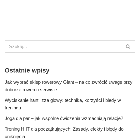
Ostatnie wpisy
Jak wybrać sklep rowerowy Giant – na co zwrócić uwagę przy
doborze roweru i serwisie
Wyciskanie hantli zza głowy: technika, korzyści i błędy w
treningu
Joga dla par – jak wspólne ćwiczenia wzmacniają relacje?
Trening HIIT dla początkujących: Zasady, efekty i błędy do
uniknięcia