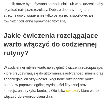
technik może być używana samodzielnie lub w połączeniu, aby
uzyskać najlepsze rezultaty. Dobrze dobrany program
stretchingowy wspiera nie tylko osiągnięcia sportowe, ale
również codzienną sprawność fizyczną.
Jakie ćwiczenia rozciągające
warto włączyć do codziennej
rutyny?
W codziennej rutynie warto uwzględnić ćwiczenia rozciągające,
które przyczyniają się do utrzymania elastyczności mięśni oraz
zapobiegają ich sztywności. Regularne rozciąganie może
pomóc w poprawie ogólnej wydajności fizycznej oraz
zmniejszeniu ryzyka kontuzji. Oto kilka
ćwiczeń
, które warto
włączyć do swojego planu dnia: