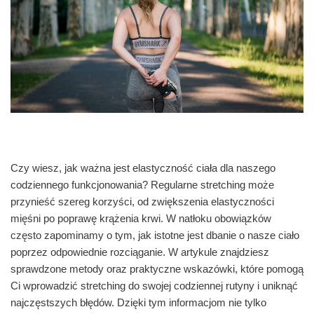
Czy wiesz, jak ważna jest elastyczność ciała dla naszego
codziennego funkcjonowania? Regularne stretching może
przynieść szereg korzyści, od zwiększenia elastyczności
mięśni po poprawę krążenia krwi. W natłoku obowiązków
często zapominamy o tym, jak istotne jest dbanie o nasze ciało
poprzez odpowiednie rozciąganie. W artykule znajdziesz
sprawdzone metody oraz praktyczne wskazówki, które pomogą
Ci wprowadzić stretching do swojej codziennej rutyny i uniknąć
najczęstszych błędów. Dzięki tym informacjom nie tylko