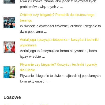
Rwa kulszowa, znana jako jeden z najczęstszych
problemów związanych z …
Orbitrek czy bieganie? Poradnik do skutecznego
treningu
W świecie aktywności fizycznej, orbitrek i bieganie to
dwie popularne …
Aerial joga i pozycja nietoperza – korzyści i techniki
wykonania
Aerial joga to fascynująca forma aktywności, która
łączy w sobie …
Pływanie czy bieganie? Korzyści, techniki i porady
dla Ciebie
Pływanie i bieganie to dwie z najbardziej popularnych
form aktywności …
Losowe