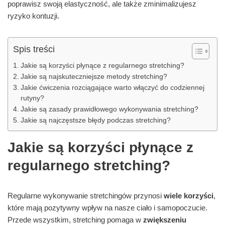
poprawisz swoją elastyczność, ale także zminimalizujesz
ryzyko kontuzji.
Spis treści
Jakie są korzyści płynące z regularnego stretching?
Jakie są najskuteczniejsze metody stretching?
Jakie ćwiczenia rozciągające warto włączyć do codziennej
rutyny?
Jakie są zasady prawidłowego wykonywania stretching?
Jakie są najczęstsze błędy podczas stretching?
Jakie są korzyści płynące z
regularnego stretching?
Regularne wykonywanie stretchingów przynosi
wiele korzyści
,
które mają pozytywny wpływ na nasze ciało i samopoczucie.
Przede wszystkim, stretching pomaga w
zwiększeniu