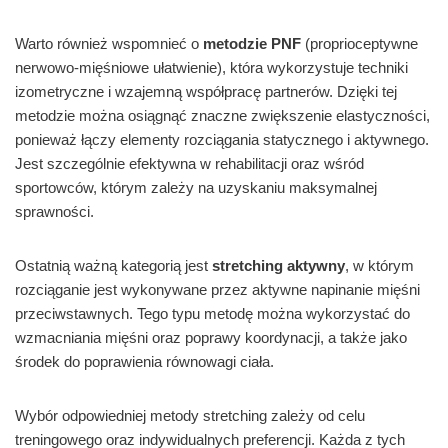
Warto również wspomnieć o
metodzie PNF
(proprioceptywne
nerwowo-mięśniowe ułatwienie), która wykorzystuje techniki
izometryczne i wzajemną współpracę partnerów. Dzięki tej
metodzie można osiągnąć znaczne zwiększenie elastyczności,
ponieważ łączy elementy rozciągania statycznego i aktywnego.
Jest szczególnie efektywna w rehabilitacji oraz wśród
sportowców, którym zależy na uzyskaniu maksymalnej
sprawności.
Ostatnią ważną kategorią jest
stretching aktywny
, w którym
rozciąganie jest wykonywane przez aktywne napinanie mięśni
przeciwstawnych. Tego typu metodę można wykorzystać do
wzmacniania mięśni oraz poprawy koordynacji, a także jako
środek do poprawienia równowagi ciała.
Wybór odpowiedniej metody stretching zależy od celu
treningowego oraz indywidualnych preferencji. Każda z tych