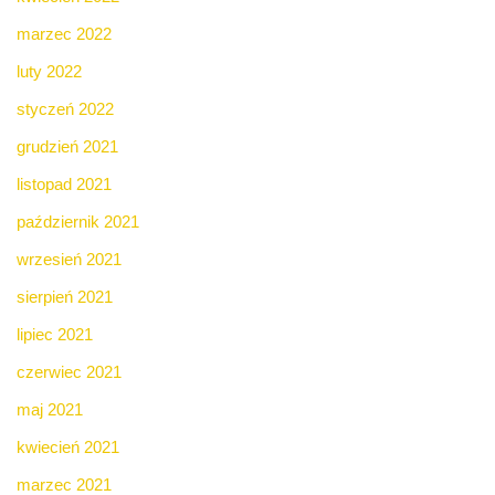
marzec 2022
luty 2022
styczeń 2022
grudzień 2021
listopad 2021
październik 2021
wrzesień 2021
sierpień 2021
lipiec 2021
czerwiec 2021
maj 2021
kwiecień 2021
marzec 2021