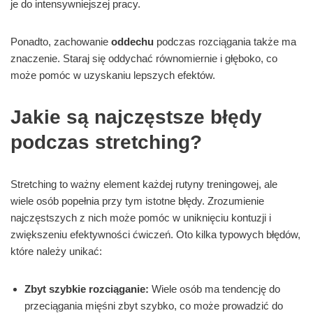
je do intensywniejszej pracy.
Ponadto, zachowanie
oddechu
podczas rozciągania także ma
znaczenie. Staraj się oddychać równomiernie i głęboko, co
może pomóc w uzyskaniu lepszych efektów.
Jakie są najczęstsze błędy
podczas stretching?
Stretching to ważny element każdej rutyny treningowej, ale
wiele osób popełnia przy tym istotne błędy. Zrozumienie
najczęstszych z nich może pomóc w uniknięciu kontuzji i
zwiększeniu efektywności ćwiczeń. Oto kilka typowych błędów,
które należy unikać:
Zbyt szybkie rozciąganie:
Wiele osób ma tendencję do
przeciągania mięśni zbyt szybko, co może prowadzić do