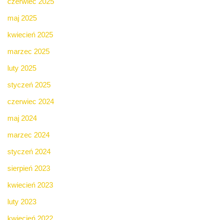
czerwiec 2025
maj 2025
kwiecień 2025
marzec 2025
luty 2025
styczeń 2025
czerwiec 2024
maj 2024
marzec 2024
styczeń 2024
sierpień 2023
kwiecień 2023
luty 2023
kwiecień 2022