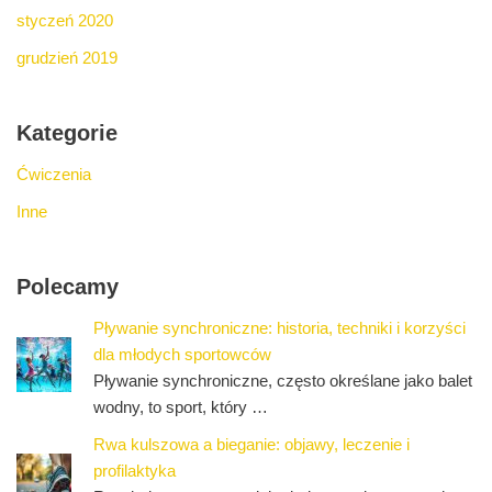
styczeń 2020
grudzień 2019
Kategorie
Ćwiczenia
Inne
Polecamy
Pływanie synchroniczne: historia, techniki i korzyści
dla młodych sportowców
Pływanie synchroniczne, często określane jako balet
wodny, to sport, który …
Rwa kulszowa a bieganie: objawy, leczenie i
profilaktyka