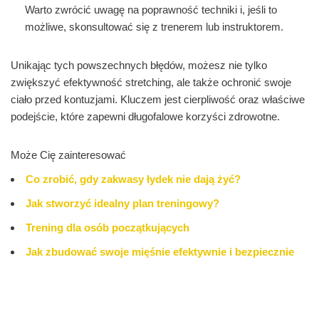
Warto zwrócić uwagę na poprawność techniki i, jeśli to
możliwe, skonsultować się z trenerem lub instruktorem.
Unikając tych powszechnych błędów, możesz nie tylko
zwiększyć efektywność stretching, ale także ochronić swoje
ciało przed kontuzjami. Kluczem jest cierpliwość oraz właściwe
podejście, które zapewni długofalowe korzyści zdrowotne.
Może Cię zainteresować
Co zrobić, gdy zakwasy łydek nie dają żyć?
Jak stworzyć idealny plan treningowy?
Trening dla osób początkujących
Jak zbudować swoje mięśnie efektywnie i bezpiecznie