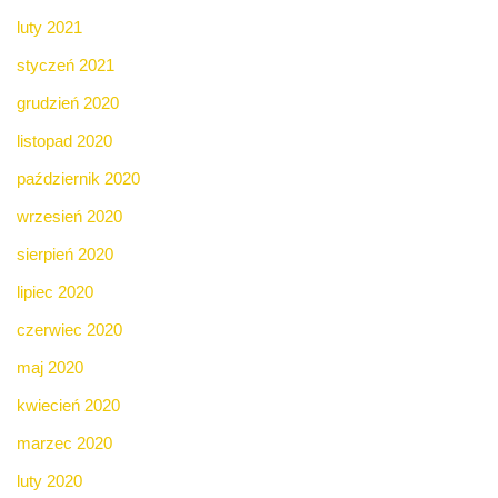
luty 2021
styczeń 2021
grudzień 2020
listopad 2020
październik 2020
wrzesień 2020
sierpień 2020
lipiec 2020
czerwiec 2020
maj 2020
kwiecień 2020
marzec 2020
luty 2020