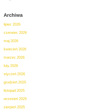
Archiwa
lipiec 2026
czerwiec 2026
maj 2026
kwiecień 2026
marzec 2026
luty 2026
styczeń 2026
grudzień 2025
listopad 2025
wrzesień 2025
sierpień 2025