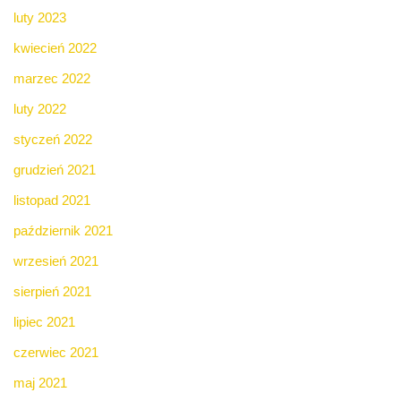
luty 2023
kwiecień 2022
marzec 2022
luty 2022
styczeń 2022
grudzień 2021
listopad 2021
październik 2021
wrzesień 2021
sierpień 2021
lipiec 2021
czerwiec 2021
maj 2021