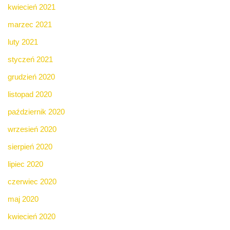
kwiecień 2021
marzec 2021
luty 2021
styczeń 2021
grudzień 2020
listopad 2020
październik 2020
wrzesień 2020
sierpień 2020
lipiec 2020
czerwiec 2020
maj 2020
kwiecień 2020