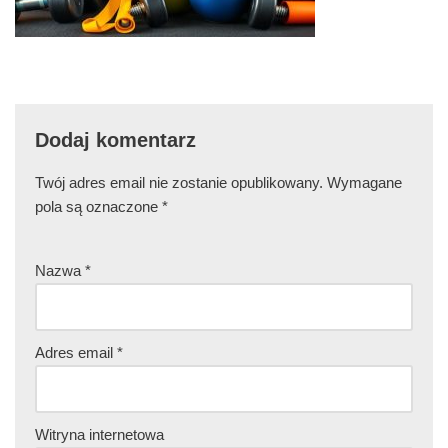
Dodaj komentarz
Twój adres email nie zostanie opublikowany.
Wymagane
pola są oznaczone
*
Nazwa
*
Adres email
*
Witryna internetowa