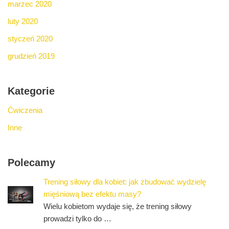
marzec 2020
luty 2020
styczeń 2020
grudzień 2019
Kategorie
Ćwiczenia
Inne
Polecamy
Trening siłowy dla kobiet: jak zbudować wydzielę
mięśniową bez efektu masy?
Wielu kobietom wydaje się, że trening siłowy
prowadzi tylko do …