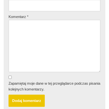
Komentarz
*
Zapamiętaj moje dane w tej przeglądarce podczas pisania
kolejnych komentarzy.