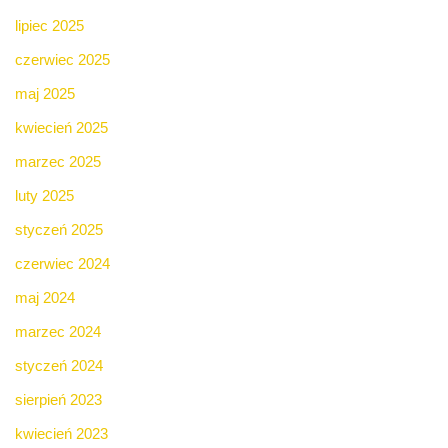
lipiec 2025
czerwiec 2025
maj 2025
kwiecień 2025
marzec 2025
luty 2025
styczeń 2025
czerwiec 2024
maj 2024
marzec 2024
styczeń 2024
sierpień 2023
kwiecień 2023