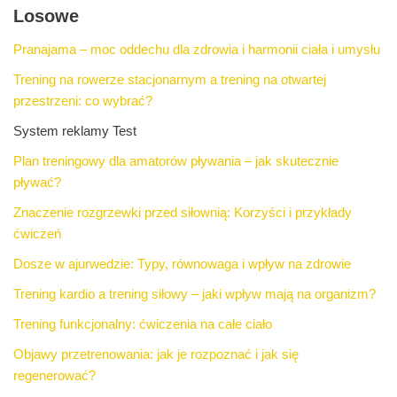
Losowe
Pranajama – moc oddechu dla zdrowia i harmonii ciała i umysłu
Trening na rowerze stacjonarnym a trening na otwartej
przestrzeni: co wybrać?
System reklamy Test
Plan treningowy dla amatorów pływania – jak skutecznie
pływać?
Znaczenie rozgrzewki przed siłownią: Korzyści i przykłady
ćwiczeń
Dosze w ajurwedzie: Typy, równowaga i wpływ na zdrowie
Trening kardio a trening siłowy – jaki wpływ mają na organizm?
Trening funkcjonalny: ćwiczenia na całe ciało
Objawy przetrenowania: jak je rozpoznać i jak się
regenerować?