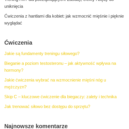
uniknięcia
Ćwiczenia z hantlami dla kobiet: jak wzmocnić mięśnie i pięknie
wyglądać
Ćwiczenia
Jakie są fundamenty treningu siłowego?
Bieganie a poziom testosteronu – jak aktywność wpływa na
hormony?
Jakie ćwiczenia wybrać na wzmocnienie mięśni nóg u
mężczyzn?
Skip C – kluczowe ćwiczenie dla biegaczy: zalety i technika
Jak trenować siłowo bez dostępu do sprzętu?
Najnowsze komentarze