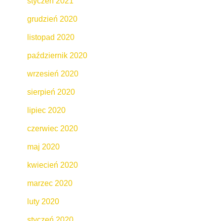
styczeń 2021
grudzień 2020
listopad 2020
październik 2020
wrzesień 2020
sierpień 2020
lipiec 2020
czerwiec 2020
maj 2020
kwiecień 2020
marzec 2020
luty 2020
styczeń 2020