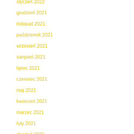
styczeń 2022
grudzień 2021
listopad 2021
październik 2021
wrzesień 2021
sierpień 2021
lipiec 2021
czerwiec 2021
maj 2021
kwiecień 2021
marzec 2021
luty 2021