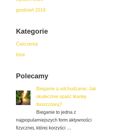
grudzień 2019
Kategorie
Ćwiczenia
Inne
Polecamy
Bieganie a odchudzanie: Jak
skutecznie spalić tkankę
tłuszczową?
Bieganie to jedna z
najpopularniejszych form aktywności
fizycznej, której korzyści …