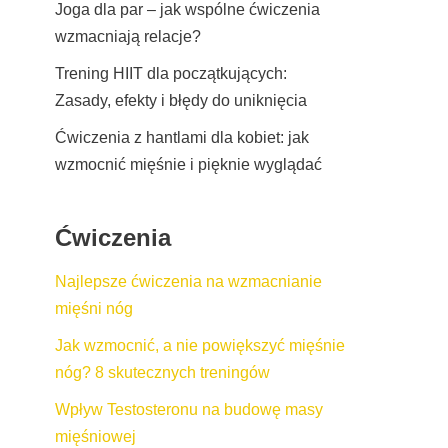
Joga dla par – jak wspólne ćwiczenia
wzmacniają relacje?
Trening HIIT dla początkujących:
Zasady, efekty i błędy do uniknięcia
Ćwiczenia z hantlami dla kobiet: jak
wzmocnić mięśnie i pięknie wyglądać
Ćwiczenia
Najlepsze ćwiczenia na wzmacnianie
mięśni nóg
Jak wzmocnić, a nie powiększyć mięśnie
nóg? 8 skutecznych treningów
Wpływ Testosteronu na budowę masy
mięśniowej