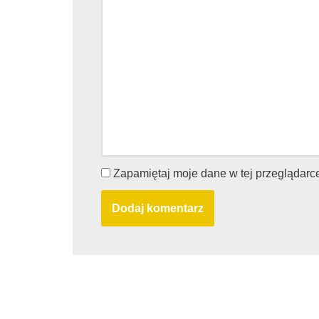
Zapamiętaj moje dane w tej przeglądarc