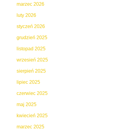
marzec 2026
luty 2026
styczeń 2026
grudzień 2025
listopad 2025
wrzesień 2025
sierpień 2025
lipiec 2025
czerwiec 2025
maj 2025
kwiecień 2025
marzec 2025