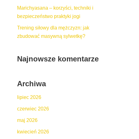
Marichyasana – korzyści, techniki i
bezpieczeństwo praktyki jogi
Trening siłowy dla mężczyzn: jak
zbudować masywną sylwetkę?
Najnowsze komentarze
Archiwa
lipiec 2026
czerwiec 2026
maj 2026
kwiecień 2026