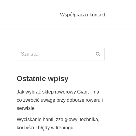
Współpraca i kontakt
Ostatnie wpisy
Jak wybrać sklep rowerowy Giant – na
co zwrócić uwagę przy doborze roweru i
serwisie
Wyciskanie hantli zza głowy: technika,
korzyści i błędy w treningu