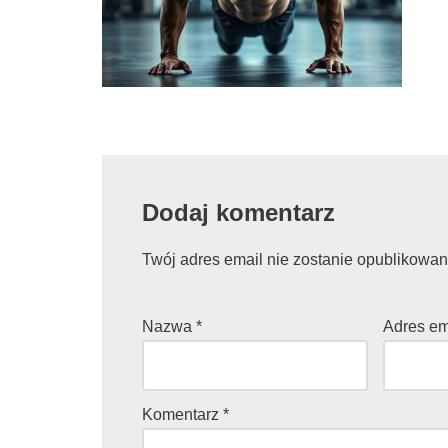
Dodaj komentarz
Twój adres email nie zostanie opublikowan
Nazwa
*
Adres e
Komentarz
*