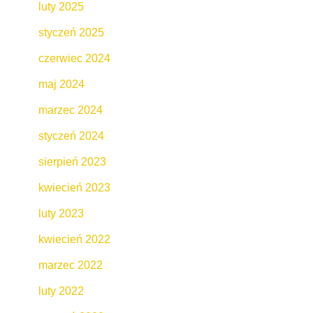
luty 2025
styczeń 2025
czerwiec 2024
maj 2024
marzec 2024
styczeń 2024
sierpień 2023
kwiecień 2023
luty 2023
kwiecień 2022
marzec 2022
luty 2022