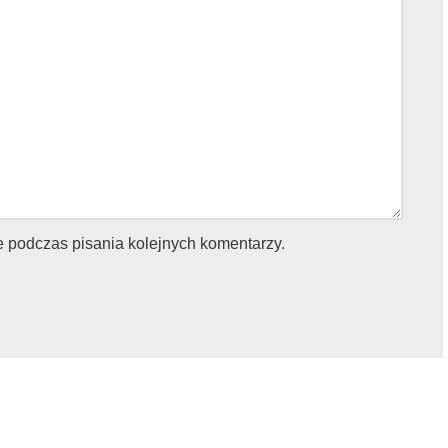
e podczas pisania kolejnych komentarzy.