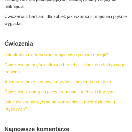
uniknięcia
Ćwiczenia z hantlami dla kobiet: jak wzmocnić mięśnie i pięknie
wyglądać
Ćwiczenia
Jak skutecznie trenować, mając niski poziom energii?
Ćwiczenia na mięśnie skośne brzucha – klucz do efektywnego
treningu
Ahimsa w jodze: zasady, korzyści i codzienna praktyka
Ćwiczenia z gumą na plecy i ramiona – techniki i korzyści
Jakie ćwiczenia wybrać na wzmocnienie mięśni pleców u
mężczyzn?
Najnowsze komentarze