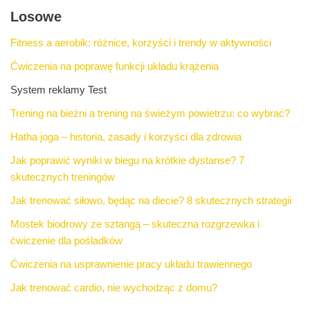
Losowe
Fitness a aerobik: różnice, korzyści i trendy w aktywności
Ćwiczenia na poprawę funkcji układu krążenia
System reklamy Test
Trening na bieżni a trening na świeżym powietrzu: co wybrać?
Hatha joga – historia, zasady i korzyści dla zdrowia
Jak poprawić wyniki w biegu na krótkie dystanse? 7
skutecznych treningów
Jak trenować siłowo, będąc na diecie? 8 skutecznych strategii
Mostek biodrowy ze sztangą – skuteczna rozgrzewka i
ćwiczenie dla pośladków
Ćwiczenia na usprawnienie pracy układu trawiennego
Jak trenować cardio, nie wychodząc z domu?