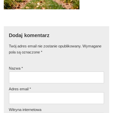
Dodaj komentarz
Twój adres email nie zostanie opublikowany.
Wymagane
pola są oznaczone
*
Nazwa
*
Adres email
*
Witryna internetowa