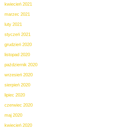
kwiecień 2021
marzec 2021
luty 2021
styczeń 2021
grudzień 2020
listopad 2020
październik 2020
wrzesień 2020
sierpień 2020
lipiec 2020
czerwiec 2020
maj 2020
kwiecień 2020