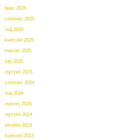
lipiec 2025
czerwiec 2025
maj 2025
kwiecień 2025
marzec 2025
luty 2025
styczeń 2025
czerwiec 2024
maj 2024
marzec 2024
styczeń 2024
sierpień 2023
kwiecień 2023