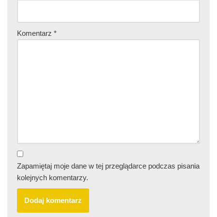
Komentarz
*
Zapamiętaj moje dane w tej przeglądarce podczas pisania
kolejnych komentarzy.