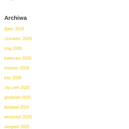
Archiwa
lipiec 2026
czerwiec 2026
maj 2026
kwiecień 2026
marzec 2026
luty 2026
styczeń 2026
grudzień 2025
listopad 2025
wrzesień 2025
sierpień 2025