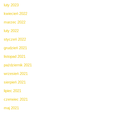
luty 2023
kwiecień 2022
marzec 2022
luty 2022
styczeń 2022
grudzień 2021
listopad 2021
październik 2021
wrzesień 2021
sierpień 2021
lipiec 2021
czerwiec 2021
maj 2021