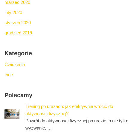
marzec 2020
luty 2020
styczeń 2020
grudzień 2019
Kategorie
Ćwiczenia
Inne
Polecamy
Trening po urazach: jak efektywnie wrócić do
aktywności fizycznej?
Powrót do aktywności fizycznej po urazie to nie tylko
wyzwanie, …