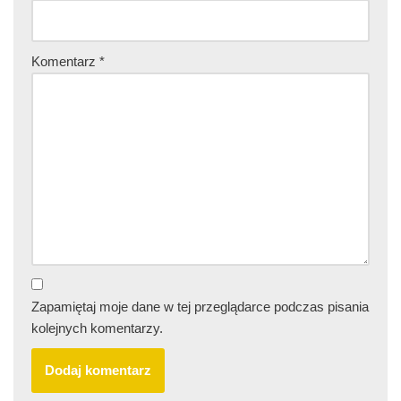
Komentarz
*
Zapamiętaj moje dane w tej przeglądarce podczas pisania
kolejnych komentarzy.