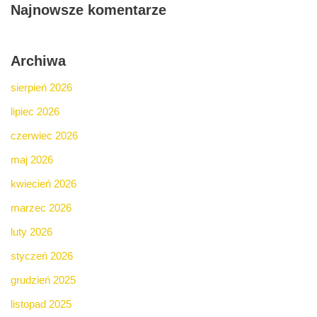
Najnowsze komentarze
Archiwa
sierpień 2026
lipiec 2026
czerwiec 2026
maj 2026
kwiecień 2026
marzec 2026
luty 2026
styczeń 2026
grudzień 2025
listopad 2025