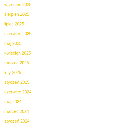
wrzesień 2025
sierpień 2025
lipiec 2025
czerwiec 2025
maj 2025
kwiecień 2025
marzec 2025
luty 2025
styczeń 2025
czerwiec 2024
maj 2024
marzec 2024
styczeń 2024