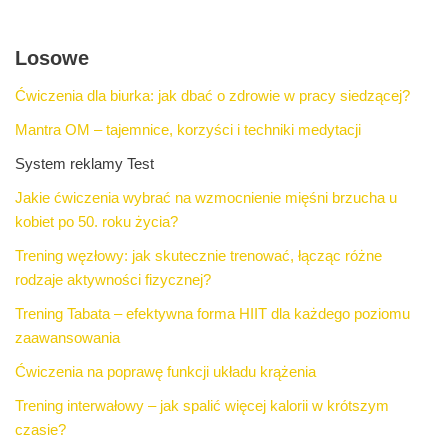
Losowe
Ćwiczenia dla biurka: jak dbać o zdrowie w pracy siedzącej?
Mantra OM – tajemnice, korzyści i techniki medytacji
System reklamy Test
Jakie ćwiczenia wybrać na wzmocnienie mięśni brzucha u
kobiet po 50. roku życia?
Trening węzłowy: jak skutecznie trenować, łącząc różne
rodzaje aktywności fizycznej?
Trening Tabata – efektywna forma HIIT dla każdego poziomu
zaawansowania
Ćwiczenia na poprawę funkcji układu krążenia
Trening interwałowy – jak spalić więcej kalorii w krótszym
czasie?