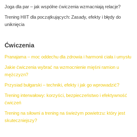
Joga dla par – jak wspólne ćwiczenia wzmacniają relacje?
Trening HIIT dla początkujących: Zasady, efekty i błędy do
uniknięcia
Ćwiczenia
Pranajama – moc oddechu dla zdrowia i harmonii ciała i umysłu
Jakie ćwiczenia wybrać na wzmocnienie mięśni ramion u
mężczyzn?
Przysiad bułgarski – techniki, efekty i jak go wprowadzić?
Trening interwałowy: korzyści, bezpieczeństwo i efektywność
ćwiczeń
Trening na siłowni a trening na świeżym powietrzu: który jest
skuteczniejszy?