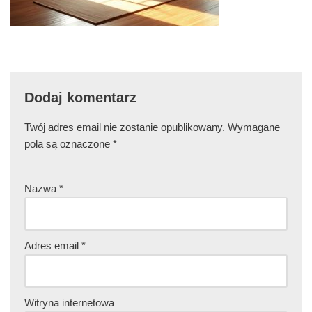
Dodaj komentarz
Twój adres email nie zostanie opublikowany.
Wymagane
pola są oznaczone
*
Nazwa
*
Adres email
*
Witryna internetowa