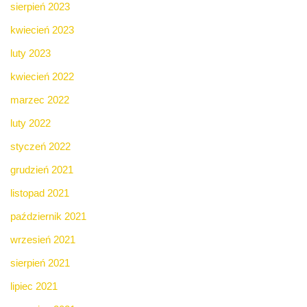
sierpień 2023
kwiecień 2023
luty 2023
kwiecień 2022
marzec 2022
luty 2022
styczeń 2022
grudzień 2021
listopad 2021
październik 2021
wrzesień 2021
sierpień 2021
lipiec 2021