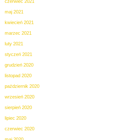
czerwiec 2021
maj 2021
kwiecień 2021
marzec 2021
luty 2021
styczeń 2021
grudzień 2020
listopad 2020
październik 2020
wrzesień 2020
sierpień 2020
lipiec 2020
czerwiec 2020
maj 2020