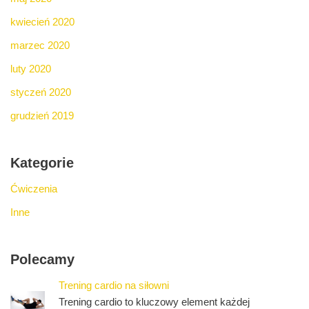
kwiecień 2020
marzec 2020
luty 2020
styczeń 2020
grudzień 2019
Kategorie
Ćwiczenia
Inne
Polecamy
Trening cardio na siłowni
Trening cardio to kluczowy element każdej