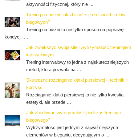
aktywności fizycznej, który nie …
Trening na bieżni: jak zbliżyć się do swoich celów
biegowych?
Trening na bieżni to nie tylko sposób na poprawę
kondycji, …
Jak zwiększyć swoją siłę i wytrzymałość treningiem
interwałowym
Trening interwałowy to jedna z najskuteczniejszych
metod, która pozwala na …
Skuteczne rozciąganie klatki piersiowej – techniki i
korzyści
Rozciąganie klatki piersiowej to nie tylko kwestia
estetyki, ale przede …
Jak zbudować wytrzymałość podczas treningu
biegowego?
Wytrzymałość jest jednym z najważniejszych
elementów w bieganiu, decydującym o …