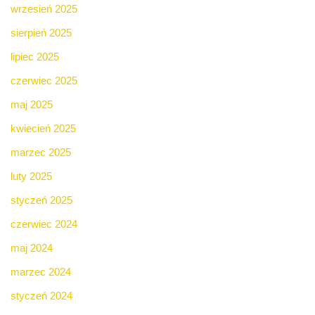
wrzesień 2025
sierpień 2025
lipiec 2025
czerwiec 2025
maj 2025
kwiecień 2025
marzec 2025
luty 2025
styczeń 2025
czerwiec 2024
maj 2024
marzec 2024
styczeń 2024