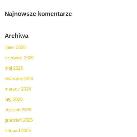
Najnowsze komentarze
Archiwa
lipiec 2026
czerwiec 2026
maj 2026
kwiecień 2026
marzec 2026
luty 2026
styczeń 2026
grudzień 2025
listopad 2025