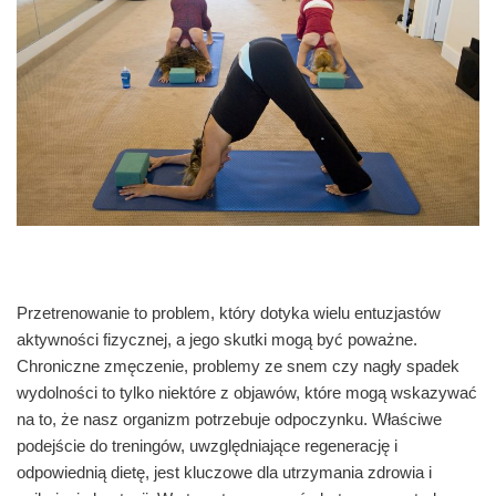
Przetrenowanie to problem, który dotyka wielu entuzjastów
aktywności fizycznej, a jego skutki mogą być poważne.
Chroniczne zmęczenie, problemy ze snem czy nagły spadek
wydolności to tylko niektóre z objawów, które mogą wskazywać
na to, że nasz organizm potrzebuje odpoczynku. Właściwe
podejście do treningów, uwzględniające regenerację i
odpowiednią dietę, jest kluczowe dla utrzymania zdrowia i