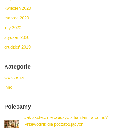
kwiecień 2020
marzec 2020
luty 2020
styczeń 2020
grudzień 2019
Kategorie
Ćwiczenia
Inne
Polecamy
Jak skutecznie ćwiczyć z hantlami w domu?
Przewodnik dla początkujących