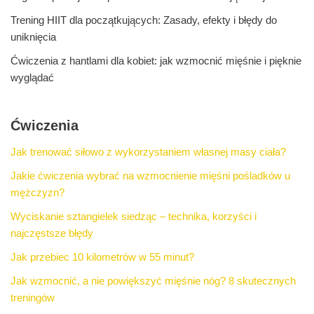
Trening HIIT dla początkujących: Zasady, efekty i błędy do
uniknięcia
Ćwiczenia z hantlami dla kobiet: jak wzmocnić mięśnie i pięknie
wyglądać
Ćwiczenia
Jak trenować siłowo z wykorzystaniem własnej masy ciała?
Jakie ćwiczenia wybrać na wzmocnienie mięśni pośladków u
mężczyzn?
Wyciskanie sztangielek siedząc – technika, korzyści i
najczęstsze błędy
Jak przebiec 10 kilometrów w 55 minut?
Jak wzmocnić, a nie powiększyć mięśnie nóg? 8 skutecznych
treningów