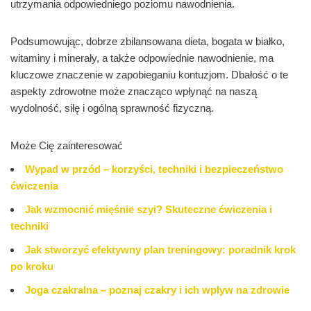
utrzymania odpowiedniego poziomu nawodnienia.
Podsumowując, dobrze zbilansowana dieta, bogata w białko,
witaminy i minerały, a także odpowiednie nawodnienie, ma
kluczowe znaczenie w zapobieganiu kontuzjom. Dbałość o te
aspekty zdrowotne może znacząco wpłynąć na naszą
wydolność, siłę i ogólną sprawność fizyczną.
Może Cię zainteresować
Wypad w przód – korzyści, techniki i bezpieczeństwo
ćwiczenia
Jak wzmocnić mięśnie szyi? Skuteczne ćwiczenia i
techniki
Jak stworzyć efektywny plan treningowy: poradnik krok
po kroku
Joga czakralna – poznaj czakry i ich wpływ na zdrowie