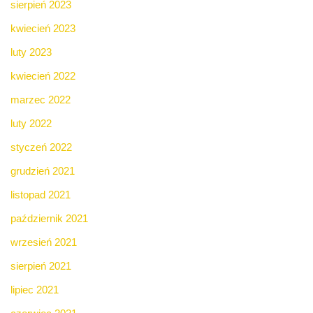
sierpień 2023
kwiecień 2023
luty 2023
kwiecień 2022
marzec 2022
luty 2022
styczeń 2022
grudzień 2021
listopad 2021
październik 2021
wrzesień 2021
sierpień 2021
lipiec 2021