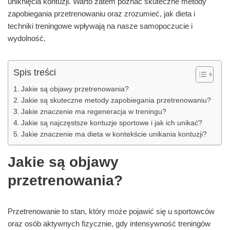
uniknięcia kontuzji. Warto zatem poznać skuteczne metody
zapobiegania przetrenowaniu oraz zrozumieć, jak dieta i
techniki treningowe wpływają na nasze samopoczucie i
wydolność.
Spis treści
Jakie są objawy przetrenowania?
Jakie są skuteczne metody zapobiegania przetrenowaniu?
Jakie znaczenie ma regeneracja w treningu?
Jakie są najczęstsze kontuzje sportowe i jak ich unikać?
Jakie znaczenie ma dieta w kontekście unikania kontuzji?
Jakie są objawy
przetrenowania?
Przetrenowanie to stan, który może pojawić się u sportowców
oraz osób aktywnych fizycznie, gdy intensywność treningów