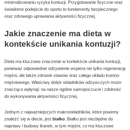
minimalizowaniu ryzyka kontuzji. Przygotowanie fizyczne oraz
świadome podejście do sportu to fundamenty bezpiecznego
oraz zdrowego uprawiania aktywności fizycznej.
Jakie znaczenie ma dieta w
kontekście unikania kontuzji?
Dieta ma kluczowe znaczenie w kontekście unikania kontuzji,
ponieważ odpowiednie odżywienie wspiera nie tylko regenerację
mięśni, ale także zdrowie stawów oraz całego układu kostno-
mięśniowego. Właściwy dobór składników odżywczych może
znacząco wpłynąć na nasze ogólne samopoczucie i zdolność
do wykonywania aktywności fizycznej.
Jednym z najważniejszych makroskładników, które powinny
znaleźć się w diecie, jest
białko
. Białko jest niezbędne do
naprawy i budowy tkanek, w tym mięśni, co ma kluczowe