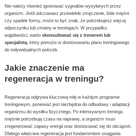
Nie należy również ignorować sygnałów wysyłanych przez
organizm. Jeśli odczuwasz przewlekłe zmęczenie, bóle mięśni
czy spadek formy, może to być znak, że potrzebujesz więcej
odpoczynku lub zmiany w treningach. W przypadku
wątpliwości, warto
skonsultować się z trenerem lub
specjalistą
, który pomoże w dostosowaniu planu treningowego
do indywidualnych potrzeb.
Jakie znaczenie ma
regeneracja w treningu?
Regeneracja odgrywa kluczową rolę w każdym programie
treningowym, ponieważ jest niezbędna do odbudowy i adaptacji
organizmu do wysiłku fizycznego. Po intensywnym treningu
mięśnie potrzebują czasu na naprawę, a organizm musi
zregenerować zapasy energii oraz dostosować się do obciążeń.
Dlatego właściwa regeneracja jest fundamentem osiągania