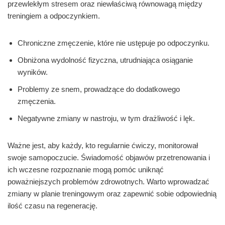
przewlekłym stresem oraz niewłaściwą równowagą między
treningiem a odpoczynkiem.
Chroniczne zmęczenie, które nie ustępuje po odpoczynku.
Obniżona wydolność fizyczna, utrudniająca osiąganie
wyników.
Problemy ze snem, prowadzące do dodatkowego
zmęczenia.
Negatywne zmiany w nastroju, w tym drażliwość i lęk.
Ważne jest, aby każdy, kto regularnie ćwiczy, monitorował
swoje samopoczucie. Świadomość objawów przetrenowania i
ich wczesne rozpoznanie mogą pomóc uniknąć
poważniejszych problemów zdrowotnych. Warto wprowadzać
zmiany w planie treningowym oraz zapewnić sobie odpowiednią
ilość czasu na regenerację.