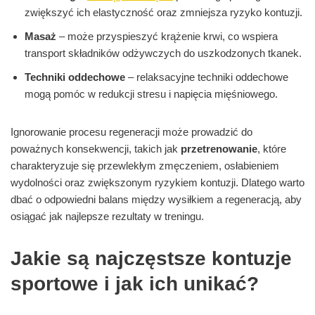
zwiększyć ich elastyczność oraz zmniejsza ryzyko kontuzji.
Masaż
– może przyspieszyć krążenie krwi, co wspiera
transport składników odżywczych do uszkodzonych tkanek.
Techniki oddechowe
– relaksacyjne techniki oddechowe
mogą pomóc w redukcji stresu i napięcia mięśniowego.
Ignorowanie procesu regeneracji może prowadzić do
poważnych konsekwencji, takich jak
przetrenowanie
, które
charakteryzuje się przewlekłym zmęczeniem, osłabieniem
wydolności oraz zwiększonym ryzykiem kontuzji. Dlatego warto
dbać o odpowiedni balans między wysiłkiem a regeneracją, aby
osiągać jak najlepsze rezultaty w treningu.
Jakie są najczęstsze kontuzje
sportowe i jak ich unikać?