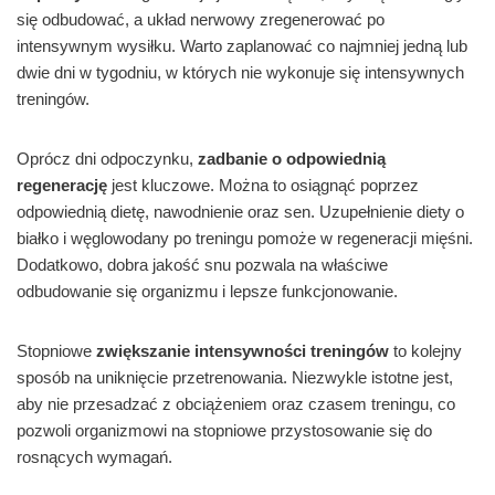
się odbudować, a układ nerwowy zregenerować po
intensywnym wysiłku. Warto zaplanować co najmniej jedną lub
dwie dni w tygodniu, w których nie wykonuje się intensywnych
treningów.
Oprócz dni odpoczynku,
zadbanie o odpowiednią
regenerację
jest kluczowe. Można to osiągnąć poprzez
odpowiednią dietę, nawodnienie oraz sen. Uzupełnienie diety o
białko i węglowodany po treningu pomoże w regeneracji mięśni.
Dodatkowo, dobra jakość snu pozwala na właściwe
odbudowanie się organizmu i lepsze funkcjonowanie.
Stopniowe
zwiększanie intensywności treningów
to kolejny
sposób na uniknięcie przetrenowania. Niezwykle istotne jest,
aby nie przesadzać z obciążeniem oraz czasem treningu, co
pozwoli organizmowi na stopniowe przystosowanie się do
rosnących wymagań.