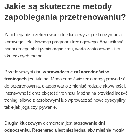
Jakie są skuteczne metody
zapobiegania przetrenowaniu?
Zapobieganie przetrenowaniu to kluczowy aspekt utrzymania
zdrowego i efektywnego programu treningowego. Aby uniknąć
nadmiernego obciążenia organizmu, warto zastosować kilka
skutecznych metod.
Przede wszystkim,
wprowadzenie różnorodności w
treningach
jest istotne. Monotonne ćwiczenia mogą prowadzić
do przetrenowania, dlatego warto zmieniać rodzaje aktywności,
intensywność oraz objętość treningu. Można na przykład łączyć
treningi siłowe z aerobowymi lub wprowadzać nowe dyscypliny,
takie jak joga czy pływanie.
Drugim kluczowym elementem jest
stosowanie dni
odpoczynku
. Regeneracja jest niezbędna, aby mięśnie mogły