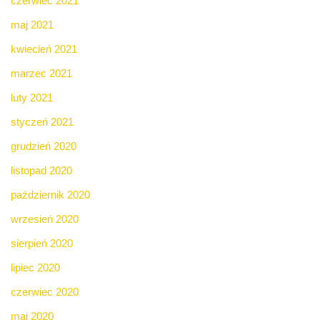
czerwiec 2021
maj 2021
kwiecień 2021
marzec 2021
luty 2021
styczeń 2021
grudzień 2020
listopad 2020
październik 2020
wrzesień 2020
sierpień 2020
lipiec 2020
czerwiec 2020
maj 2020