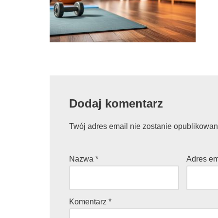
Dodaj komentarz
Twój adres email nie zostanie opublikowan
Nazwa
*
Adres e
Komentarz
*