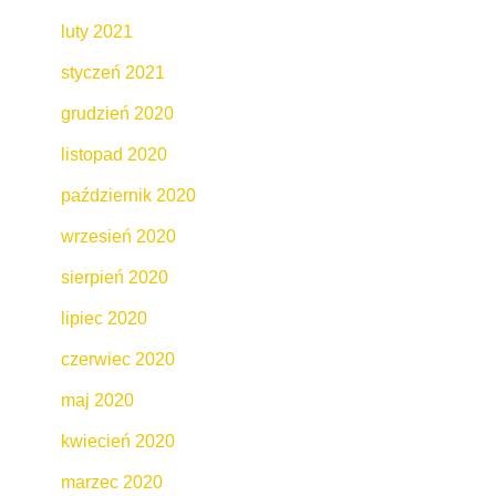
luty 2021
styczeń 2021
grudzień 2020
listopad 2020
październik 2020
wrzesień 2020
sierpień 2020
lipiec 2020
czerwiec 2020
maj 2020
kwiecień 2020
marzec 2020