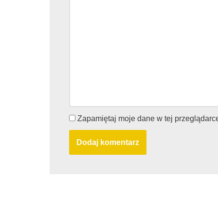
Zapamiętaj moje dane w tej przeglądarc