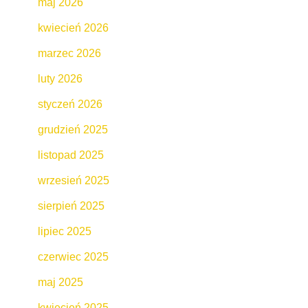
maj 2026
kwiecień 2026
marzec 2026
luty 2026
styczeń 2026
grudzień 2025
listopad 2025
wrzesień 2025
sierpień 2025
lipiec 2025
czerwiec 2025
maj 2025
kwiecień 2025