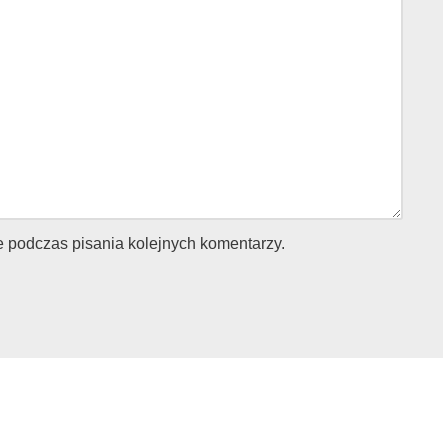
e podczas pisania kolejnych komentarzy.