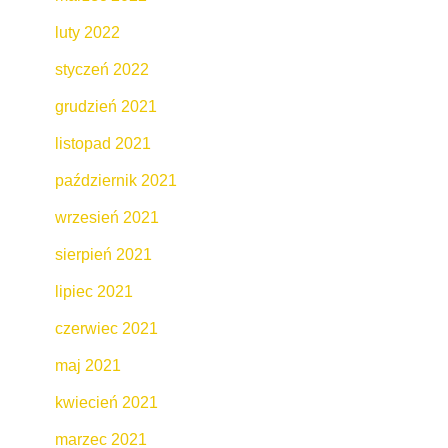
luty 2022
styczeń 2022
grudzień 2021
listopad 2021
październik 2021
wrzesień 2021
sierpień 2021
lipiec 2021
czerwiec 2021
maj 2021
kwiecień 2021
marzec 2021