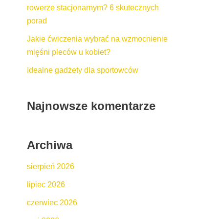
rowerze stacjonarnym? 6 skutecznych
porad
Jakie ćwiczenia wybrać na wzmocnienie
mięśni pleców u kobiet?
Idealne gadżety dla sportowców
Najnowsze komentarze
Archiwa
sierpień 2026
lipiec 2026
czerwiec 2026