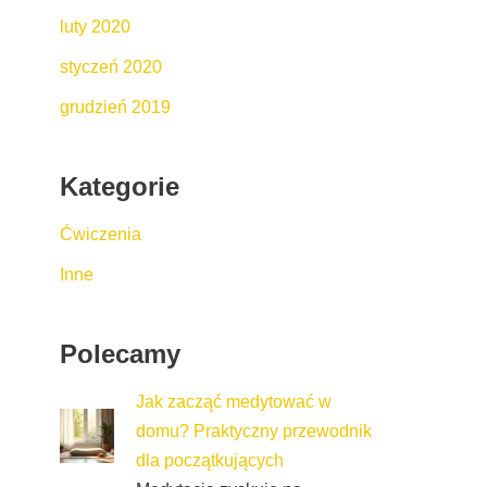
luty 2020
styczeń 2020
grudzień 2019
Kategorie
Ćwiczenia
Inne
Polecamy
Jak zacząć medytować w
domu? Praktyczny przewodnik
dla początkujących