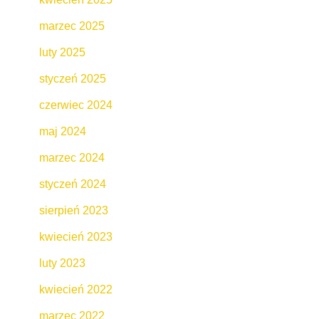
marzec 2025
luty 2025
styczeń 2025
czerwiec 2024
maj 2024
marzec 2024
styczeń 2024
sierpień 2023
kwiecień 2023
luty 2023
kwiecień 2022
marzec 2022