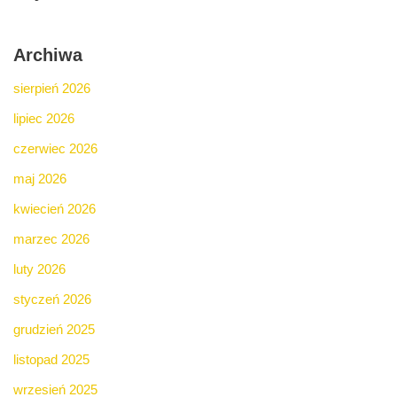
Archiwa
sierpień 2026
lipiec 2026
czerwiec 2026
maj 2026
kwiecień 2026
marzec 2026
luty 2026
styczeń 2026
grudzień 2025
listopad 2025
wrzesień 2025