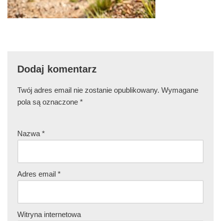
Dodaj komentarz
Twój adres email nie zostanie opublikowany.
Wymagane
pola są oznaczone
*
Nazwa
*
Adres email
*
Witryna internetowa