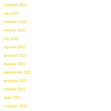
kwiecień 2023
luty 2023
kwiecień 2022
marzec 2022
luty 2022
styczeń 2022
grudzień 2021
listopad 2021
październik 2021
wrzesień 2021
sierpień 2021
lipiec 2021
czerwiec 2021