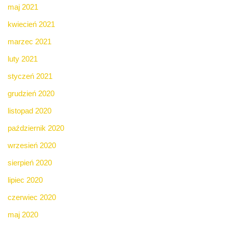
maj 2021
kwiecień 2021
marzec 2021
luty 2021
styczeń 2021
grudzień 2020
listopad 2020
październik 2020
wrzesień 2020
sierpień 2020
lipiec 2020
czerwiec 2020
maj 2020