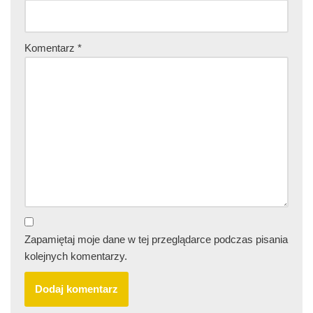
Komentarz
*
Zapamiętaj moje dane w tej przeglądarce podczas pisania
kolejnych komentarzy.