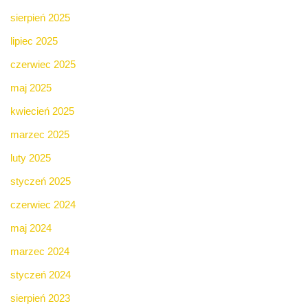
sierpień 2025
lipiec 2025
czerwiec 2025
maj 2025
kwiecień 2025
marzec 2025
luty 2025
styczeń 2025
czerwiec 2024
maj 2024
marzec 2024
styczeń 2024
sierpień 2023