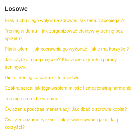
Losowe
Brak ruchu i jego wpływ na zdrowie: Jak temu zapobiegać?
Trening w domu – jak zorganizować efektywny trening bez
sprzętu?
Plank tyłem – jak poprawnie go wykonać i jakie ma korzyści?
Jak szybko rosną mięśnie? Kluczowe czynniki i porady
treningowe
Dieta i trening za darmo – to możliwe!
Czakra serca: jak joga wspiera miłość i emocjonalną harmonię
Trening na rzeźbę w domu.
Ćwiczenia podczas menstruacji: Jak dbać o zdrowie kobiet?
Ćwiczenia izometryczne – jak je wykonywać i jakie dają
korzyści?