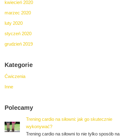
kwiecień 2020
marzec 2020
luty 2020
styczeń 2020
grudzień 2019
Kategorie
Ćwiczenia
Inne
Polecamy
Trening cardio na siłowni: jak go skutecznie
wykonywać?
Trening cardio na siłowni to nie tylko sposób na